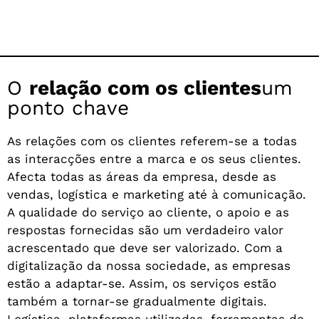
O
relação com os clientes
um
ponto chave
As relações com os clientes referem-se a todas
as interacções entre a marca e os seus clientes.
Afecta todas as áreas da empresa, desde as
vendas, logística e marketing até à comunicação.
A qualidade do serviço ao cliente, o apoio e as
respostas fornecidas são um verdadeiro valor
acrescentado que deve ser valorizado. Com a
digitalização da nossa sociedade, as empresas
estão a adaptar-se. Assim, os serviços estão
também a tornar-se gradualmente digitais.