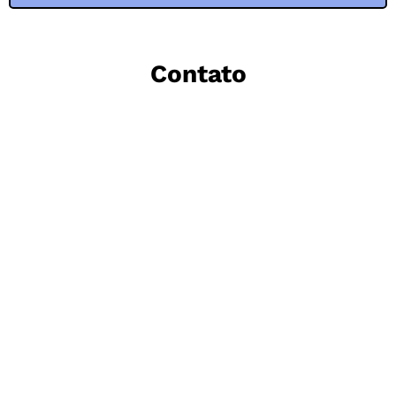
Contato