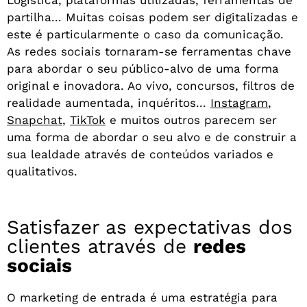
Logística, plataformas utilizadas, ferramentas de
partilha... Muitas coisas podem ser digitalizadas e
este é particularmente o caso da comunicação.
As redes sociais tornaram-se ferramentas chave
para abordar o seu público-alvo de uma forma
original e inovadora. Ao vivo, concursos, filtros de
realidade aumentada, inquéritos...
Instagram
,
Snapchat
,
TikTok
e muitos outros parecem ser
uma forma de abordar o seu alvo e de construir a
sua lealdade através de conteúdos variados e
qualitativos.
Satisfazer as expectativas dos
clientes através de
redes
sociais
O marketing de entrada é uma estratégia para