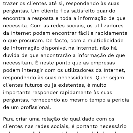
trazer os clientes até si, respondendo às suas
perguntas. Um cliente fica satisfeito quando
encontra a resposta e toda a informação de que
necessita. Com as redes sociais, os utilizadores
da Internet podem encontrar fácil e rapidamente
o que procuram. De facto, com a multiplicidade
de informação disponível na Internet, não há
dúvida de que encontrarão a informação de que
necessitam. É neste ponto que as empresas
podem interagir com os utilizadores da Internet,
respondendo às suas necessidades. Quer sejam
clientes futuros ou já existentes, é muito
importante responder rapidamente às suas
perguntas, fornecendo ao mesmo tempo a perícia
de um profissional.
Para criar uma relação de qualidade com os
clientes nas redes sociais, é portanto necessário