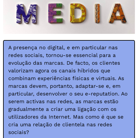
A presença no digital, e em particular nas
redes sociais, tornou-se essencial para a
evolução das marcas. De facto, os clientes
valorizam agora os canais híbridos que
combinam experiências físicas e virtuais. As
marcas devem, portanto, adaptar-se e, em
particular, desenvolver o seu e-reputation. Ao
serem activas nas redes, as marcas estão
gradualmente a criar uma ligação com os
utilizadores da Internet. Mas como é que se
cria uma relação de clientela nas redes
sociais?