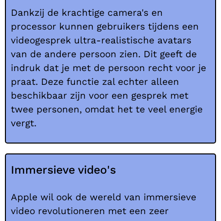
Dankzij de krachtige camera's en
processor kunnen gebruikers tijdens een
videogesprek ultra-realistische avatars
van de andere persoon zien. Dit geeft de
indruk dat je met de persoon recht voor je
praat. Deze functie zal echter alleen
beschikbaar zijn voor een gesprek met
twee personen, omdat het te veel energie
vergt.
Immersieve video's
Apple wil ook de wereld van immersieve
video revolutioneren met een zeer