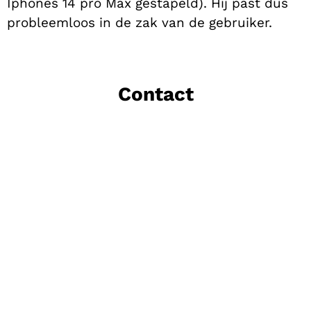
Iphones 14 pro Max gestapeld). Hij past dus
probleemloos in de zak van de gebruiker.
Contact