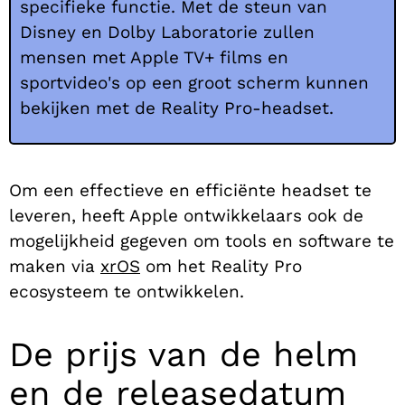
specifieke functie. Met de steun van
Disney en Dolby Laboratorie zullen
mensen met Apple TV+ films en
sportvideo's op een groot scherm kunnen
bekijken met de Reality Pro-headset.
Om een effectieve en efficiënte headset te
leveren, heeft Apple ontwikkelaars ook de
mogelijkheid gegeven om tools en software te
maken via
xrOS
om het Reality Pro
ecosysteem te ontwikkelen.
De prijs van de helm
en de releasedatum