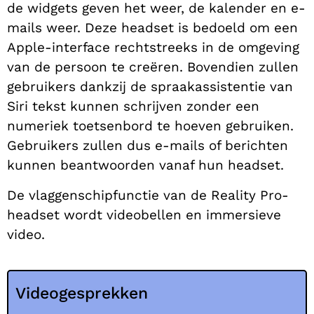
de widgets geven het weer, de kalender en e-
mails weer. Deze headset is bedoeld om een
Apple-interface rechtstreeks in de omgeving
van de persoon te creëren. Bovendien zullen
gebruikers dankzij de spraakassistentie van
Siri tekst kunnen schrijven zonder een
numeriek toetsenbord te hoeven gebruiken.
Gebruikers zullen dus e-mails of berichten
kunnen beantwoorden vanaf hun headset.
De vlaggenschipfunctie van de Reality Pro-
headset wordt videobellen en immersieve
video.
Videogesprekken