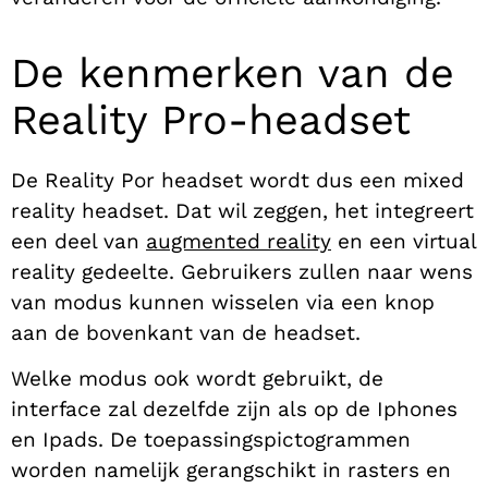
De kenmerken van de
Reality Pro-headset
De Reality Por headset wordt dus een mixed
reality headset. Dat wil zeggen, het integreert
een deel van
augmented reality
en een virtual
reality gedeelte. Gebruikers zullen naar wens
van modus kunnen wisselen via een knop
aan de bovenkant van de headset.
Welke modus ook wordt gebruikt, de
interface zal dezelfde zijn als op de Iphones
en Ipads. De toepassingspictogrammen
worden namelijk gerangschikt in rasters en