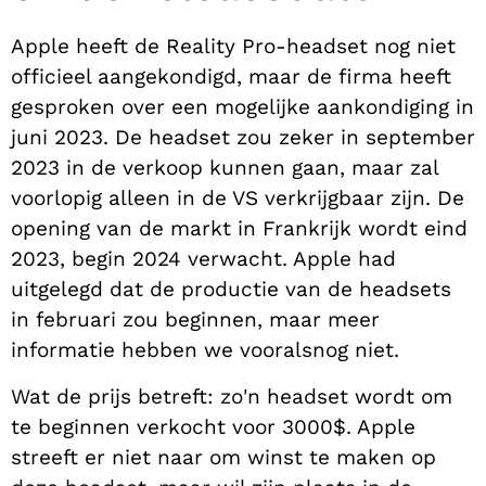
Apple heeft de Reality Pro-headset nog niet
officieel aangekondigd, maar de firma heeft
gesproken over een mogelijke aankondiging in
juni 2023. De headset zou zeker in september
2023 in de verkoop kunnen gaan, maar zal
voorlopig alleen in de VS verkrijgbaar zijn. De
opening van de markt in Frankrijk wordt eind
2023, begin 2024 verwacht. Apple had
uitgelegd dat de productie van de headsets
in februari zou beginnen, maar meer
informatie hebben we vooralsnog niet.
Wat de prijs betreft: zo'n headset wordt om
te beginnen verkocht voor 3000$. Apple
streeft er niet naar om winst te maken op