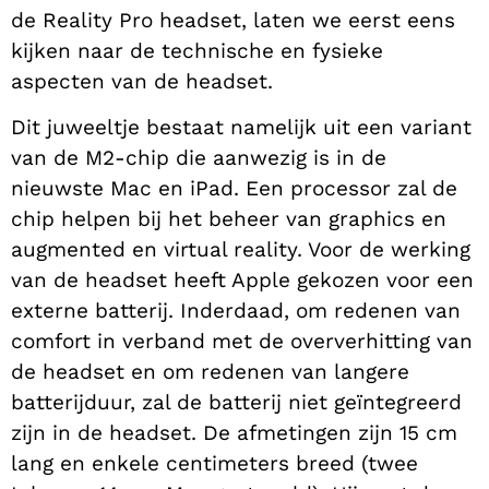
de Reality Pro headset, laten we eerst eens
kijken naar de technische en fysieke
aspecten van de headset.
Dit juweeltje bestaat namelijk uit een variant
van de M2-chip die aanwezig is in de
nieuwste Mac en iPad. Een processor zal de
chip helpen bij het beheer van graphics en
augmented en virtual reality. Voor de werking
van de headset heeft Apple gekozen voor een
externe batterij. Inderdaad, om redenen van
comfort in verband met de oververhitting van
de headset en om redenen van langere
batterijduur, zal de batterij niet geïntegreerd
zijn in de headset. De afmetingen zijn 15 cm
lang en enkele centimeters breed (twee