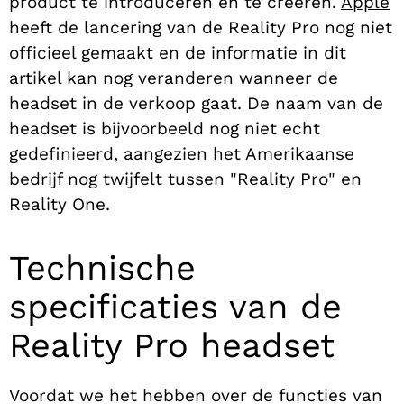
product te introduceren en te creëren.
Apple
heeft de lancering van de Reality Pro nog niet
officieel gemaakt en de informatie in dit
artikel kan nog veranderen wanneer de
headset in de verkoop gaat. De naam van de
headset is bijvoorbeeld nog niet echt
gedefinieerd, aangezien het Amerikaanse
bedrijf nog twijfelt tussen "Reality Pro" en
Reality One.
Technische
specificaties van de
Reality Pro headset
Voordat we het hebben over de functies van