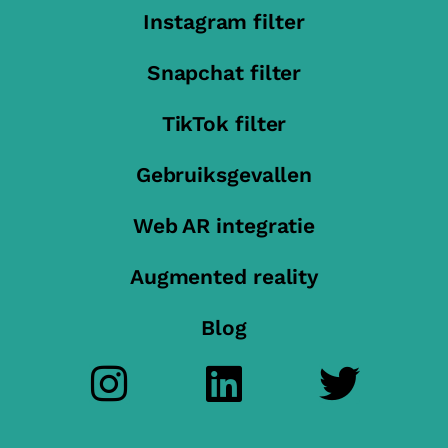
Instagram filter
Snapchat filter
TikTok filter
Gebruiksgevallen
Web AR integratie
Augmented reality
Blog