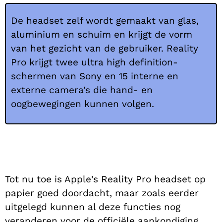
De headset zelf wordt gemaakt van glas,
aluminium en schuim en krijgt de vorm
van het gezicht van de gebruiker. Reality
Pro krijgt twee ultra high definition-
schermen van Sony en 15 interne en
externe camera's die hand- en
oogbewegingen kunnen volgen.
Tot nu toe is Apple's Reality Pro headset op
papier goed doordacht, maar zoals eerder
uitgelegd kunnen al deze functies nog
veranderen voor de officiële aankondiging.