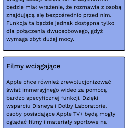
będzie miał wrażenie, że rozmawia z osobą
znajdującą się bezpośrednio przed nim.
Funkcja ta będzie jednak dostępna tylko
dla połączenia dwuosobowego, gdyż
wymaga zbyt dużej mocy.
Filmy wciągające
Apple chce również zrewolucjonizować
świat immersyjnego wideo za pomocą
bardzo specyficznej funkcji. Dzięki
wsparciu Disneya i Dolby Laboratorie,
osoby posiadające Apple TV+ będą mogły
oglądać filmy i materiały sportowe na