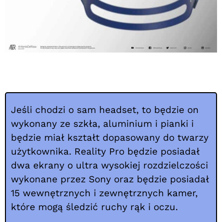
Jeśli chodzi o sam headset, to będzie on
wykonany ze szkła, aluminium i pianki i
będzie miał kształt dopasowany do twarzy
użytkownika. Reality Pro będzie posiadał
dwa ekrany o ultra wysokiej rozdzielczości
wykonane przez Sony oraz będzie posiadał
15 wewnętrznych i zewnętrznych kamer,
które mogą śledzić ruchy rąk i oczu.