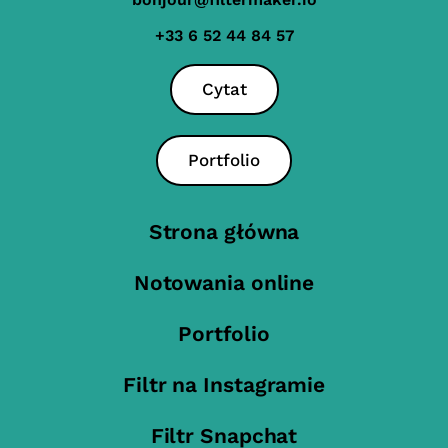
+33 6 52 44 84 57
Cytat
Portfolio
Strona główna
Notowania online
Portfolio
Filtr na Instagramie
Filtr Snapchat