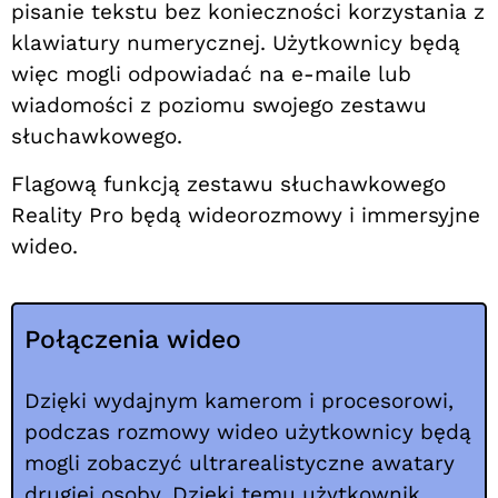
pisanie tekstu bez konieczności korzystania z
klawiatury numerycznej. Użytkownicy będą
więc mogli odpowiadać na e-maile lub
wiadomości z poziomu swojego zestawu
słuchawkowego.
Flagową funkcją zestawu słuchawkowego
Reality Pro będą wideorozmowy i immersyjne
wideo.
Połączenia wideo
Dzięki wydajnym kamerom i procesorowi,
podczas rozmowy wideo użytkownicy będą
mogli zobaczyć ultrarealistyczne awatary
drugiej osoby. Dzięki temu użytkownik