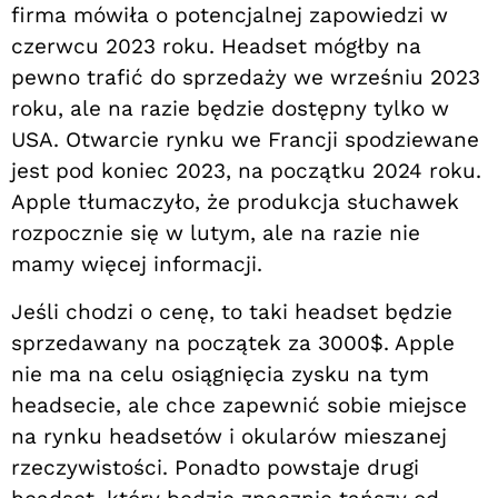
firma mówiła o potencjalnej zapowiedzi w
czerwcu 2023 roku. Headset mógłby na
pewno trafić do sprzedaży we wrześniu 2023
roku, ale na razie będzie dostępny tylko w
USA. Otwarcie rynku we Francji spodziewane
jest pod koniec 2023, na początku 2024 roku.
Apple tłumaczyło, że produkcja słuchawek
rozpocznie się w lutym, ale na razie nie
mamy więcej informacji.
Jeśli chodzi o cenę, to taki headset będzie
sprzedawany na początek za 3000$. Apple
nie ma na celu osiągnięcia zysku na tym
headsecie, ale chce zapewnić sobie miejsce
na rynku headsetów i okularów mieszanej
rzeczywistości. Ponadto powstaje drugi