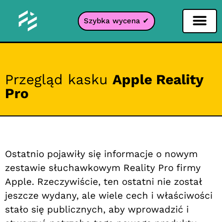
Szybka wycena ✔
Filtr portali
Przegląd kasku
Apple Reality
Pro
Ostatnio pojawiły się informacje o nowym
zestawie słuchawkowym Reality Pro firmy
Apple. Rzeczywiście, ten ostatni nie został
jeszcze wydany, ale wiele cech i właściwości
stało się publicznych, aby wprowadzić i