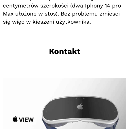
centymetrów szerokości (dwa Iphony 14 pro
Max ułożone w stos). Bez problemu zmieści
się więc w kieszeni użytkownika.
Kontakt