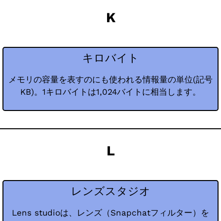
K
キロバイト
メモリの容量を表すのにも使われる情報量の単位(記号
KB)。1キロバイトは1,024バイトに相当します。
L
レンズスタジオ
Lens studioは、レンズ（Snapchatフィルター）を