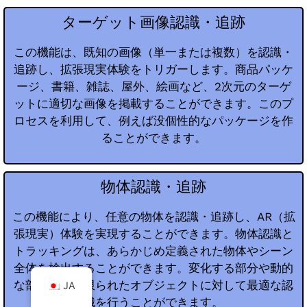
ターゲット画像認識・追跡
この機能は、既知の画像（単一または複数）を認識・
追跡し、拡張現実体験をトリガーします。商品パッケ
ージ、書籍、雑誌、屋外、絵画など、2次元のターゲ
ットに適切な画像を掲載することができます。このプ
ロセスを利用して、例えば没個性的なパッケージを作
ることができます。
物体認識・追跡
この機能により、任意の物体を認識・追跡し、AR（拡
張現実）体験を実現することができます。物体認識と
トラッキングは、あらかじめ定義された物体やシーン
全体を検出することができます。変化する部分や動的
な部分の数が限られたオブジェクトに対して最適な認
JA
識を行うことができます。