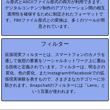
ル形式とASCIIファイル形式の両方が利用できます。
デジタルコンテンツ制作のアプリケーション間の相互
運用性を確保するために制定されたフォーマットで
す。FBXファイル形式との変換は、多くのツールが用
意されています。
フィルター
拡張現実フィルターとは、スマートフォンのカメラを
通して仮想の要素をソーシャルネットワーク上に重ね
る技術と定義されています。フィルターは、明るさの
変化、色の変化、またInstagramやFacebookでの拡
張現実体験を表すもので、さまざまなカテゴリーに分
類されます。Snapchatのフィルターには「Lens」と
いう言葉が使われます。