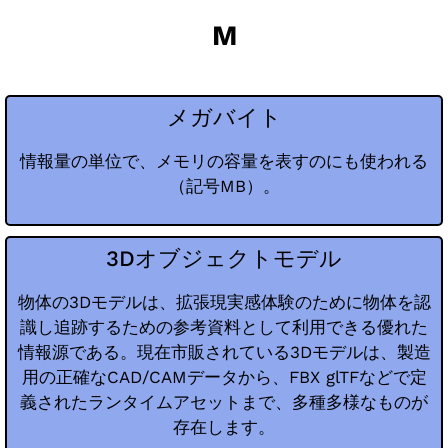
M
メガバイト
情報量の単位で、メモリの容量を表すのにも使われる
（記号MB）。
3Dオブジェクトモデル
物体の3Dモデルは、拡張現実感体験のために物体を認
識し追跡するための参考資料として利用できる優れた
情報源である。現在市販されている3Dモデルは、製造
用の正確なCAD/CAMデータから、FBX glTFなどで定
義されたランタイムアセットまで、多種多様なものが
存在します。