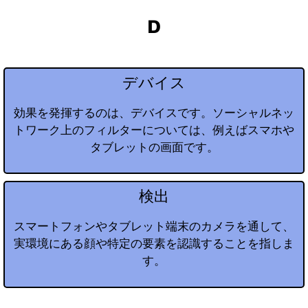
D
デバイス
効果を発揮するのは、デバイスです。ソーシャルネッ
トワーク上のフィルターについては、例えばスマホや
タブレットの画面です。
検出
スマートフォンやタブレット端末のカメラを通して、
実環境にある顔や特定の要素を認識することを指しま
す。