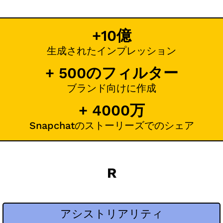
+10億
生成されたインプレッション
+ 500のフィルター
ブランド向けに作成
+ 4000万
Snapchatのストーリーズでのシェア
R
アシストリアリティ