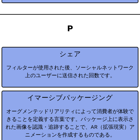
P
シェア
フィルターが使用された後、ソーシャルネットワーク
上のユーザーに送信された回数です。
イマーシブパッケージング
オーグメンテッドリアリティによって消費者が体験で
きることを定義する言葉です。パッケージ上に表示さ
れた画像を認識・追跡することで、AR（拡張現実）ア
ニメーションを作成するものである。