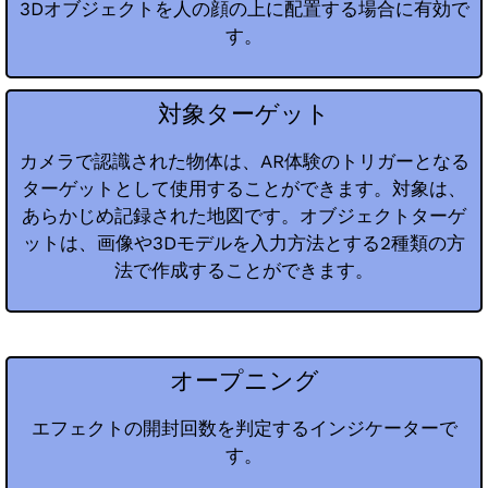
3Dオブジェクトを人の顔の上に配置する場合に有効で
す。
対象ターゲット
カメラで認識された物体は、AR体験のトリガーとなる
ターゲットとして使用することができます。対象は、
あらかじめ記録された地図です。オブジェクトターゲ
ットは、画像や3Dモデルを入力方法とする2種類の方
法で作成することができます。
オープニング
エフェクトの開封回数を判定するインジケーターで
す。