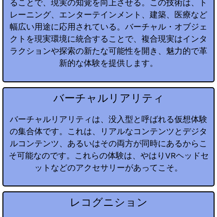
ることで、現実の知覚を向上させる。この技術は、ト
レーニング、エンターテインメント、建築、医療など
幅広い用途に応用されている。バーチャル・オブジェ
クトを現実環境に統合することで、複合現実はインタ
ラクションや探索の新たな可能性を開き、魅力的で革
新的な体験を提供します。
バーチャルリアリティ
バーチャルリアリティは、没入型と呼ばれる仮想体験
の集合体です。これは、リアルなコンテンツとデジタ
ルコンテンツ、あるいはその両方が同時にあるからこ
そ可能なのです。これらの体験は、やはりVRヘッドセ
ットなどのアクセサリーがあってこそ。
レコグニション