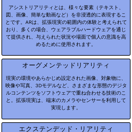
アシストリアリティとは、様々な要素（テキスト、
図、画像、簡単な動画など）を非浸透的に表現するこ
とです。ARは、拡張現実の範囲内の体験と考えられて
おり、多くの場合、ウェアラブルハードウェアを通じ
て提供され、与えられた状況や場面で個人の意識を高
めるために使用されます。
オーグメンテッドリアリティ
現実の環境やあらかじめ設定された画像、対象物に、
映像や写真、3Dモデルなど、さまざまな形態のデジタ
ルコンテンツをソフトウェアで重ね合わせる技術のこ
と。拡張現実は、端末のカメラやセンサーを利用して
実現します。
エクステンデッド・リアリティ