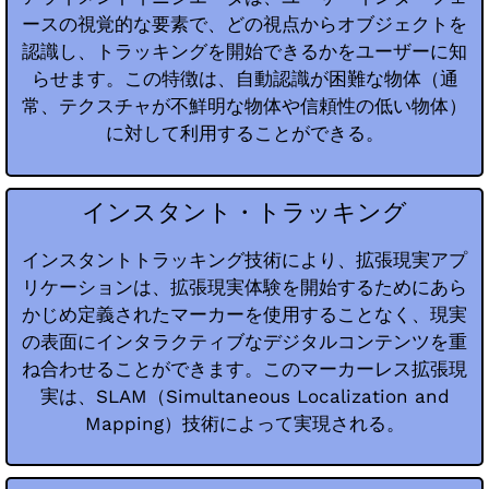
ースの視覚的な要素で、どの視点からオブジェクトを
認識し、トラッキングを開始できるかをユーザーに知
らせます。この特徴は、自動認識が困難な物体（通
常、テクスチャが不鮮明な物体や信頼性の低い物体）
に対して利用することができる。
インスタント・トラッキング
インスタントトラッキング技術により、拡張現実アプ
リケーションは、拡張現実体験を開始するためにあら
かじめ定義されたマーカーを使用することなく、現実
の表面にインタラクティブなデジタルコンテンツを重
ね合わせることができます。このマーカーレス拡張現
実は、SLAM（Simultaneous Localization and
Mapping）技術によって実現される。