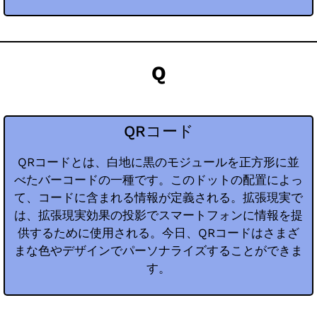
Q
QRコード
QRコードとは、白地に黒のモジュールを正方形に並
べたバーコードの一種です。このドットの配置によっ
て、コードに含まれる情報が定義される。拡張現実で
は、拡張現実効果の投影でスマートフォンに情報を提
供するために使用される。今日、QRコードはさまざ
まな色やデザインでパーソナライズすることができま
す。