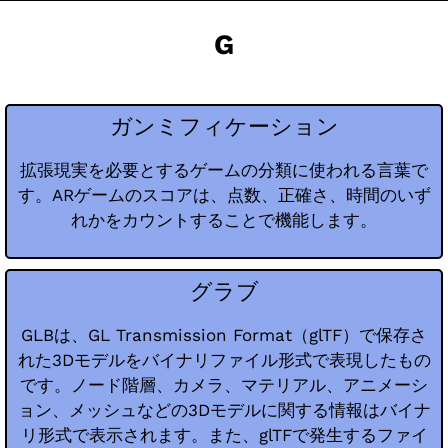
G
ガンミフィケーション
拡張現実を必要とするゲームの分類に使われる言葉で
す。ARゲームのスコアは、点数、正確さ、時間のいず
れかをカウントすることで機能します。
グラブ
GLBは、GL Transmission Format（glTF）で保存さ
れた3Dモデルをバイナリファイル形式で表現したもの
です。ノード階層、カメラ、マテリアル、アニメーシ
ョン、メッシュなどの3Dモデルに関する情報はバイナ
リ形式で表示されます。また、glTFで発生するファイ