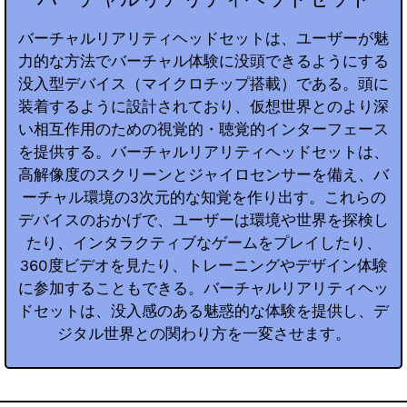
バーチャルリアリティヘッドセットは、ユーザーが魅
力的な方法でバーチャル体験に没頭できるようにする
没入型デバイス（マイクロチップ搭載）である。頭に
装着するように設計されており、仮想世界とのより深
い相互作用のための視覚的・聴覚的インターフェース
を提供する。バーチャルリアリティヘッドセットは、
高解像度のスクリーンとジャイロセンサーを備え、バ
ーチャル環境の3次元的な知覚を作り出す。これらの
デバイスのおかげで、ユーザーは環境や世界を探検し
たり、インタラクティブなゲームをプレイしたり、
360度ビデオを見たり、トレーニングやデザイン体験
に参加することもできる。バーチャルリアリティヘッ
ドセットは、没入感のある魅惑的な体験を提供し、デ
ジタル世界との関わり方を一変させます。