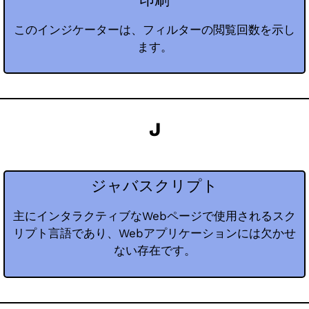
このインジケーターは、フィルターの閲覧回数を示し
ます。
J
ジャバスクリプト
主にインタラクティブなWebページで使用されるスク
リプト言語であり、Webアプリケーションには欠かせ
ない存在です。