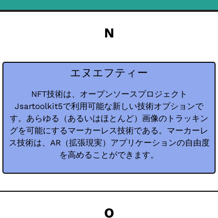
N
エヌエフティー
NFT技術は、オープンソースプロジェクト
Jsartoolkit5で利用可能な新しい技術オプションで
す。あらゆる（あるいはほとんど）画像のトラッキン
グを可能にするマーカーレス技術である。マーカーレ
ス技術は、AR（拡張現実）アプリケーションの自由度
を高めることができます。
O