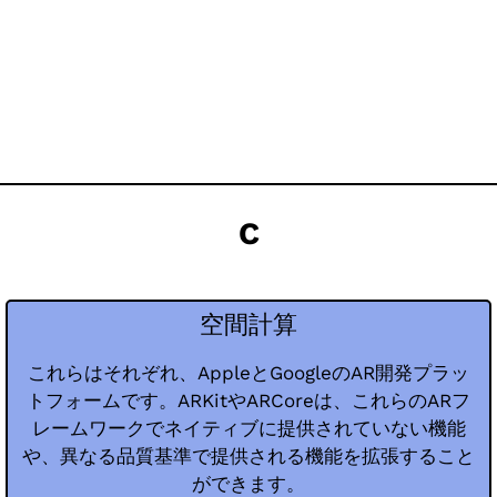
C
空間計算
これらはそれぞれ、AppleとGoogleのAR開発プラッ
トフォームです。ARKitやARCoreは、これらのARフ
レームワークでネイティブに提供されていない機能
や、異なる品質基準で提供される機能を拡張すること
ができます。