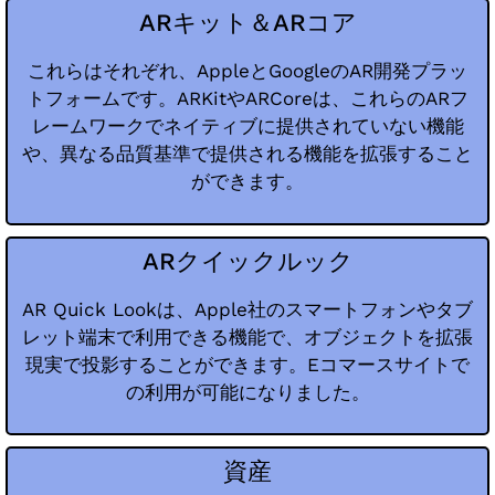
ARキット＆ARコア
これらはそれぞれ、AppleとGoogleのAR開発プラッ
トフォームです。ARKitやARCoreは、これらのARフ
レームワークでネイティブに提供されていない機能
や、異なる品質基準で提供される機能を拡張すること
ができます。
ARクイックルック
AR Quick Lookは、Apple社のスマートフォンやタブ
レット端末で利用できる機能で、オブジェクトを拡張
現実で投影することができます。Eコマースサイトで
の利用が可能になりました。
資産