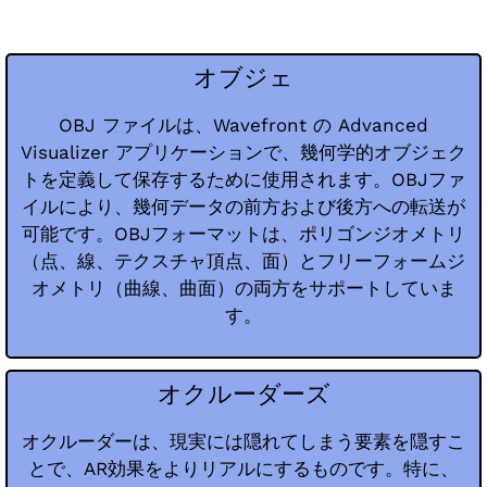
オブジェ
OBJ ファイルは、Wavefront の Advanced
Visualizer アプリケーションで、幾何学的オブジェク
トを定義して保存するために使用されます。OBJファ
イルにより、幾何データの前方および後方への転送が
可能です。OBJフォーマットは、ポリゴンジオメトリ
（点、線、テクスチャ頂点、面）とフリーフォームジ
オメトリ（曲線、曲面）の両方をサポートしていま
す。
オクルーダーズ
オクルーダーは、現実には隠れてしまう要素を隠すこ
とで、AR効果をよりリアルにするものです。特に、