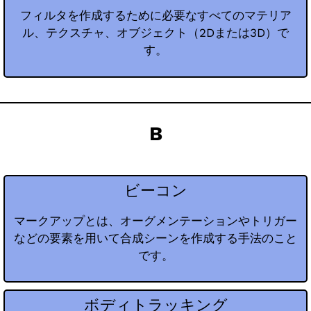
フィルタを作成するために必要なすべてのマテリア
ル、テクスチャ、オブジェクト（2Dまたは3D）で
す。
B
ビーコン
マークアップとは、オーグメンテーションやトリガー
などの要素を用いて合成シーンを作成する手法のこと
です。
ボディトラッキング