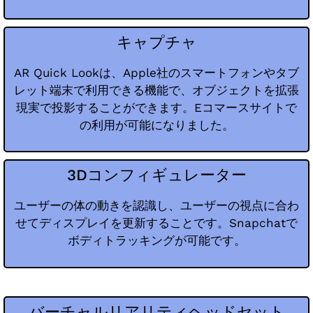
キャプチャ
AR Quick Lookは、Apple社のスマートフォンやタブ
レット端末で利用できる機能で、オブジェクトを拡張
現実で投影することができます。Eコマースサイトで
の利用が可能になりました。
3Dコンフィギュレーター
ユーザーの体の動きを認識し、ユーザーの視点に合わ
せてディスプレイを更新することです。Snapchatで
ボディトラッキングが可能です。
バーチャルリアリティヘッドセット