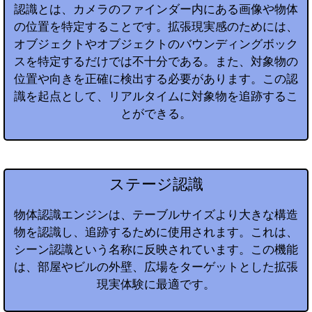
認識とは、カメラのファインダー内にある画像や物体
の位置を特定することです。拡張現実感のためには、
オブジェクトやオブジェクトのバウンディングボック
スを特定するだけでは不十分である。また、対象物の
位置や向きを正確に検出する必要があります。この認
識を起点として、リアルタイムに対象物を追跡するこ
とができる。
ステージ認識
物体認識エンジンは、テーブルサイズより大きな構造
物を認識し、追跡するために使用されます。これは、
シーン認識という名称に反映されています。この機能
は、部屋やビルの外壁、広場をターゲットとした拡張
現実体験に最適です。