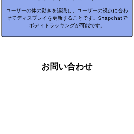
ユーザーの体の動きを認識し、ユーザーの視点に合わ
せてディスプレイを更新することです。Snapchatで
ボディトラッキングが可能です。
お問い合わせ