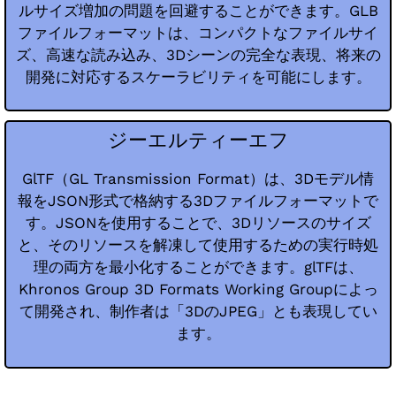
ルサイズ増加の問題を回避することができます。GLB
ファイルフォーマットは、コンパクトなファイルサイ
ズ、高速な読み込み、3Dシーンの完全な表現、将来の
開発に対応するスケーラビリティを可能にします。
ジーエルティーエフ
GlTF（GL Transmission Format）は、3Dモデル情
報をJSON形式で格納する3Dファイルフォーマットで
す。JSONを使用することで、3Dリソースのサイズ
と、そのリソースを解凍して使用するための実行時処
理の両方を最小化することができます。glTFは、
Khronos Group 3D Formats Working Groupによっ
て開発され、制作者は「3DのJPEG」とも表現してい
ます。