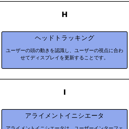
H
ヘッドトラッキング
ユーザーの頭の動きを認識し、ユーザーの視点に合わ
せてディスプレイを更新することです。
I
アライメントイニシエータ
アライメントイニシエータは、ユーザーインターフェ