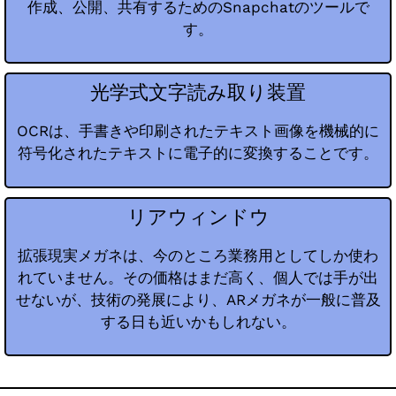
作成、公開、共有するためのSnapchatのツールで
す。
光学式文字読み取り装置
OCRは、手書きや印刷されたテキスト画像を機械的に
符号化されたテキストに電子的に変換することです。
リアウィンドウ
拡張現実メガネは、今のところ業務用としてしか使わ
れていません。その価格はまだ高く、個人では手が出
せないが、技術の発展により、ARメガネが一般に普及
する日も近いかもしれない。