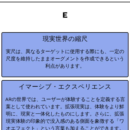
E
現実世界の縮尺
実尺は、異なるターゲットに使用する際にも、一定の
尺度を維持したままオーグメントを作成できるという
利点があります。
イマーシブ・エクスペリエンス
ARの世界では、ユーザーが体験することを定義する言
葉として使われています。拡張現実は、体験をより鮮
明に、現実と一体化したものにします。さらに、拡張
現実体験の印象的で没入感のある側面を象徴する「ワ
オエフェクト」という言葉も加えることができます。