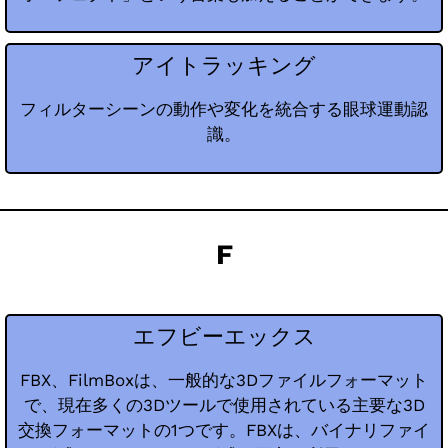
アイトラッキング
フィルターシーンの動作や変化を統合する眼球運動認
識。
F
エフビーエックス
FBX、FilmBoxは、一般的な3Dファイルフォーマット
で、現在多くの3Dツールで使用されている主要な3D
交換フォーマットの1つです。FBXは、バイナリファイ