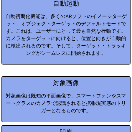
自動起動
自動初期化機能は、多くのARソフトのイメージターゲ
ット、オブジェクトターゲットのデフォルトモードで
す。これは、ユーザーにとって最も自然な行動です。
カメラをターゲットに向けると、位置と向きが自動的
に検出されるのです。そして、ターゲット・トラッキ
ングがシームレスに開始されます。
対象画像
対象画像は既知の平面画像で、スマートフォンやスマ
ートグラスのカメラで認識されると拡張現実感のトリ
ガーとなるものです。
印刷