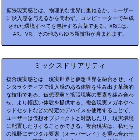
拡張現実感とは、物理的な世界に重ねるか、ユーザー
に没入感を与えるかを問わず、コンピューターで生成
された環境すべてを包括する言葉である。XRには、
AR、VR、その他あらゆる新技術が含まれます。
ミックスドリアリティ
複合現実感とは、現実世界と仮想世界を融合させ、イ
ンタラクティブで没入感のある体験を生み出す革新的
な技術である。仮想現実と拡張現実の要素を組み合わ
せ、より幅広い体験を提供する。複合現実メガネやヘ
ッドセットなどの特定のデバイスを使用することで、
ユーザーは仮想オブジェクトと対話したり、現実環境
に配置したりすることができる。複合現実は、私たち
の視野にデジタル要素（オーバーレイ）を重ね合わせ