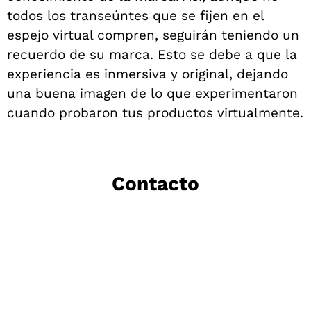
todos los transeúntes que se fijen en el
espejo virtual compren, seguirán teniendo un
recuerdo de su marca. Esto se debe a que la
experiencia es inmersiva y original, dejando
una buena imagen de lo que experimentaron
cuando probaron tus productos virtualmente.
Contacto