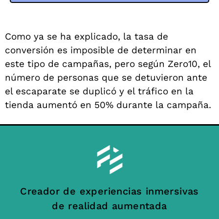
Como ya se ha explicado, la tasa de
conversión es imposible de determinar en
este tipo de campañas, pero según Zero10, el
número de personas que se detuvieron ante
el escaparate se duplicó y el tráfico en la
tienda aumentó en 50% durante la campaña.
Creador de experiencias inmersivas
de realidad aumentada