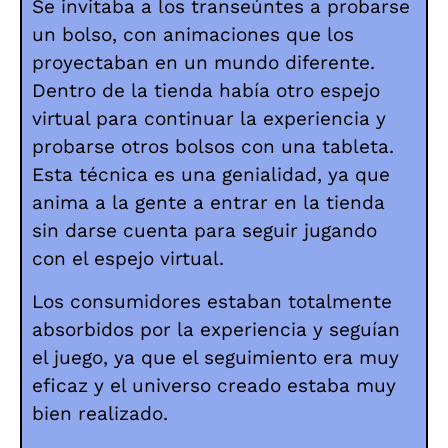
Se invitaba a los transeúntes a probarse
un bolso, con animaciones que los
proyectaban en un mundo diferente.
Dentro de la tienda había otro espejo
virtual para continuar la experiencia y
probarse otros bolsos con una tableta.
Esta técnica es una genialidad, ya que
anima a la gente a entrar en la tienda
sin darse cuenta para seguir jugando
con el espejo virtual.
Los consumidores estaban totalmente
absorbidos por la experiencia y seguían
el juego, ya que el seguimiento era muy
eficaz y el universo creado estaba muy
bien realizado.