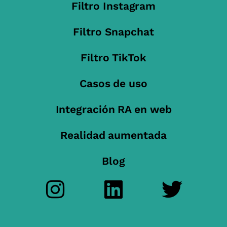
Filtro Instagram
Filtro Snapchat
Filtro TikTok
Casos de uso
Integración RA en web
Realidad aumentada
Blog