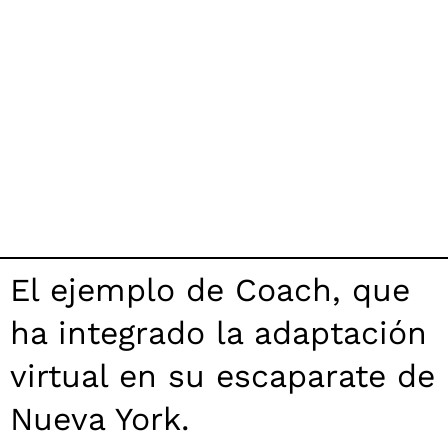
El ejemplo de Coach, que
ha integrado la adaptación
virtual en su escaparate de
Nueva York.