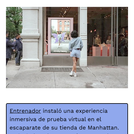
Entrenador
instaló una experiencia
inmersiva de prueba virtual en el
escaparate de su tienda de Manhattan.