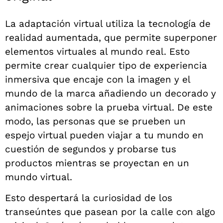
La adaptación virtual utiliza la tecnología de
realidad aumentada, que permite superponer
elementos virtuales al mundo real. Esto
permite crear cualquier tipo de experiencia
inmersiva que encaje con la imagen y el
mundo de la marca añadiendo un decorado y
animaciones sobre la prueba virtual. De este
modo, las personas que se prueben un
espejo virtual pueden viajar a tu mundo en
cuestión de segundos y probarse tus
productos mientras se proyectan en un
mundo virtual.
Esto despertará la curiosidad de los
transeúntes que pasean por la calle con algo