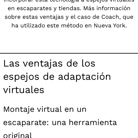
en escaparates y tiendas. Más información
sobre estas ventajas y el caso de Coach, que
ha utilizado este método en Nueva York.
Las ventajas de los
espejos de adaptación
virtuales
Montaje virtual en un
escaparate: una herramienta
original