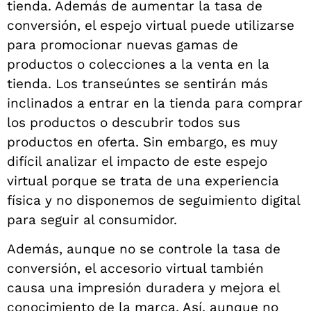
tienda. Además de aumentar la tasa de
conversión, el espejo virtual puede utilizarse
para promocionar nuevas gamas de
productos o colecciones a la venta en la
tienda. Los transeúntes se sentirán más
inclinados a entrar en la tienda para comprar
los productos o descubrir todos sus
productos en oferta. Sin embargo, es muy
difícil analizar el impacto de este espejo
virtual porque se trata de una experiencia
física y no disponemos de seguimiento digital
para seguir al consumidor.
Además, aunque no se controle la tasa de
conversión, el accesorio virtual también
causa una impresión duradera y mejora el
conocimiento de la marca. Así, aunque no