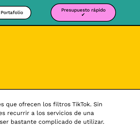
Presupuesto rápido
Portafolio
✔
que ofrecen los filtros TikTok. Sin
s recurrir a los servicios de una
ser bastante complicado de utilizar.