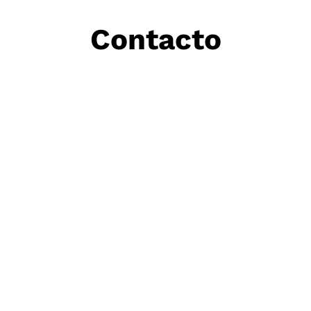
Contacto