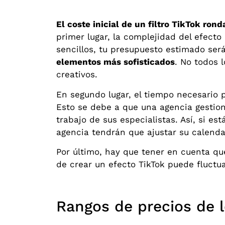
El coste inicial de un filtro TikTok rond
primer lugar, la complejidad del efecto e
sencillos, tu presupuesto estimado ser
elementos más sofisticados
. No todos 
creativos.
En segundo lugar, el tiempo necesario p
Esto se debe a que una agencia gestion
trabajo de sus especialistas. Así, si 
agencia tendrán que ajustar su calendar
Por último, hay que tener en cuenta que
de crear un efecto TikTok puede fluctu
Rangos de precios de lo