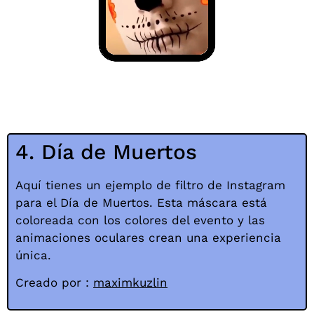
4. Día de Muertos
Aquí tienes un ejemplo de filtro de Instagram
para el Día de Muertos. Esta máscara está
coloreada con los colores del evento y las
animaciones oculares crean una experiencia
única.
Creado por :
maximkuzlin