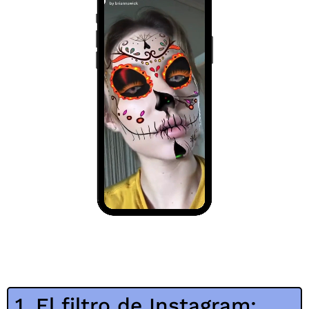
1. El filtro de Instagram: