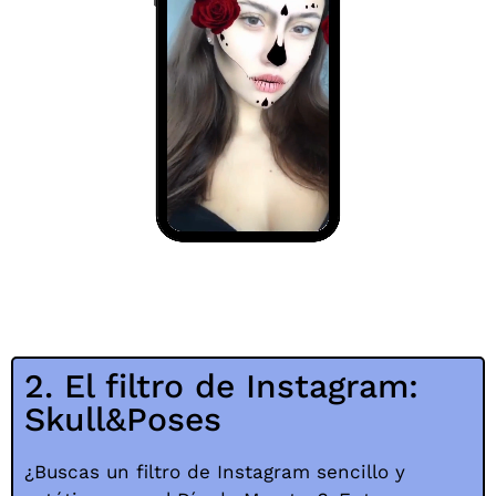
2. El filtro de Instagram:
Skull&Poses
¿Buscas un filtro de Instagram sencillo y