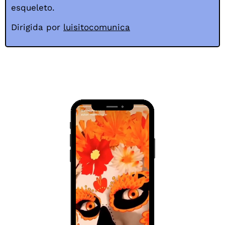
esqueleto.
Dirigida por
luisitocomunica