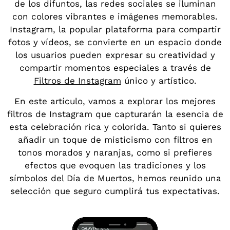
de los difuntos, las redes sociales se iluminan
con colores vibrantes e imágenes memorables.
Instagram, la popular plataforma para compartir
fotos y vídeos, se convierte en un espacio donde
los usuarios pueden expresar su creatividad y
compartir momentos especiales a través de
Filtros de Instagram
único y artístico.
En este artículo, vamos a explorar los mejores
filtros de Instagram que capturarán la esencia de
esta celebración rica y colorida. Tanto si quieres
añadir un toque de misticismo con filtros en
tonos morados y naranjas, como si prefieres
efectos que evoquen las tradiciones y los
símbolos del Día de Muertos, hemos reunido una
selección que seguro cumplirá tus expectativas.