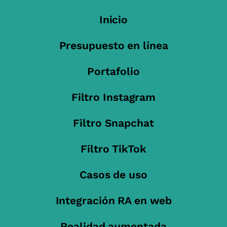
Inicio
Presupuesto en línea
Portafolio
Filtro Instagram
Filtro Snapchat
Filtro TikTok
Casos de uso
Integración RA en web
Realidad aumentada