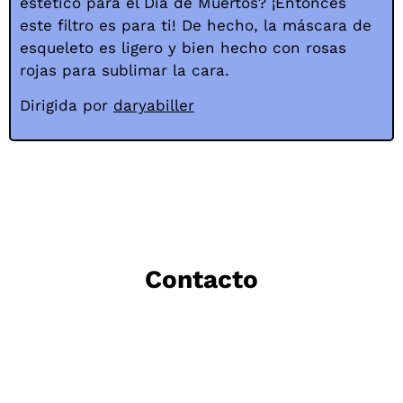
estético para el Día de Muertos? ¡Entonces
este filtro es para ti! De hecho, la máscara de
esqueleto es ligero y bien hecho con rosas
rojas para sublimar la cara.
Dirigida por
daryabiller
Contacto