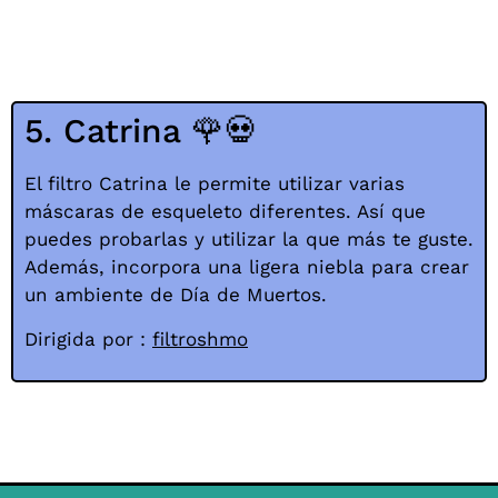
5. Catrina 🌹💀
El filtro Catrina le permite utilizar varias
máscaras de esqueleto diferentes. Así que
puedes probarlas y utilizar la que más te guste.
Además, incorpora una ligera niebla para crear
un ambiente de Día de Muertos.
Dirigida por :
filtroshmo