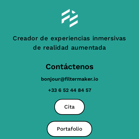
Creador de experiencias inmersivas
de realidad aumentada
Contáctenos
bonjour@filtermaker.io
+33 6 52 44 84 57
Cita
Portafolio