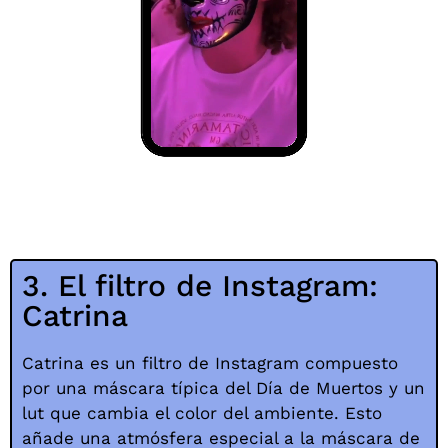
3. El filtro de Instagram:
Catrina
Catrina es un filtro de Instagram compuesto
por una máscara típica del Día de Muertos y un
lut que cambia el color del ambiente. Esto
añade una atmósfera especial a la máscara de