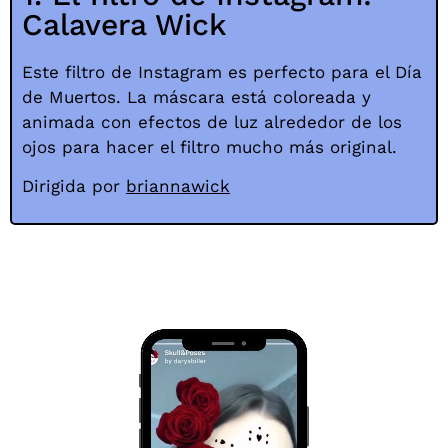
Calavera Wick
Este filtro de Instagram es perfecto para el Día
de Muertos. La máscara está coloreada y
animada con efectos de luz alrededor de los
ojos para hacer el filtro mucho más original.
Dirigida por
briannawick