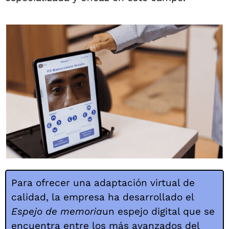
Para ofrecer una adaptación virtual de
calidad, la empresa ha desarrollado el
Espejo de memoria
un espejo digital que se
encuentra entre los más avanzados del