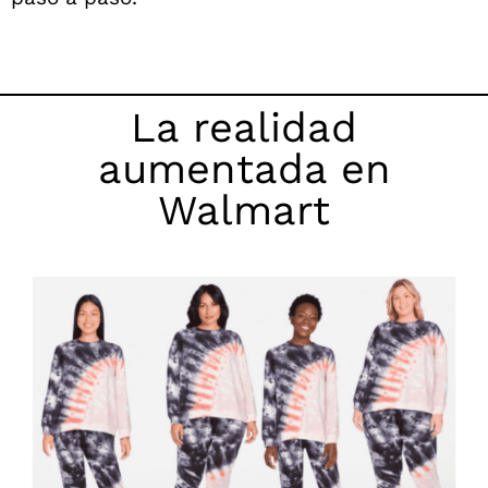
La realidad
aumentada en
Walmart