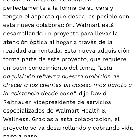
perfectamente a la forma de su cara y
tengan el aspecto que desea, es posible con
esta nueva colaboración. Walmart está
desarrollando un proyecto para llevar la
atención óptica al hogar a través de la
realidad aumentada. Esta nueva adquisición
forma parte de este proyecto, que requiere
un buen conocimiento del tema,
"Esta
adquisición refuerza nuestra ambición de
ofrecer a los clientes un acceso más barato a
la asistencia desde casa".
dijo David
Reitnauer, vicepresidente de servicios
especializados de Walmart Health &
Wellness. Gracias a esta colaboración, el
proyecto se va desarrollando y cobrando vida
paso a paso.