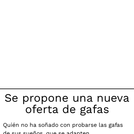
Se propone una nueva
oferta de gafas
Quién no ha soñado con probarse las gafas
de sus sueños, que se adapten