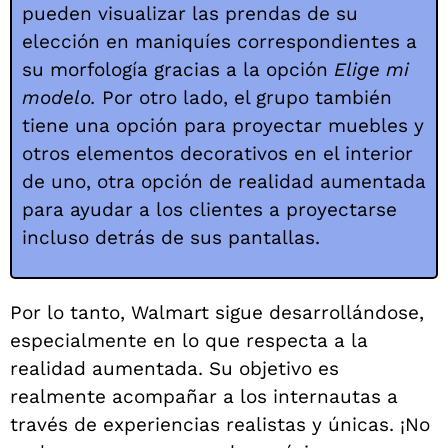
pueden visualizar las prendas de su
elección en maniquíes correspondientes a
su morfología gracias a la opción
Elige mi
modelo.
Por otro lado, el grupo también
tiene una opción para proyectar muebles y
otros elementos decorativos en el interior
de uno, otra opción de realidad aumentada
para ayudar a los clientes a proyectarse
incluso detrás de sus pantallas.
Por lo tanto, Walmart sigue desarrollándose,
especialmente en lo que respecta a la
realidad aumentada. Su objetivo es
realmente acompañar a los internautas a
través de experiencias realistas y únicas. ¡No