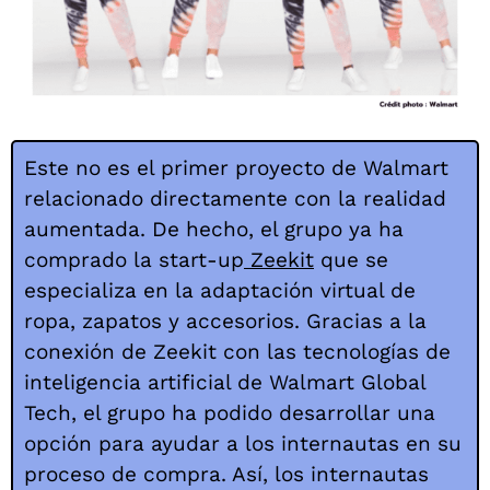
Este no es el primer proyecto de Walmart
relacionado directamente con la realidad
aumentada. De hecho, el grupo ya ha
comprado la start-up
Zeekit
que se
especializa en la adaptación virtual de
ropa, zapatos y accesorios. Gracias a la
conexión de Zeekit con las tecnologías de
inteligencia artificial de Walmart Global
Tech, el grupo ha podido desarrollar una
opción para ayudar a los internautas en su
proceso de compra. Así, los internautas