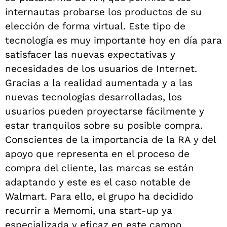
internautas probarse los productos de su
elección de forma virtual. Este tipo de
tecnología es muy importante hoy en día para
satisfacer las nuevas expectativas y
necesidades de los usuarios de Internet.
Gracias a la realidad aumentada y a las
nuevas tecnologías desarrolladas, los
usuarios pueden proyectarse fácilmente y
estar tranquilos sobre su posible compra.
Conscientes de la importancia de la RA y del
apoyo que representa en el proceso de
compra del cliente, las marcas se están
adaptando y este es el caso notable de
Walmart. Para ello, el grupo ha decidido
recurrir a Memomi, una start-up ya
especializada y eficaz en este campo.