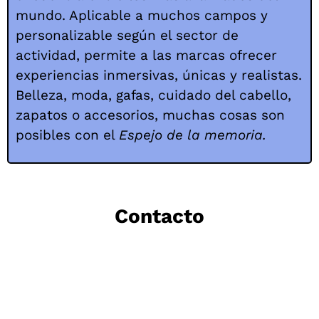
mundo. Aplicable a muchos campos y
personalizable según el sector de
actividad, permite a las marcas ofrecer
experiencias inmersivas, únicas y realistas.
Belleza, moda, gafas, cuidado del cabello,
zapatos o accesorios, muchas cosas son
posibles con el
Espejo de la memoria.
Contacto