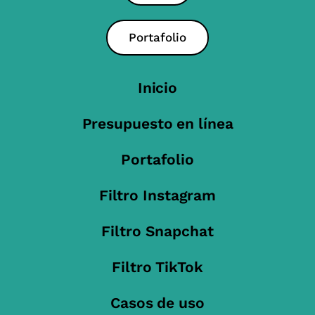
Portafolio
Inicio
Presupuesto en línea
Portafolio
Filtro Instagram
Filtro Snapchat
Filtro TikTok
Casos de uso