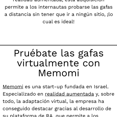
permite a los internautas probarse las gafas
a distancia sin tener que ir a ningún sitio, ¡lo
cual es ideal!
Pruébate las gafas
virtualmente con
Memomi
Memomi
es una start-up fundada en Israel.
Especializado en
realidad aumentada
y, sobre
todo, la adaptación virtual, la empresa ha
conseguido destacar gracias al desarrollo de
su plataforma de RA, que permite a los