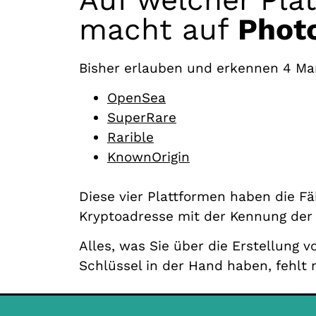
macht auf
Phot
Bisher erlauben und erkennen 4 Mar
OpenSea
SuperRare
Rarible
KnownOrigin
Diese vier Plattformen haben die Fä
Kryptoadresse mit der Kennung der 
Alles, was Sie über die Erstellung 
Schlüssel in der Hand haben, fehlt