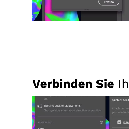
Verbinden Sie
Ih