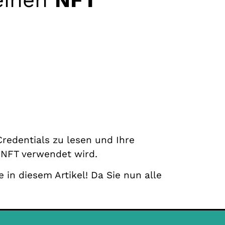
Credentials zu lesen und Ihre
 NFT verwendet wird.
 in diesem Artikel! Da Sie nun alle