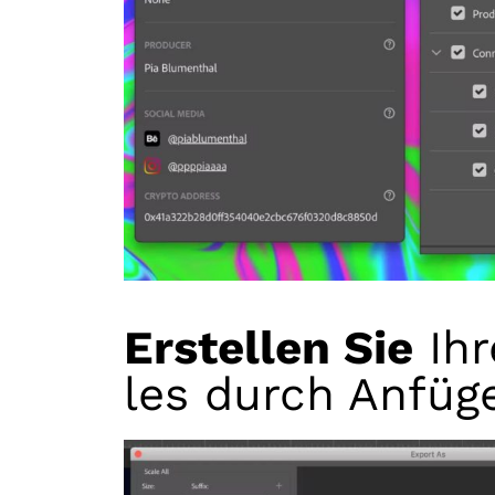
Erstellen Sie
Ihr
les durch Anfüg