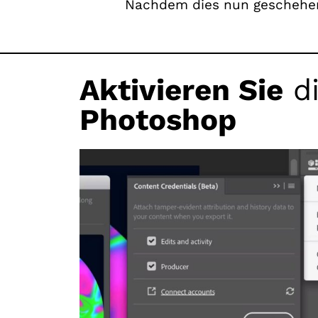
Nachdem dies nun geschehen 
Aktivieren Sie
di
Photoshop