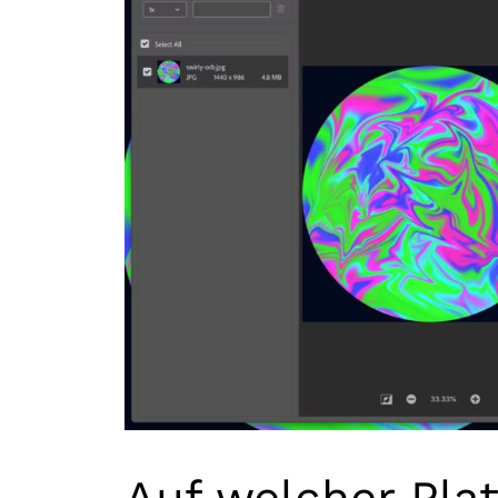
Auf welcher Pla