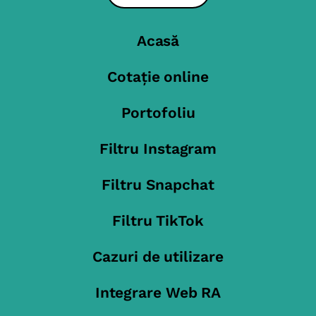
Acasă
Cotație online
Portofoliu
Filtru Instagram
Filtru Snapchat
Filtru TikTok
Cazuri de utilizare
Integrare Web RA