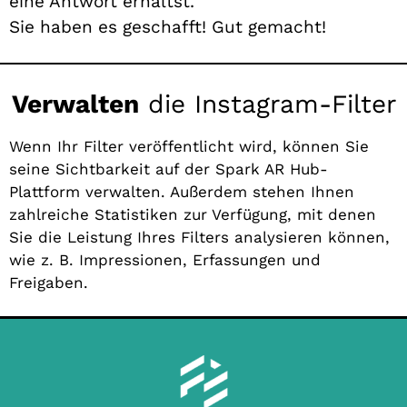
eine Antwort erhältst.
Sie haben es geschafft! Gut gemacht!
Verwalten
die Instagram-Filter
Wenn Ihr Filter veröffentlicht wird, können Sie
seine Sichtbarkeit auf der Spark AR Hub-
Plattform verwalten. Außerdem stehen Ihnen
zahlreiche Statistiken zur Verfügung, mit denen
Sie die Leistung Ihres Filters analysieren können,
wie z. B. Impressionen, Erfassungen und
Freigaben.