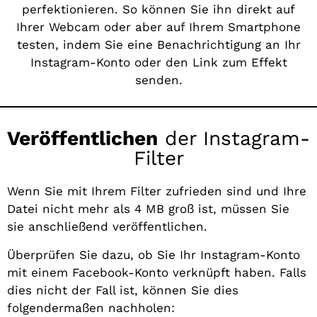
perfektionieren. So können Sie ihn direkt auf
Ihrer Webcam oder aber auf Ihrem Smartphone
testen, indem Sie eine Benachrichtigung an Ihr
Instagram-Konto oder den Link zum Effekt
senden.
Veröffentlichen
der Instagram-
Filter
Wenn Sie mit Ihrem Filter zufrieden sind und Ihre
Datei nicht mehr als 4 MB groß ist, müssen Sie
sie anschließend veröffentlichen.
Überprüfen Sie dazu, ob Sie Ihr Instagram-Konto
mit einem Facebook-Konto verknüpft haben. Falls
dies nicht der Fall ist, können Sie dies
folgendermaßen nachholen: