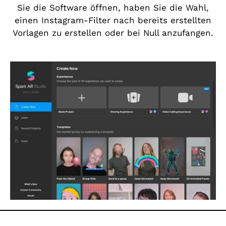
Sie die Software öffnen, haben Sie die Wahl,
einen Instagram-Filter nach bereits erstellten
Vorlagen zu erstellen oder bei Null anzufangen.