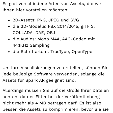
Es gibt verschiedene Arten von Assets, die wir
Ihnen hier vorstellen möchten:
2D-Assets: PNG, JPEG und SVG
die 3D-Modelle: FBX 2014/2015, gITF 2,
COLLADA, DAE, OBJ
die Audios: Mono M4A, AAC-Codec mit
44.1KHz Sampling
die Schriftarten : TrueType, OpenType
Um Ihre Visualisierungen zu erstellen, können Sie
jede beliebige Software verwenden, solange die
Assets für Spark AR geeignet sind.
Allerdings müssen Sie auf die Größe Ihrer Dateien
achten, da der Filter bei der Veröffentlichung
nicht mehr als 4 MB betragen darf. Es ist also
besser, die Assets zu komprimieren, bevor Sie sie