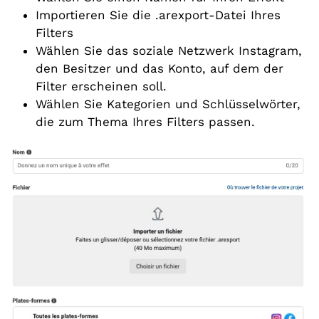
Importieren Sie die .arexport-Datei Ihres
Filters
Wählen Sie das soziale Netzwerk Instagram,
den Besitzer und das Konto, auf dem der
Filter erscheinen soll.
Wählen Sie Kategorien und Schlüsselwörter,
die zum Thema Ihres Filters passen.