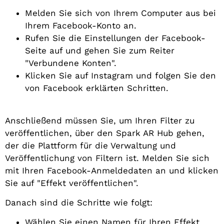
Melden Sie sich von Ihrem Computer aus bei
Ihrem Facebook-Konto an.
Rufen Sie die Einstellungen der Facebook-
Seite auf und gehen Sie zum Reiter
"Verbundene Konten".
Klicken Sie auf Instagram und folgen Sie den
von Facebook erklärten Schritten.
Anschließend müssen Sie, um Ihren Filter zu
veröffentlichen, über den Spark AR Hub gehen,
der die Plattform für die Verwaltung und
Veröffentlichung von Filtern ist. Melden Sie sich
mit Ihren Facebook-Anmeldedaten an und klicken
Sie auf "Effekt veröffentlichen".
Danach sind die Schritte wie folgt:
Wählen Sie einen Namen für Ihren Effekt