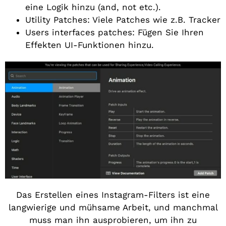
eine Logik hinzu (and, not etc.).
Utility Patches: Viele Patches wie z.B. Tracker
Users interfaces patches: Fügen Sie Ihren
Effekten UI-Funktionen hinzu.
Das Erstellen eines Instagram-Filters ist eine
langwierige und mühsame Arbeit, und manchmal
muss man ihn ausprobieren, um ihn zu