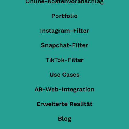
Online-Kostenvoranschlag
Portfolio
Instagram-Filter
Snapchat-Filter
TikTok-Filter
Use Cases
AR-Web-Integration
Erweiterte Realität
Blog