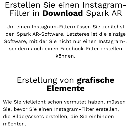
Erstellen Sie einen Instagram-
Filter in
Download
Spark AR
Um einen
Instagram-Filter
müssen Sie zunächst
den
Spark AR-Software
. Letzteres ist die einzige
Software, mit der Sie nicht nur einen Instagram-,
sondern auch einen Facebook-Filter erstellen
können.
Erstellung von
grafische
Elemente
Wie Sie vielleicht schon vermutet haben, müssen
Sie, bevor Sie einen Instagram-Filter erstellen,
die Bilder/Assets erstellen, die Sie einbinden
möchten.