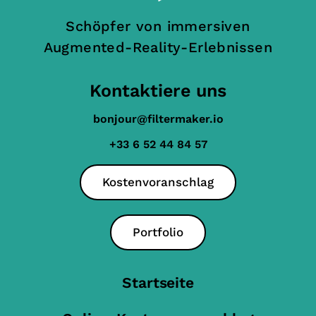
Schöpfer von immersiven
Augmented-Reality-Erlebnissen
Kontaktiere uns
bonjour@filtermaker.io
+33 6 52 44 84 57
Kostenvoranschlag
Portfolio
Startseite