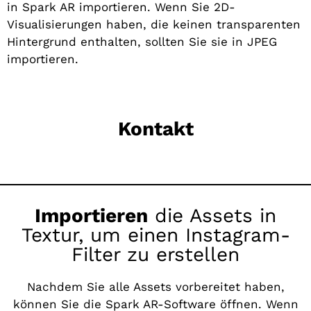
in Spark AR importieren. Wenn Sie 2D-
Visualisierungen haben, die keinen transparenten
Hintergrund enthalten, sollten Sie sie in JPEG
importieren.
Kontakt
Importieren
die Assets in
Textur, um einen Instagram-
Filter zu erstellen
Nachdem Sie alle Assets vorbereitet haben,
können Sie die Spark AR-Software öffnen. Wenn