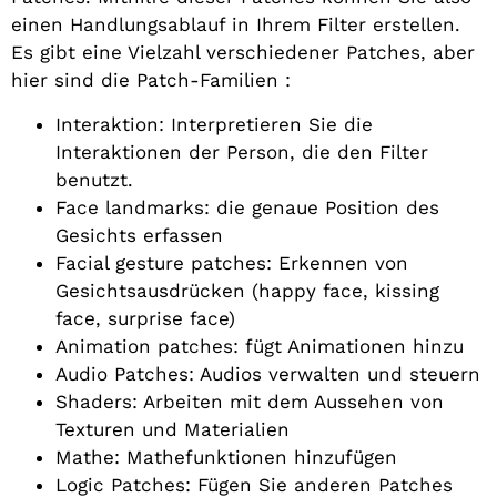
einen Handlungsablauf in Ihrem Filter erstellen.
Es gibt eine Vielzahl verschiedener Patches, aber
hier sind die Patch-Familien :
Interaktion: Interpretieren Sie die
Interaktionen der Person, die den Filter
benutzt.
Face landmarks: die genaue Position des
Gesichts erfassen
Facial gesture patches: Erkennen von
Gesichtsausdrücken (happy face, kissing
face, surprise face)
Animation patches: fügt Animationen hinzu
Audio Patches: Audios verwalten und steuern
Shaders: Arbeiten mit dem Aussehen von
Texturen und Materialien
Mathe: Mathefunktionen hinzufügen
Logic Patches: Fügen Sie anderen Patches