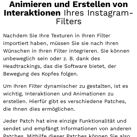
Animieren und Erstellen von
Interaktionen
Ihres Instagram-
Filters
Nachdem Sie Ihre Texturen in Ihren Filter
importiert haben, müssen Sie sie nach Ihren
Wünschen in Ihren Filter integrieren. Sie können
unbeweglich sein oder z. B. dank des
Headtrackings, das die Software bietet, der
Bewegung des Kopfes folgen.
Um Ihren Filter dynamischer zu gestalten, ist es
wichtig, Interaktionen und Animationen zu
erstellen. Hierfür gibt es verschiedene Patches,
die Ihnen dies ermöglichen.
Jeder Patch hat eine einzige Funktionalität und
sendet und empfängt Informationen von anderen
Patches. Mithilfe dieser Patches können Sie also