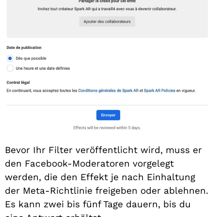
Bevor Ihr Filter veröffentlicht wird, muss er
den Facebook-Moderatoren vorgelegt
werden, die den Effekt je nach Einhaltung
der Meta-Richtlinie freigeben oder ablehnen.
Es kann zwei bis fünf Tage dauern, bis du