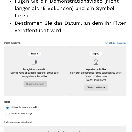
Fügen Sie ein Demonstrationsvideo (nicht
länger als 15 Sekunden) und ein Symbol
hinzu.
Bestimmen Sie das Datum, an dem Ihr Filter
veröffentlicht wird