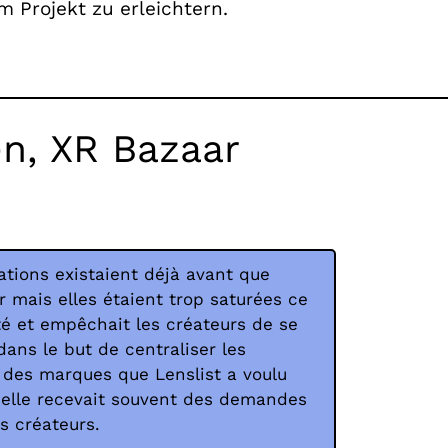
 Projekt zu erleichtern.
n, XR Bazaar
tions existaient déjà avant que
r mais elles étaient trop saturées ce
lité et empêchait les créateurs de se
dans le but de centraliser les
des marques que Lenslist a voulu
 elle recevait souvent des demandes
es créateurs.