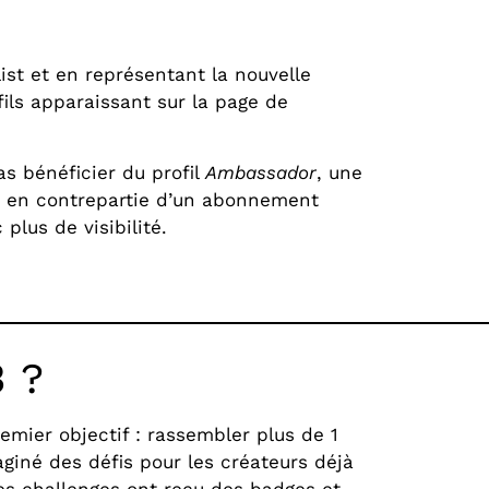
ist et en représentant la nouvelle
ils apparaissant sur la page de
as bénéficier du profil
Ambassador
, une
t en contrepartie d’un abonnement
plus de visibilité.
 ?
emier objectif : rassembler plus de 1
giné des défis pour les créateurs déjà