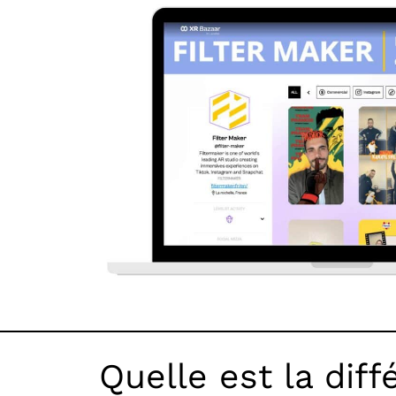
Quelle est la dif