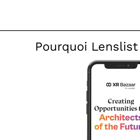
Pourquoi Lenslist