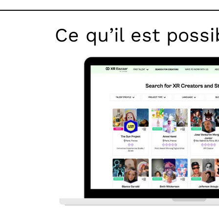
Ce qu’il est possi