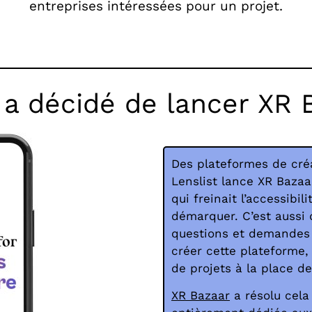
entreprises intéressées pour un projet.
 a décidé de lancer XR 
Des plateformes de créa
Lenslist lance XR Bazaa
qui freinait l’accessibi
démarquer. C’est aussi 
questions et demandes 
créer cette plateforme,
de projets à la place d
XR Bazaar
a résolu cela