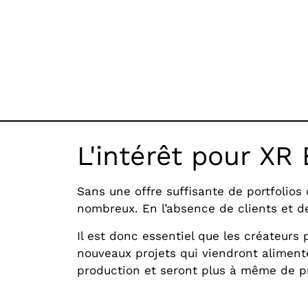
L'intérêt pour XR
Sans une offre suffisante de portfolios
nombreux. En l’absence de clients et de
Il est donc essentiel que les créateurs 
nouveaux projets qui viendront alimente
production et seront plus à même de p