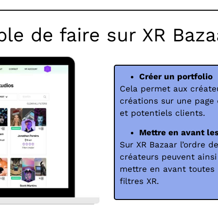
ble de faire sur XR Baza
Créer un portfolio
Cela permet aux créateu
créations sur une page 
et potentiels clients.
Mettre en avant le
Sur XR Bazaar l’ordre d
créateurs peuvent ainsi
mettre en avant toutes
filtres XR.