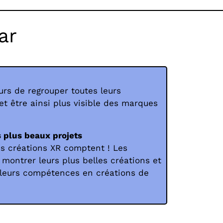
ar
rs de regrouper toutes leurs
et être ainsi plus visible des marques
s plus beaux projets
es créations XR comptent ! Les
 montrer leurs plus belles créations et
 leurs compétences en créations de