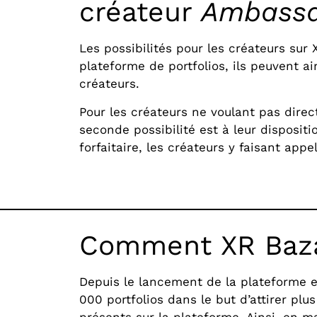
créateur
Ambass
Les possibilités pour les créateurs sur
plateforme de portfolios, ils peuvent a
créateurs.
Pour les créateurs ne voulant pas direc
seconde possibilité est à leur disposit
forfaitaire, les créateurs y faisant app
Comment XR Bazaa
Depuis le lancement de la plateforme en
000 portfolios dans le but d’attirer pl