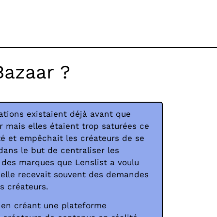
Bazaar ?
tions existaient déjà avant que
r mais elles étaient trop saturées ce
lité et empêchait les créateurs de se
dans le but de centraliser les
des marques que Lenslist a voulu
 elle recevait souvent des demandes
es créateurs.
 en créant une plateforme