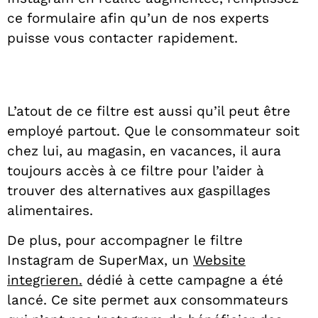
ce formulaire afin qu’un de nos experts
puisse vous contacter rapidement.
L’atout de ce filtre est aussi qu’il peut être
employé partout. Que le consommateur soit
chez lui, au magasin, en vacances, il aura
toujours accès à ce filtre pour l’aider à
trouver des alternatives aux gaspillages
alimentaires.
De plus, pour accompagner le filtre
Instagram de SuperMax, un
Website
integrieren.
dédié à cette campagne a été
lancé. Ce site permet aux consommateurs