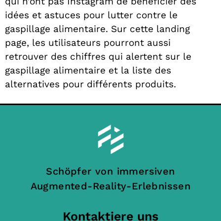
qui n’ont pas Instagram de bénéficier des
idées et astuces pour lutter contre le
gaspillage alimentaire. Sur cette landing
page, les utilisateurs pourront aussi
retrouver des chiffres qui alertent sur le
gaspillage alimentaire et la liste des
alternatives pour différents produits.
Schöpfer von immersiven
Augmented-Reality-Erlebnissen
Kontaktiere uns