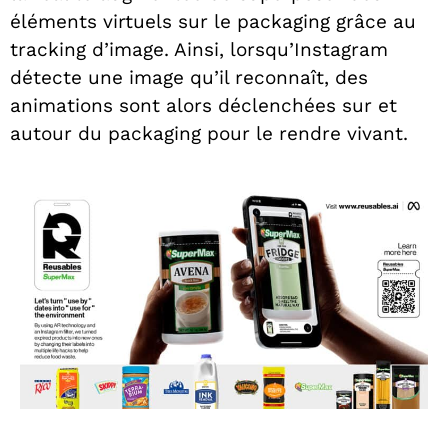
éléments virtuels sur le packaging grâce au
tracking d’image. Ainsi, lorsqu’Instagram
détecte une image qu’il reconnaît, des
animations sont alors déclenchées sur et
autour du packaging pour le rendre vivant.