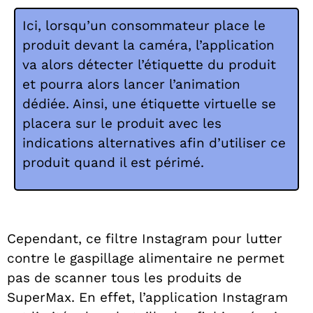
Ici, lorsqu’un consommateur place le
produit devant la caméra, l’application
va alors détecter l’étiquette du produit
et pourra alors lancer l’animation
dédiée. Ainsi, une étiquette virtuelle se
placera sur le produit avec les
indications alternatives afin d’utiliser ce
produit quand il est périmé.
Cependant, ce filtre Instagram pour lutter
contre le gaspillage alimentaire ne permet
pas de scanner tous les produits de
SuperMax. En effet, l’application Instagram