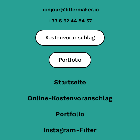
bonjour@filtermaker.io
+33 6 52 44 84 57
Kostenvoranschlag
Portfolio
Startseite
Online-Kostenvoranschlag
Portfolio
Instagram-Filter