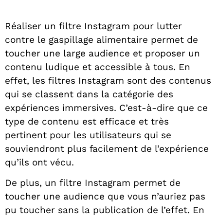
Réaliser un filtre Instagram pour lutter
contre le gaspillage alimentaire permet de
toucher une large audience et proposer un
contenu ludique et accessible à tous. En
effet, les filtres Instagram sont des contenus
qui se classent dans la catégorie des
expériences immersives. C’est-à-dire que ce
type de contenu est efficace et très
pertinent pour les utilisateurs qui se
souviendront plus facilement de l’expérience
qu’ils ont vécu.
De plus, un filtre Instagram permet de
toucher une audience que vous n’auriez pas
pu toucher sans la publication de l’effet. En