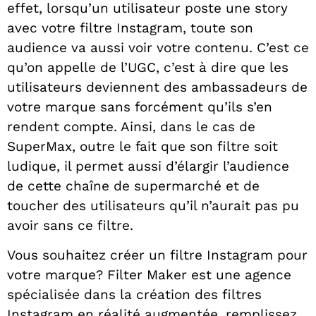
effet, lorsqu’un utilisateur poste une story
avec votre filtre Instagram, toute son
audience va aussi voir votre contenu. C’est ce
qu’on appelle de l’UGC, c’est à dire que les
utilisateurs deviennent des ambassadeurs de
votre marque sans forcément qu’ils s’en
rendent compte. Ainsi, dans le cas de
SuperMax, outre le fait que son filtre soit
ludique, il permet aussi d’élargir l’audience
de cette chaîne de supermarché et de
toucher des utilisateurs qu’il n’aurait pas pu
avoir sans ce filtre.
Vous souhaitez créer un filtre Instagram pour
votre marque? Filter Maker est une agence
spécialisée dans la création des filtres
Instagram en réalité augmentée, remplissez