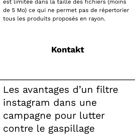
est limitée dans la taille des fichiers (moins
de 5 Mo) ce qui ne permet pas de répertorier
tous les produits proposés en rayon.
Kontakt
Les avantages d’un filtre
instagram dans une
campagne pour lutter
contre le gaspillage