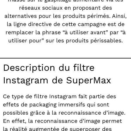
réseaux sociaux en proposant des
alternatives pour les produits périmés. Ainsi,
la ligne directive de cette campagne est de
remplacer la phrase “à utiliser avant” par “à
utiliser pour” sur les produits périssables.
Description du filtre
Instagram de SuperMax
Ce type de filtre Instagram fait partie des
effets de packaging immersifs qui sont
possibles grâce à la reconnaissance d’image.
En effet, la reconnaissance d’image permet
la réalité augmentée de superposer des