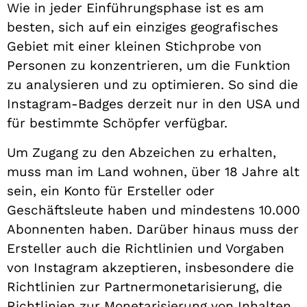
Wie in jeder Einführungsphase ist es am
besten, sich auf ein einziges geografisches
Gebiet mit einer kleinen Stichprobe von
Personen zu konzentrieren, um die Funktion
zu analysieren und zu optimieren. So sind die
Instagram-Badges derzeit nur in den USA und
für bestimmte Schöpfer verfügbar.
Um Zugang zu den Abzeichen zu erhalten,
muss man im Land wohnen, über 18 Jahre alt
sein, ein Konto für Ersteller oder
Geschäftsleute haben und mindestens 10.000
Abonnenten haben. Darüber hinaus muss der
Ersteller auch die Richtlinien und Vorgaben
von Instagram akzeptieren, insbesondere die
Richtlinien zur Partnermonetarisierung, die
Richtlinien zur Monetarisierung von Inhalten