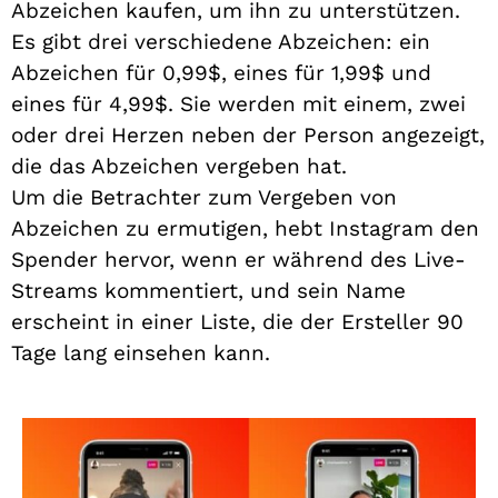
Abzeichen kaufen, um ihn zu unterstützen.
Es gibt drei verschiedene Abzeichen: ein
Abzeichen für 0,99$, eines für 1,99$ und
eines für 4,99$. Sie werden mit einem, zwei
oder drei Herzen neben der Person angezeigt,
die das Abzeichen vergeben hat.
Um die Betrachter zum Vergeben von
Abzeichen zu ermutigen, hebt Instagram den
Spender hervor, wenn er während des Live-
Streams kommentiert, und sein Name
erscheint in einer Liste, die der Ersteller 90
Tage lang einsehen kann.