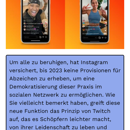
Um alle zu beruhigen, hat Instagram
versichert, bis 2023 keine Provisionen für
Abzeichen zu erheben, um eine
Demokratisierung dieser Praxis im
sozialen Netzwerk zu ermöglichen.
Wie
Sie vielleicht bemerkt haben, greift diese
neue Funktion das Prinzip von Twitch
auf, das es Schöpfern leichter macht,
von ihrer Leidenschaft zu leben und