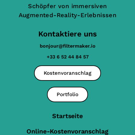
Schöpfer von immersiven
Augmented-Reality-Erlebnissen
Kontaktiere uns
bonjour@filtermaker.io
+33 6 52 44 84 57
Kostenvoranschlag
Portfolio
Startseite
Online-Kostenvoranschlag