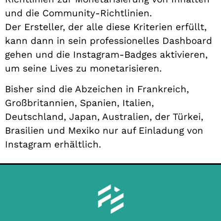
und die Community-Richtlinien.
Der Ersteller, der alle diese Kriterien erfüllt,
kann dann in sein professionelles Dashboard
gehen und die Instagram-Badges aktivieren,
um seine Lives zu monetarisieren.
Bisher sind die Abzeichen in Frankreich,
Großbritannien, Spanien, Italien,
Deutschland, Japan, Australien, der Türkei,
Brasilien und Mexiko nur auf Einladung von
Instagram erhältlich.