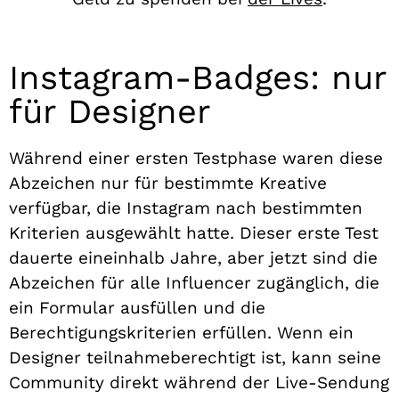
Instagram-Badges: nur
für Designer
Während einer ersten Testphase waren diese
Abzeichen nur für bestimmte Kreative
verfügbar, die Instagram nach bestimmten
Kriterien ausgewählt hatte. Dieser erste Test
dauerte eineinhalb Jahre, aber jetzt sind die
Abzeichen für alle Influencer zugänglich, die
ein Formular ausfüllen und die
Berechtigungskriterien erfüllen.
Wenn ein
Designer teilnahmeberechtigt ist, kann seine
Community direkt während der Live-Sendung