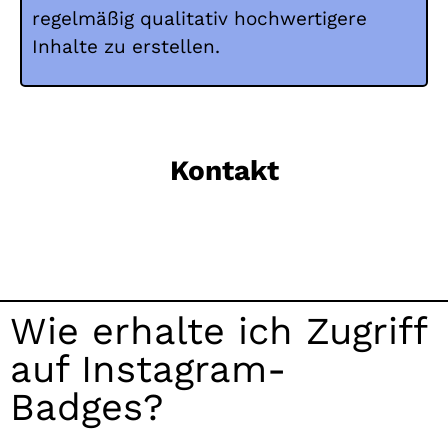
regelmäßig qualitativ hochwertigere
Inhalte zu erstellen.
Kontakt
Wie erhalte ich Zugriff
auf Instagram-
Badges?