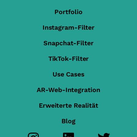
Portfolio
Instagram-Filter
Snapchat-Filter
TikTok-Filter
Use Cases
AR-Web-Integration
Erweiterte Realität
Blog