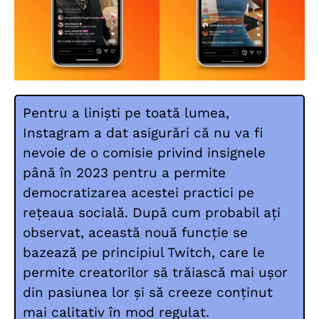
Pentru a liniști pe toată lumea,
Instagram a dat asigurări că nu va fi
nevoie de o comisie privind insignele
până în 2023 pentru a permite
democratizarea acestei practici pe
rețeaua socială.
După cum probabil ați
observat, această nouă funcție se
bazează pe principiul Twitch, care le
permite creatorilor să trăiască mai ușor
din pasiunea lor și să creeze conținut
mai calitativ în mod regulat.