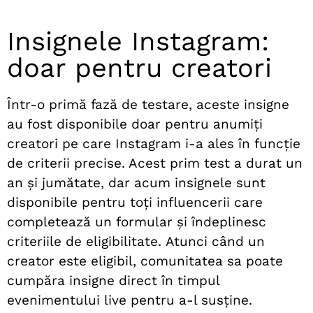
Insignele Instagram:
doar pentru creatori
Într-o primă fază de testare, aceste insigne
au fost disponibile doar pentru anumiți
creatori pe care Instagram i-a ales în funcție
de criterii precise. Acest prim test a durat un
an și jumătate, dar acum insignele sunt
disponibile pentru toți influencerii care
completează un formular și îndeplinesc
criteriile de eligibilitate.
Atunci când un
creator este eligibil, comunitatea sa poate
cumpăra insigne direct în timpul
evenimentului live pentru a-l susține.