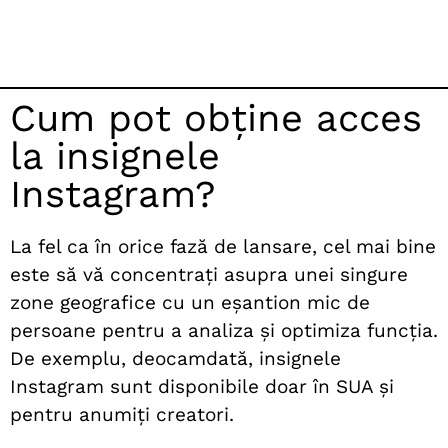
Cum pot obține acces
la insignele
Instagram?
La fel ca în orice fază de lansare, cel mai bine
este să vă concentrați asupra unei singure
zone geografice cu un eșantion mic de
persoane pentru a analiza și optimiza funcția.
De exemplu, deocamdată, insignele
Instagram sunt disponibile doar în SUA și
pentru anumiți creatori.