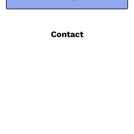
Contact