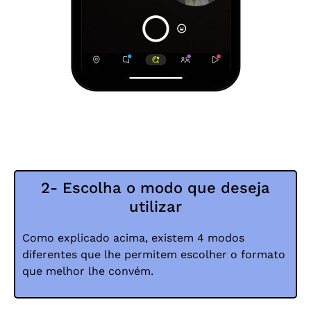
2- Escolha o modo que deseja
utilizar
Como explicado acima, existem 4 modos
diferentes que lhe permitem escolher o formato
que melhor lhe convém.