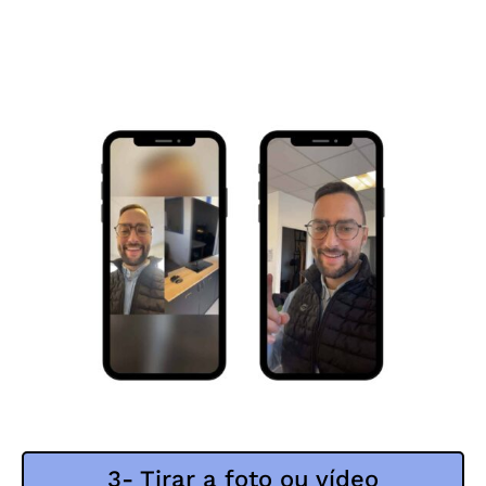
3- Tirar a foto ou vídeo