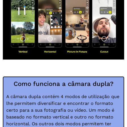
Como funciona a câmara dupla?
A câmara dupla contém 4 modos de utilização que
lhe permitem diversificar e encontrar o formato
certo para a sua fotografia ou vídeo. Um modo é
baseado no formato vertical e outro no formato
horizontal. Os outros dois modos permitem ter