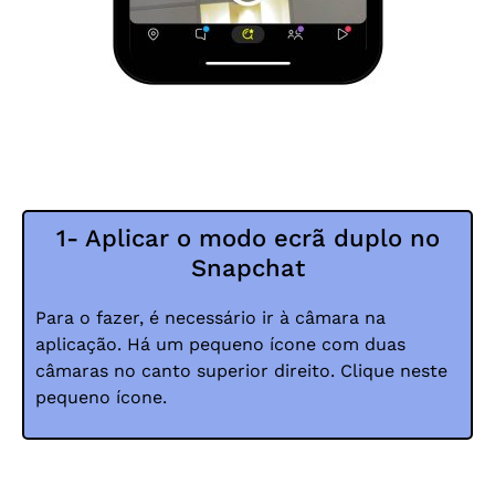
1- Aplicar o modo ecrã duplo no
Snapchat
Para o fazer, é necessário ir à câmara na
aplicação. Há um pequeno ícone com duas
câmaras no canto superior direito. Clique neste
pequeno ícone.