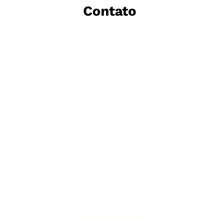
Contato