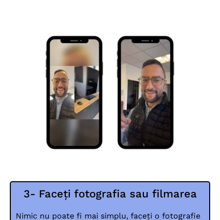
3- Faceți fotografia sau filmarea
Nimic nu poate fi mai simplu, faceți o fotografie