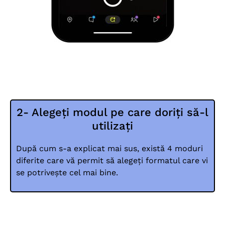
2- Alegeți modul pe care doriți să-l
utilizați
După cum s-a explicat mai sus, există 4 moduri
diferite care vă permit să alegeți formatul care vi
se potrivește cel mai bine.