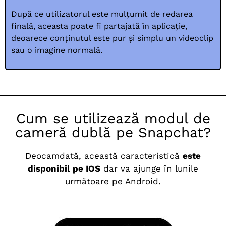
După ce utilizatorul este mulțumit de redarea
finală, aceasta poate fi partajată în aplicație,
deoarece conținutul este pur și simplu un videoclip
sau o imagine normală.
Cum se utilizează modul de
cameră dublă pe Snapchat?
Deocamdată, această caracteristică
este
disponibil pe IOS
dar va ajunge în lunile
următoare pe Android.