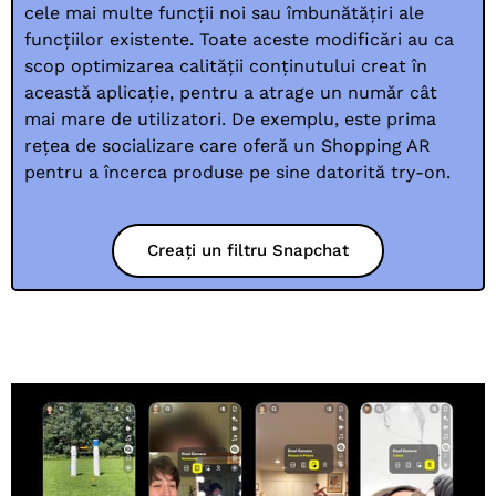
cele mai multe funcții noi sau îmbunătățiri ale
funcțiilor existente. Toate aceste modificări au ca
scop optimizarea calității conținutului creat în
această aplicație, pentru a atrage un număr cât
mai mare de utilizatori. De exemplu, este prima
rețea de socializare care oferă un Shopping AR
pentru a încerca produse pe sine datorită try-on.
Creați un filtru Snapchat