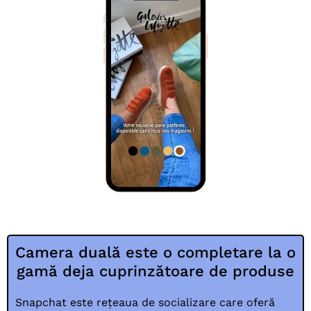
Camera duală este o completare la o
gamă deja cuprinzătoare de produse
Snapchat este rețeaua de socializare care oferă