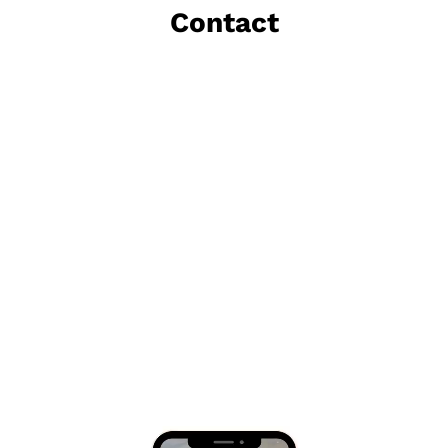
Contact