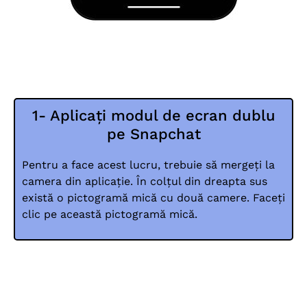
1- Aplicați modul de ecran dublu
pe Snapchat
Pentru a face acest lucru, trebuie să mergeți la
camera din aplicație. În colțul din dreapta sus
există o pictogramă mică cu două camere. Faceți
clic pe această pictogramă mică.