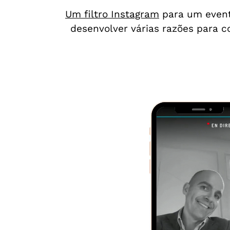
Um filtro Instagram
para um evento
desenvolver várias razões para c