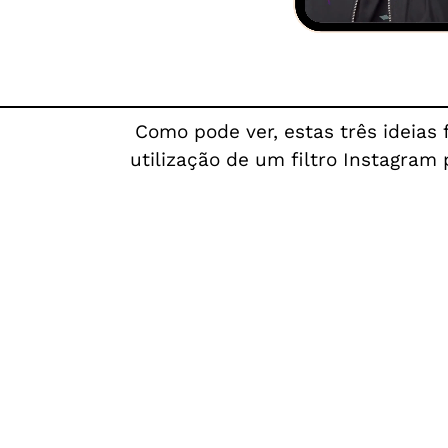
Como pode ver, estas três ideias
utilização de um filtro Instagram