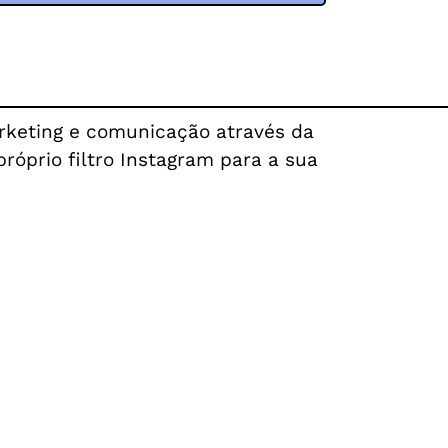
arketing e comunicação através da
róprio filtro Instagram para a sua