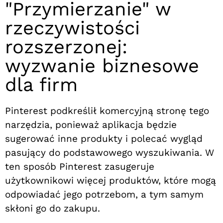
"Przymierzanie" w
rzeczywistości
rozszerzonej:
wyzwanie biznesowe
dla firm
Pinterest podkreślił komercyjną stronę tego
narzędzia, ponieważ aplikacja będzie
sugerować inne produkty i polecać wygląd
pasujący do podstawowego wyszukiwania. W
ten sposób Pinterest zasugeruje
użytkownikowi więcej produktów, które mogą
odpowiadać jego potrzebom, a tym samym
skłoni go do zakupu.