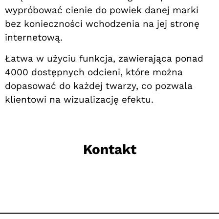
wypróbować cienie do powiek danej marki
bez konieczności wchodzenia na jej stronę
internetową.
Łatwa w użyciu funkcja, zawierająca ponad
4000 dostępnych odcieni, które można
dopasować do każdej twarzy, co pozwala
klientowi na wizualizację efektu.
Kontakt