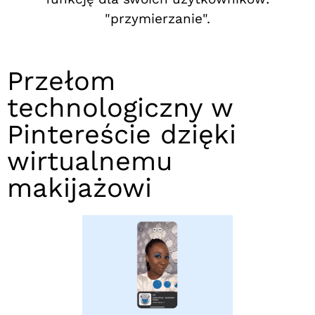
"przymierzanie".
Przełom
technologiczny w
Pintereście dzięki
wirtualnemu
makijażowi