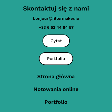
Skontaktuj się z nami
bonjour@filtermaker.io
+33 6 52 44 84 57
Cytat
Portfolio
Strona główna
Notowania online
Portfolio