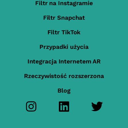
Filtr na Instagramie
Filtr Snapchat
Filtr TikTok
Przypadki użycia
Integracja Internetem AR
Rzeczywistość rozszerzona
Blog