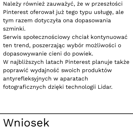
Należy również zauważyć, że w przeszłości
Pinterest oferował już tego typu usługę, ale
tym razem dotyczyła ona dopasowania
szminki.
Serwis społecznościowy chciał kontynuować
ten trend, poszerzając wybór możliwości o
dopasowywanie cieni do powiek.
W najbliższych latach Pinterest planuje także
poprawić wydajność swoich produktów
antyrefleksyjnych w aparatach
fotograficznych dzięki technologii Lidar.
Wniosek