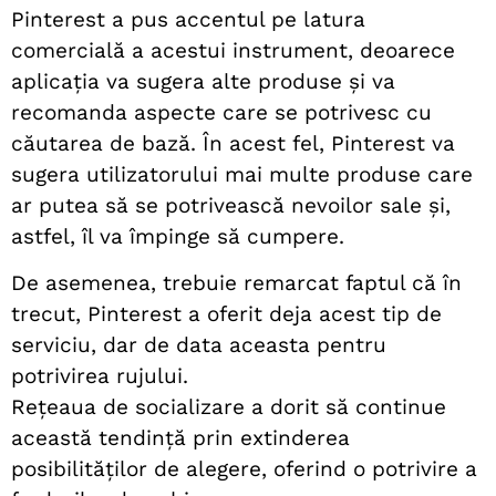
Pinterest a pus accentul pe latura
comercială a acestui instrument, deoarece
aplicația va sugera alte produse și va
recomanda aspecte care se potrivesc cu
căutarea de bază. În acest fel, Pinterest va
sugera utilizatorului mai multe produse care
ar putea să se potrivească nevoilor sale și,
astfel, îl va împinge să cumpere.
De asemenea, trebuie remarcat faptul că în
trecut, Pinterest a oferit deja acest tip de
serviciu, dar de data aceasta pentru
potrivirea rujului.
Rețeaua de socializare a dorit să continue
această tendință prin extinderea
posibilităților de alegere, oferind o potrivire a