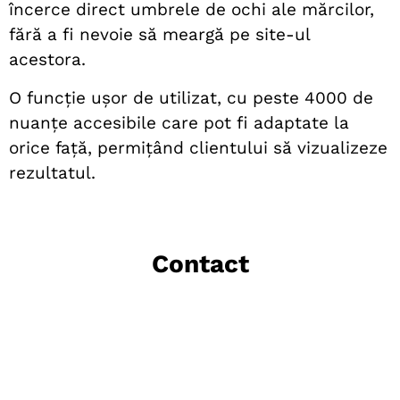
încerce direct umbrele de ochi ale mărcilor,
fără a fi nevoie să meargă pe site-ul
acestora.
O funcție ușor de utilizat, cu peste 4000 de
nuanțe accesibile care pot fi adaptate la
orice față, permițând clientului să vizualizeze
rezultatul.
Contact