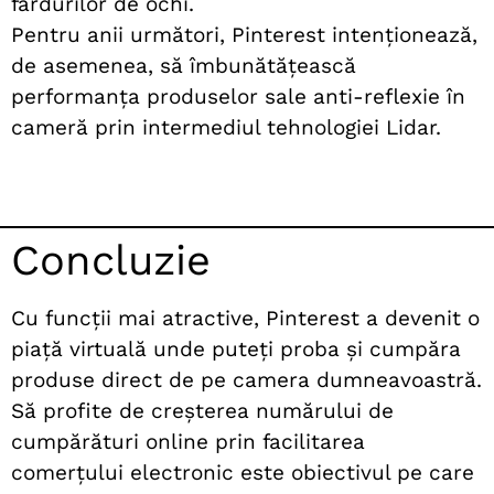
fardurilor de ochi.
Pentru anii următori, Pinterest intenționează,
de asemenea, să îmbunătățească
performanța produselor sale anti-reflexie în
cameră prin intermediul tehnologiei Lidar.
Concluzie
Cu funcții mai atractive, Pinterest a devenit o
piață virtuală unde puteți proba și cumpăra
produse direct de pe camera dumneavoastră.
Să profite de creșterea numărului de
cumpărături online prin facilitarea
comerțului electronic este obiectivul pe care