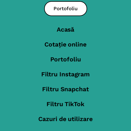
Portofoliu
Acasă
Cotație online
Portofoliu
Filtru Instagram
Filtru Snapchat
Filtru TikTok
Cazuri de utilizare