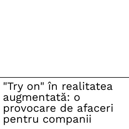
"Try on" în realitatea
augmentată: o
provocare de afaceri
pentru companii