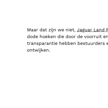
Maar dat zijn we niet,
Jaguar Land 
dode hoeken die door de voorruit e
transparantie hebben bestuurders e
ontwijken.