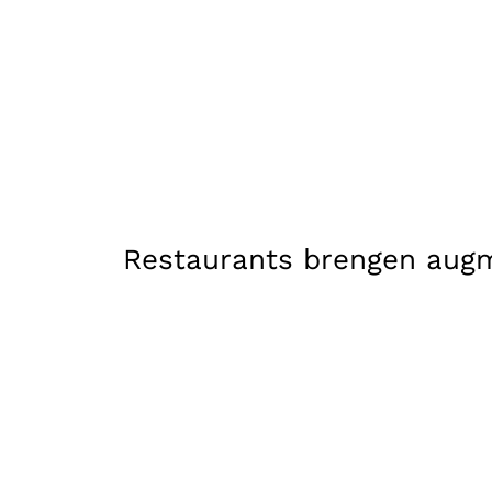
Restaurants brengen augme