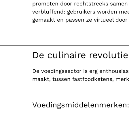
promoten door rechtstreeks samen t
verbluffend: gebruikers worden mee
gemaakt en passen ze virtueel door
De culinaire revoluti
De voedingssector is erg enthousias
maakt, tussen fastfoodketens, merk
Voedingsmiddelenmerken: