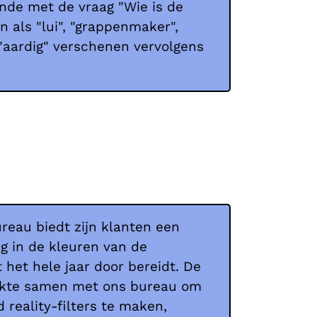
nde met de vraag "Wie is de
n als "lui", "grappenmaker",
n "aardig" verschenen vervolgens
reau biedt zijn klanten een
g in de kleuren van de
het hele jaar door bereidt. De
rkte samen met ons bureau om
reality-filters te maken,