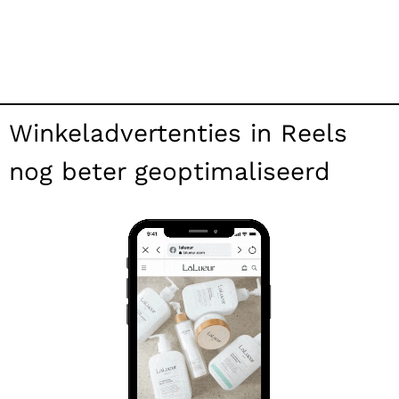
Winkeladvertenties in Reels
nog beter geoptimaliseerd