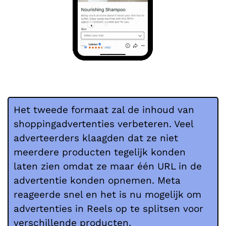
Het tweede formaat zal de inhoud van
shoppingadvertenties verbeteren. Veel
adverteerders klaagden dat ze niet
meerdere producten tegelijk konden
laten zien omdat ze maar één URL in de
advertentie konden opnemen. Meta
reageerde snel en het is nu mogelijk om
advertenties in Reels op te splitsen voor
verschillende producten.