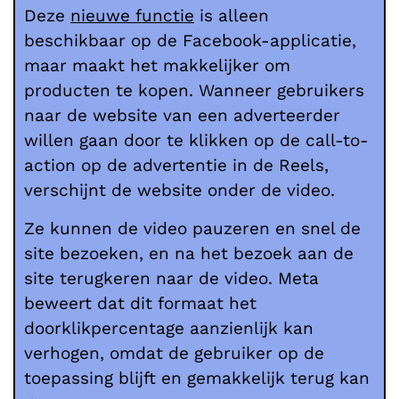
Deze
nieuwe functie
is alleen
beschikbaar op de Facebook-applicatie,
maar maakt het makkelijker om
producten te kopen. Wanneer gebruikers
naar de website van een adverteerder
willen gaan door te klikken op de call-to-
action op de advertentie in de Reels,
verschijnt de website onder de video.
Ze kunnen de video pauzeren en snel de
site bezoeken, en na het bezoek aan de
site terugkeren naar de video. Meta
beweert dat dit formaat het
doorklikpercentage aanzienlijk kan
verhogen, omdat de gebruiker op de
toepassing blijft en gemakkelijk terug kan