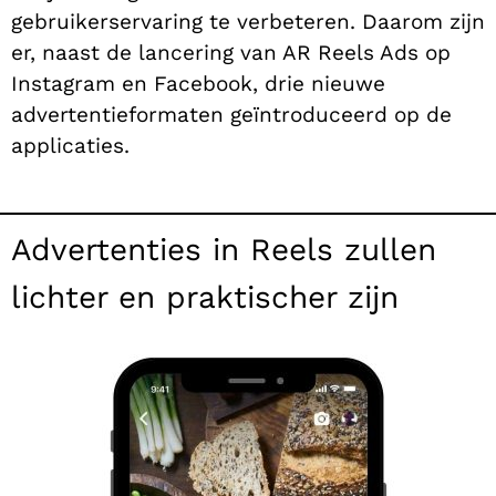
gebruikerservaring te verbeteren. Daarom zijn
er, naast de lancering van AR Reels Ads op
Instagram en Facebook, drie nieuwe
advertentieformaten geïntroduceerd op de
applicaties.
Advertenties in Reels zullen
lichter en praktischer zijn