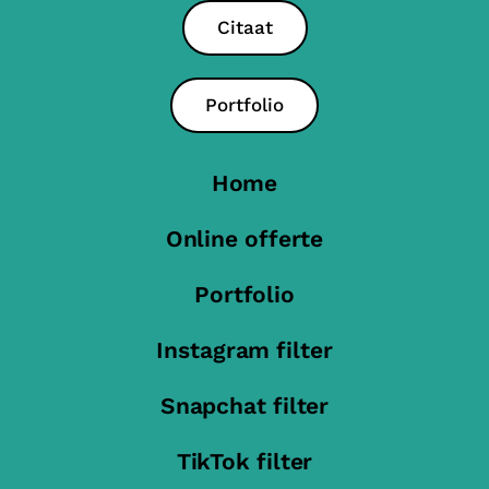
Citaat
Portfolio
Home
Online offerte
Portfolio
Instagram filter
Snapchat filter
TikTok filter