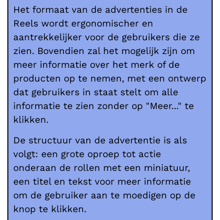
Het formaat van de advertenties in de
Reels wordt ergonomischer en
aantrekkelijker voor de gebruikers die ze
zien. Bovendien zal het mogelijk zijn om
meer informatie over het merk of de
producten op te nemen, met een ontwerp
dat gebruikers in staat stelt om alle
informatie te zien zonder op "Meer..." te
klikken.
De structuur van de advertentie is als
volgt: een grote oproep tot actie
onderaan de rollen met een miniatuur,
een titel en tekst voor meer informatie
om de gebruiker aan te moedigen op de
knop te klikken.