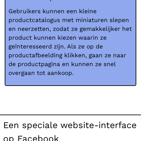
Gebruikers kunnen een kleine
productcatalogus met miniaturen slepen
en neerzetten, zodat ze gemakkelijker het
product kunnen kiezen waarin ze
geïnteresseerd zijn. Als ze op de
productafbeelding klikken, gaan ze naar
de productpagina en kunnen ze snel
overgaan tot aankoop.
Een speciale website-interface
op Facebook