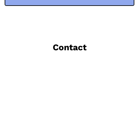
Contact