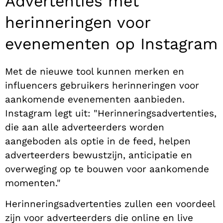
Advertenties met
herinneringen voor
evenementen op Instagram
Met de nieuwe tool kunnen merken en
influencers gebruikers herinneringen voor
aankomende evenementen aanbieden.
Instagram legt uit: "Herinneringsadvertenties,
die aan alle adverteerders worden
aangeboden als optie in de feed, helpen
adverteerders bewustzijn, anticipatie en
overweging op te bouwen voor aankomende
momenten."
Herinneringsadvertenties zullen een voordeel
zijn voor adverteerders die online en live