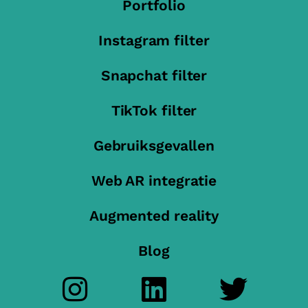
Portfolio
Instagram filter
Snapchat filter
TikTok filter
Gebruiksgevallen
Web AR integratie
Augmented reality
Blog