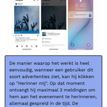
De manier waarop het werkt is heel
eenvoudig, wanneer een gebruiker dit
soort advertenties ziet, kan hij klikken
op "Herinner mij". Op dat moment
ontvangt hij maximaal 3 meldingen om
hem aan het evenement te herinneren,
allemaal gespreid in de tijd. De