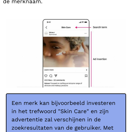
de merknaam.
Een merk kan bijvoorbeeld investeren
in het trefwoord "Skin Care" en zijn
advertentie zal verschijnen in de
zoekresultaten van de gebruiker. Met