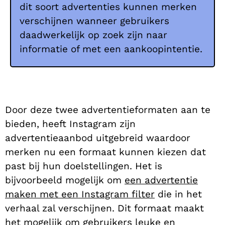
dit soort advertenties kunnen merken
verschijnen wanneer gebruikers
daadwerkelijk op zoek zijn naar
informatie of met een aankoopintentie.
Door deze twee advertentieformaten aan te
bieden, heeft Instagram zijn
advertentieaanbod uitgebreid waardoor
merken nu een formaat kunnen kiezen dat
past bij hun doelstellingen. Het is
bijvoorbeeld mogelijk om
een advertentie
maken met een Instagram filter
die in het
verhaal zal verschijnen. Dit formaat maakt
het mogelijk om gebruikers leuke en