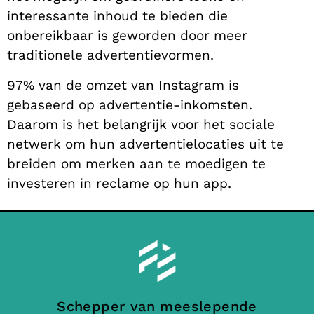
interessante inhoud te bieden die
onbereikbaar is geworden door meer
traditionele advertentievormen.
97% van de omzet van Instagram is
gebaseerd op advertentie-inkomsten.
Daarom is het belangrijk voor het sociale
netwerk om hun advertentielocaties uit te
breiden om merken aan te moedigen te
investeren in reclame op hun app.
Schepper van meeslepende