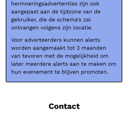
herinneringsadvertenties zijn ook
aangepast aan de tijdzone van de
gebruiker, die de schema's zal
ontvangen volgens zijn locatie.
Voor adverteerders kunnen alerts
worden aangemaakt tot 3 maanden
van tevoren met de mogelijkheid om
later meerdere alerts aan te maken om
hun evenement te blijven promoten.
Contact