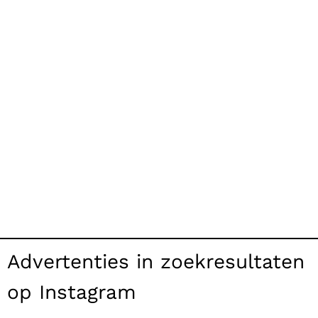
Advertenties in zoekresultaten
op Instagram