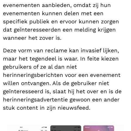
evenementen aanbieden, omdat zij hun
evenementen kunnen delen met een
specifiek publiek en ervoor kunnen zorgen
dat geïnteresseerden een melding krijgen
wanneer het zover is.
Deze vorm van reclame kan invasief lijken,
maar het tegendeel is waar. In feite kiezen
gebruikers of ze al dan niet
herinneringsberichten voor een evenement
willen ontvangen. Als de gebruiker niet
geïnteresseerd is, slaat hij het over en is de
herinneringsadvertentie gewoon een ander
stuk content in zijn nieuwsfeed.