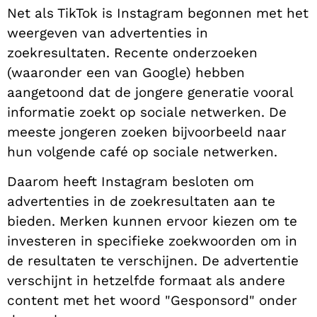
Net als TikTok is Instagram begonnen met het
weergeven van advertenties in
zoekresultaten. Recente onderzoeken
(waaronder een van Google) hebben
aangetoond dat de jongere generatie vooral
informatie zoekt op sociale netwerken. De
meeste jongeren zoeken bijvoorbeeld naar
hun volgende café op sociale netwerken.
Daarom heeft Instagram besloten om
advertenties in de zoekresultaten aan te
bieden. Merken kunnen ervoor kiezen om te
investeren in specifieke zoekwoorden om in
de resultaten te verschijnen. De advertentie
verschijnt in hetzelfde formaat als andere
content met het woord "Gesponsord" onder