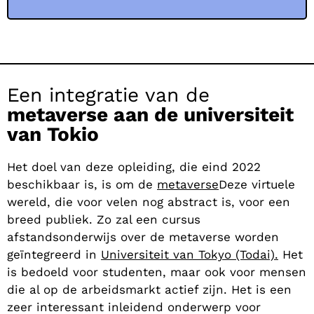
Een integratie van de
metaverse aan de universiteit
van Tokio
Het doel van deze opleiding, die eind 2022
beschikbaar is, is om de
metaverse
Deze virtuele
wereld, die voor velen nog abstract is, voor een
breed publiek. Zo zal een cursus
afstandsonderwijs over de metaverse worden
geïntegreerd in
Universiteit van Tokyo (Todai).
Het
is bedoeld voor studenten, maar ook voor mensen
die al op de arbeidsmarkt actief zijn. Het is een
zeer interessant inleidend onderwerp voor