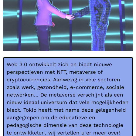
Web 3.0 ontwikkelt zich en biedt nieuwe
perspectieven met NFT, metaverse of
cryptocurrencies. Aanwezig in vele sectoren
zoals werk, gezondheid, e-commerce, sociale
netwerken... De metaverse verschijnt als een
nieuw ideaal universum dat vele mogelijkheden
biedt. Tokio heeft met name deze gelegenheid
aangegrepen om de educatieve en
pedagogische dimensie van deze technologie
te ontwikkelen, wij vertellen u er meer over!