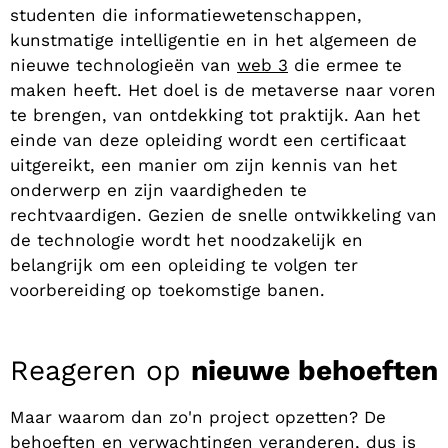
studenten die informatiewetenschappen,
kunstmatige intelligentie en in het algemeen de
nieuwe technologieën van
web 3
die ermee te
maken heeft. Het doel is de metaverse naar voren
te brengen, van ontdekking tot praktijk. Aan het
einde van deze opleiding wordt een certificaat
uitgereikt, een manier om zijn kennis van het
onderwerp en zijn vaardigheden te
rechtvaardigen. Gezien de snelle ontwikkeling van
de technologie wordt het noodzakelijk en
belangrijk om een opleiding te volgen ter
voorbereiding op toekomstige banen.
Reageren op
nieuwe behoeften
Maar waarom dan zo'n project opzetten? De
behoeften en verwachtingen veranderen, dus is