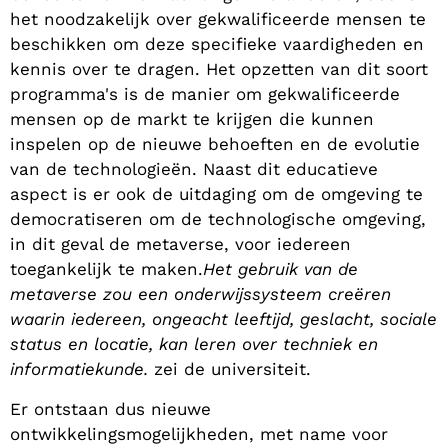
het noodzakelijk over gekwalificeerde mensen te
beschikken om deze specifieke vaardigheden en
kennis over te dragen. Het opzetten van dit soort
programma's is de manier om gekwalificeerde
mensen op de markt te krijgen die kunnen
inspelen op de nieuwe behoeften en de evolutie
van de technologieën. Naast dit educatieve
aspect is er ook de uitdaging om de omgeving te
democratiseren om de technologische omgeving,
in dit geval de metaverse, voor iedereen
toegankelijk te maken.
Het gebruik van de
metaverse zou een onderwijssysteem creëren
waarin iedereen, ongeacht leeftijd, geslacht, sociale
status en locatie, kan leren over techniek en
informatiekunde.
zei de universiteit.
Er ontstaan dus nieuwe
ontwikkelingsmogelijkheden, met name voor