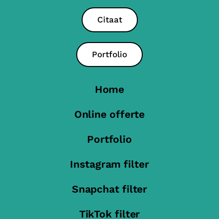
Citaat
Portfolio
Home
Online offerte
Portfolio
Instagram filter
Snapchat filter
TikTok filter