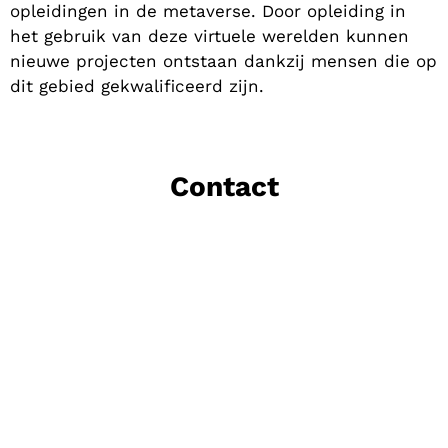
opleidingen in de metaverse. Door opleiding in
het gebruik van deze virtuele werelden kunnen
nieuwe projecten ontstaan dankzij mensen die op
dit gebied gekwalificeerd zijn.
Contact