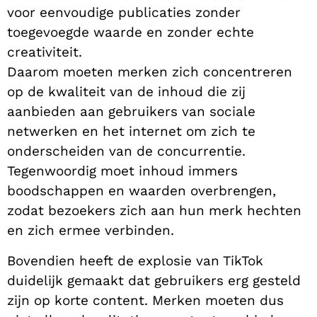
voor eenvoudige publicaties zonder
toegevoegde waarde en zonder echte
creativiteit.
Daarom moeten merken zich concentreren
op de kwaliteit van de inhoud die zij
aanbieden aan gebruikers van sociale
netwerken en het internet om zich te
onderscheiden van de concurrentie.
Tegenwoordig moet inhoud immers
boodschappen en waarden overbrengen,
zodat bezoekers zich aan hun merk hechten
en zich ermee verbinden.
Bovendien heeft de explosie van TikTok
duidelijk gemaakt dat gebruikers erg gesteld
zijn op korte content. Merken moeten dus