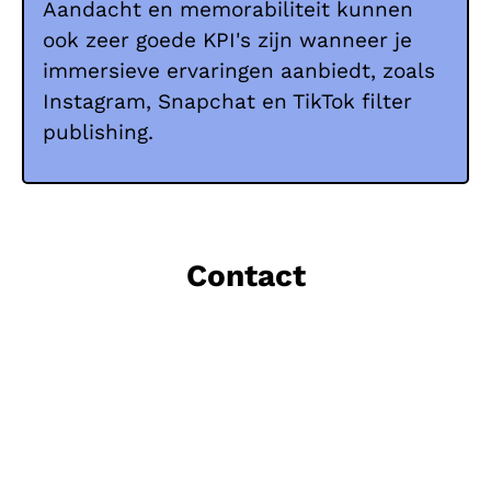
Aandacht en memorabiliteit kunnen
ook zeer goede KPI's zijn wanneer je
immersieve ervaringen aanbiedt, zoals
Instagram, Snapchat en TikTok filter
publishing.
Contact