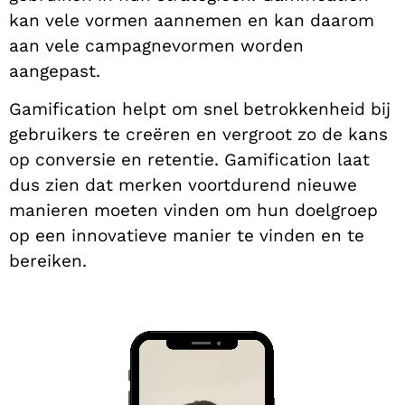
kan vele vormen aannemen en kan daarom
aan vele campagnevormen worden
aangepast.
Gamification helpt om snel betrokkenheid bij
gebruikers te creëren en vergroot zo de kans
op conversie en retentie. Gamification laat
dus zien dat merken voortdurend nieuwe
manieren moeten vinden om hun doelgroep
op een innovatieve manier te vinden en te
bereiken.