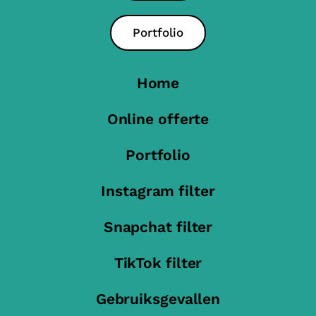
Portfolio
Home
Online offerte
Portfolio
Instagram filter
Snapchat filter
TikTok filter
Gebruiksgevallen