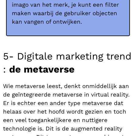
imago van het merk, je kunt een filter
maken waarbij de gebruiker objecten
kan vangen of ontwijken.
5- Digitale marketing trend
:
de metaverse
Wie metaverse leest, denkt onmiddellijk aan
de geïntegreerde metaverse in virtual reality.
Er is echter een ander type metaverse dat
helaas over het hoofd wordt gezien en toch
een veel toegankelijkere en nuttigere
technologie is. Dit is de augmented reality