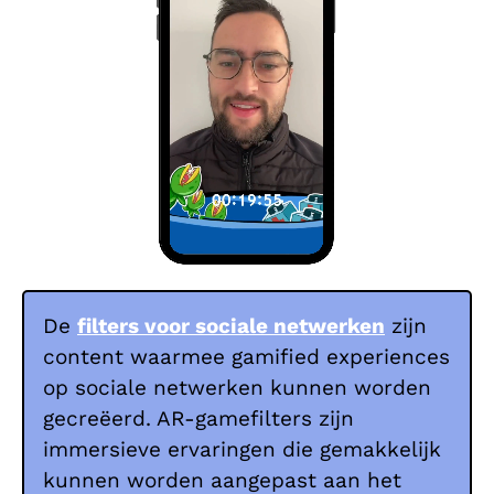
De
filters voor sociale netwerken
zijn
content waarmee gamified experiences
op sociale netwerken kunnen worden
gecreëerd. AR-gamefilters zijn
immersieve ervaringen die gemakkelijk
kunnen worden aangepast aan het