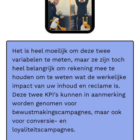
Het is heel moeilijk om deze twee
variabelen te meten, maar ze zijn toch
heel belangrijk om rekening mee te
houden om te weten wat de werkelijke
impact van uw inhoud en reclame is.
Deze twee KPI's kunnen in aanmerking
worden genomen voor
bewustmakingscampagnes, maar ook
voor conversie- en
loyaliteitscampagnes.