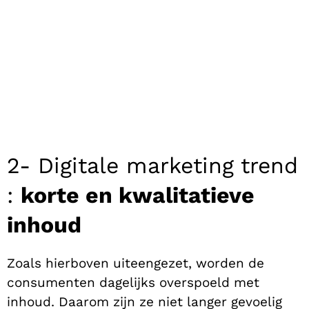
2- Digitale marketing trend
:
korte en kwalitatieve
inhoud
Zoals hierboven uiteengezet, worden de
consumenten dagelijks overspoeld met
inhoud. Daarom zijn ze niet langer gevoelig