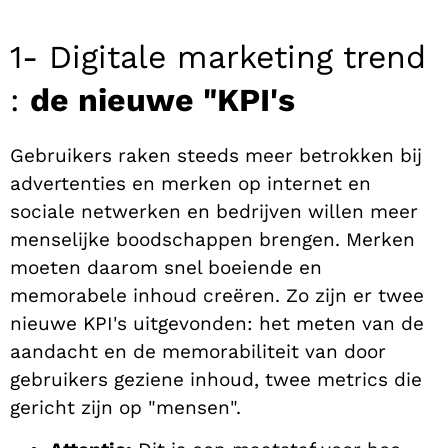
1- Digitale marketing trend
:
de nieuwe "KPI's
Gebruikers raken steeds meer betrokken bij
advertenties en merken op internet en
sociale netwerken en bedrijven willen meer
menselijke boodschappen brengen. Merken
moeten daarom snel boeiende en
memorabele inhoud creëren. Zo zijn er twee
nieuwe KPI's uitgevonden: het meten van de
aandacht en de memorabiliteit van door
gebruikers geziene inhoud, twee metrics die
gericht zijn op "mensen".