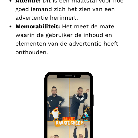
Attentie:
Dit is een maatstaf voor hoe
goed iemand zich het zien van een
advertentie herinnert.
Memorabiliteit:
Het meet de mate
waarin de gebruiker de inhoud en
elementen van de advertentie heeft
onthouden.