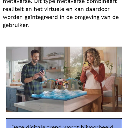
metaverse. Dit type metaverse combineert
realiteit en het virtuele en kan daardoor
worden geïntegreerd in de omgeving van de
gebruiker.
Deze digitale trend wordt bijvoorbeeld