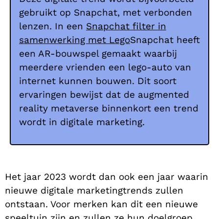
gebruikt op Snapchat, met verbonden
lenzen. In een
Snapchat filter in
samenwerking met Lego
Snapchat heeft
een AR-bouwspel gemaakt waarbij
meerdere vrienden een lego-auto van
internet kunnen bouwen. Dit soort
ervaringen bewijst dat de augmented
reality metaverse binnenkort een trend
wordt in digitale marketing.
Het jaar 2023 wordt dan ook een jaar waarin
nieuwe digitale marketingtrends zullen
ontstaan. Voor merken kan dit een nieuwe
speeltuin zijn en zullen ze hun doelgroep