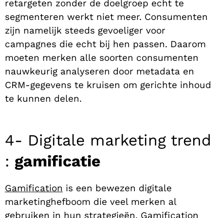
retargeten zonder de doelgroep echt te
segmenteren werkt niet meer. Consumenten
zijn namelijk steeds gevoeliger voor
campagnes die echt bij hen passen. Daarom
moeten merken alle soorten consumenten
nauwkeurig analyseren door metadata en
CRM-gegevens te kruisen om gerichte inhoud
te kunnen delen.
4- Digitale marketing trend
:
gamificatie
Gamification
is een bewezen digitale
marketinghefboom die veel merken al
gebruiken in hun strategieën. Gamification