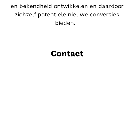
en bekendheid ontwikkelen en daardoor
zichzelf potentiële nieuwe conversies
bieden.
Contact