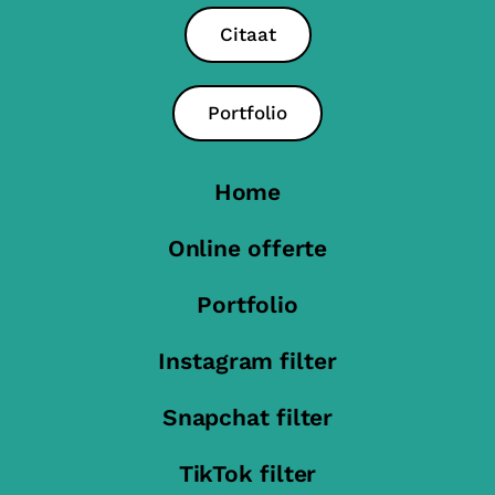
Citaat
Portfolio
Home
Online offerte
Portfolio
Instagram filter
Snapchat filter
TikTok filter