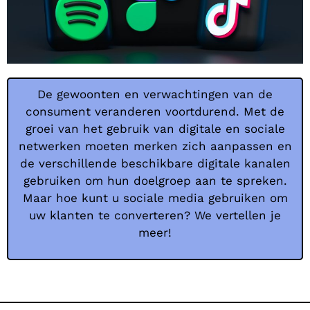
De gewoonten en verwachtingen van de
consument veranderen voortdurend. Met de
groei van het gebruik van digitale en sociale
netwerken moeten merken zich aanpassen en
de verschillende beschikbare digitale kanalen
gebruiken om hun doelgroep aan te spreken.
Maar hoe kunt u sociale media gebruiken om
uw klanten te converteren? We vertellen je
meer!