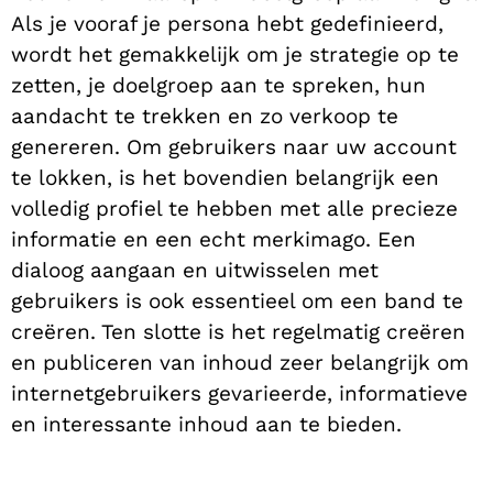
Als je vooraf je persona hebt gedefinieerd,
wordt het gemakkelijk om je strategie op te
zetten, je doelgroep aan te spreken, hun
aandacht te trekken en zo verkoop te
genereren. Om gebruikers naar uw account
te lokken, is het bovendien belangrijk een
volledig profiel te hebben met alle precieze
informatie en een echt merkimago. Een
dialoog aangaan en uitwisselen met
gebruikers is ook essentieel om een band te
creëren. Ten slotte is het regelmatig creëren
en publiceren van inhoud zeer belangrijk om
internetgebruikers gevarieerde, informatieve
en interessante inhoud aan te bieden.