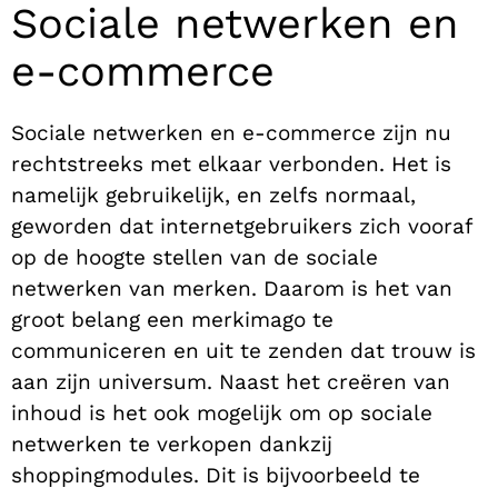
Sociale netwerken en
e-commerce
Sociale netwerken en e-commerce zijn nu
rechtstreeks met elkaar verbonden. Het is
namelijk gebruikelijk, en zelfs normaal,
geworden dat internetgebruikers zich vooraf
op de hoogte stellen van de sociale
netwerken van merken. Daarom is het van
groot belang een merkimago te
communiceren en uit te zenden dat trouw is
aan zijn universum. Naast het creëren van
inhoud is het ook mogelijk om op sociale
netwerken te verkopen dankzij
shoppingmodules. Dit is bijvoorbeeld te