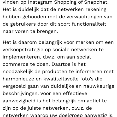
vinden op Instagram Shopping of Snapchat.
Het is duidelijk dat de netwerken rekening
hebben gehouden met de verwachtingen van
de gebruikers door dit soort functionaliteit
naar voren te brengen.
Het is daarom belangrijk voor merken om een
verkoopstrategie op sociale netwerken te
implementeren, d.w.z. om aan social
commerce te doen. Daartoe is het
noodzakelijk de producten te informeren met
harmonieuze en kwaliteitsvolle foto's die
vergezeld gaan van duidelijke en nauwkeurige
beschrijvingen. Voor een effectieve
aanwezigheid is het belangrijk om actief te
zijn op de juiste netwerken, d.w.z. de
netwerken waarop uw doelgroep aanwezig is.