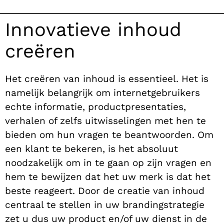
Innovatieve inhoud
creëren
Het creëren van inhoud is essentieel. Het is
namelijk belangrijk om internetgebruikers
echte informatie, productpresentaties,
verhalen of zelfs uitwisselingen met hen te
bieden om hun vragen te beantwoorden. Om
een klant te bekeren, is het absoluut
noodzakelijk om in te gaan op zijn vragen en
hem te bewijzen dat het uw merk is dat het
beste reageert. Door de creatie van inhoud
centraal te stellen in uw brandingstrategie
zet u dus uw product en/of uw dienst in de