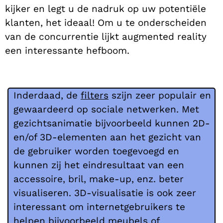
kijker en legt u de nadruk op uw potentiële
klanten, het ideaal! Om u te onderscheiden
van de concurrentie lijkt augmented reality
een interessante hefboom.
Inderdaad, de
filters
s
zijn zeer populair en
gewaardeerd op sociale netwerken. Met
gezichtsanimatie bijvoorbeeld kunnen 2D-
en/of 3D-elementen aan het gezicht van
de gebruiker worden toegevoegd en
kunnen zij het eindresultaat van een
accessoire, bril, make-up, enz. beter
visualiseren. 3D-visualisatie is ook zeer
interessant om internetgebruikers te
helpen bijvoorbeeld meubels of