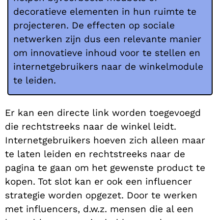
decoratieve elementen in hun ruimte te
projecteren. De effecten op sociale
netwerken zijn dus een relevante manier
om innovatieve inhoud voor te stellen en
internetgebruikers naar de winkelmodule
te leiden.
Er kan een directe link worden toegevoegd
die rechtstreeks naar de winkel leidt.
Internetgebruikers hoeven zich alleen maar
te laten leiden en rechtstreeks naar de
pagina te gaan om het gewenste product te
kopen. Tot slot kan er ook een influencer
strategie worden opgezet. Door te werken
met influencers, d.w.z. mensen die al een