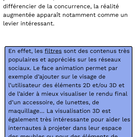
différencier de la concurrence, la réalité
augmentée apparaît notamment comme un
levier intéressant.
En effet, les
filtres
s
ont des contenus très
populaires et appréciés sur les réseaux
sociaux. Le face animation permet par
exemple d’ajouter sur le visage de
l’utilisateur des éléments 2D et/ou 3D et
de l’aider à mieux visualiser le rendu final
d’un accessoire, de lunettes, de
maquillage… La visualisation 3D est
également très intéressante pour aider les
internautes à projeter dans leur espace
des meubles ou pour des éléments de