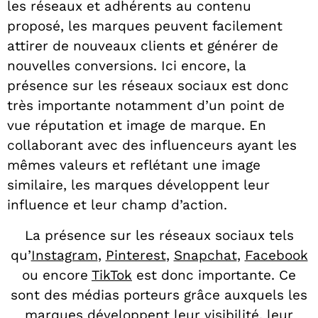
les réseaux et adhérents au contenu
proposé, les marques peuvent facilement
attirer de nouveaux clients et générer de
nouvelles conversions. Ici encore, la
présence sur les réseaux sociaux est donc
très importante notamment d’un point de
vue réputation et image de marque. En
collaborant avec des influenceurs ayant les
mêmes valeurs et reflétant une image
similaire, les marques développent leur
influence et leur champ d’action.
La présence sur les réseaux
sociaux tels
qu’
Instagram
,
Pinterest
,
Snapchat
,
Facebook
ou encore
TikTok
est donc importante. Ce
sont des médias porteurs grâce auxquels les
marques développent leur visibilité, leur