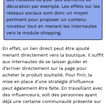
décoration par exemple. Les effets sur les
réseaux sociaux sont donc un moyen
pertinent pour proposer un contenu
novateur tout en menant les internautes
vers le module shopping.
En effet, un lien direct peut être ajouté
menant directement vers la boutique. Il suffit
aux internautes de se laisser guider et
d’arriver directement sur la page pour
acheter le produit souhaité. Pour finir, la
mise en place d’une stratégie d’influence
peut également être faite. En travaillant avec
des influenceurs, soit des personnes ayant
déjà une certaine communauté présente sur