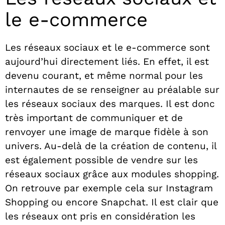
le e-commerce
Les réseaux sociaux et le e-commerce sont
aujourd’hui directement liés. En effet, il est
devenu courant, et même normal pour les
internautes de se renseigner au préalable sur
les réseaux sociaux des marques. Il est donc
très important de communiquer et de
renvoyer une image de marque fidèle à son
univers. Au-delà de la création de contenu, il
est également possible de vendre sur les
réseaux sociaux grâce aux modules shopping.
On retrouve par exemple cela sur Instagram
Shopping ou encore Snapchat. Il est clair que
les réseaux ont pris en considération les