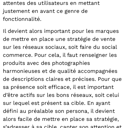
attentes des utilisateurs en mettant
justement en avant ce genre de
fonctionnalité.
Il devient alors important pour les marques
de mettre en place une stratégie de vente
sur les réseaux sociaux, soit faire du social
commerce. Pour cela, il faut renseigner les
produits avec des photographies
harmonieuses et de qualité accompagnées
de descriptions claires et précises. Pour que
sa présence soit efficace, il est important
d’être actifs sur les bons réseaux, soit celui
sur lequel est présent sa cible. En ayant
défini au préalable son persona, il devient
alors facile de mettre en place sa stratégie,
s’adresser à sa cible, capter son attention et