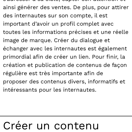
ainsi générer des ventes. De plus, pour attirer
des internautes sur son compte, il est
important d’avoir un profil complet avec
toutes les informations précises et une réelle
image de marque. Créer du dialogue et
échanger avec les internautes est également
primordial afin de créer un lien. Pour finir, la
création et publication de contenus de façon
régulière est très importante afin de
proposer des contenus divers, informatifs et
intéressants pour les internautes.
Créer un contenu