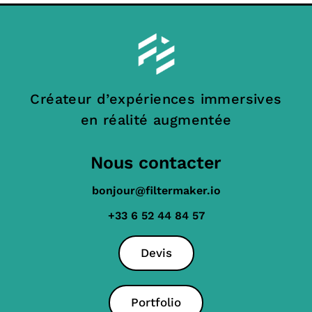
Créateur d’expériences immersives
en réalité augmentée
Nous contacter
bonjour@filtermaker.io
+33 6 52 44 84 57
Devis
Portfolio