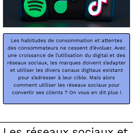
Les habitudes de consommation et attentes
des consommateurs ne cessent d’évoluer. Avec
une croissance de l’utilisation du digital et des
réseaux sociaux, les marques doivent s’adapter
et utiliser les divers canaux digitaux existant
pour s’adresser à leur cible. Mais alors
comment utiliser les réseaux sociaux pour
convertir ses clients ? On vous en dit plus !
Les réseaux sociaux et