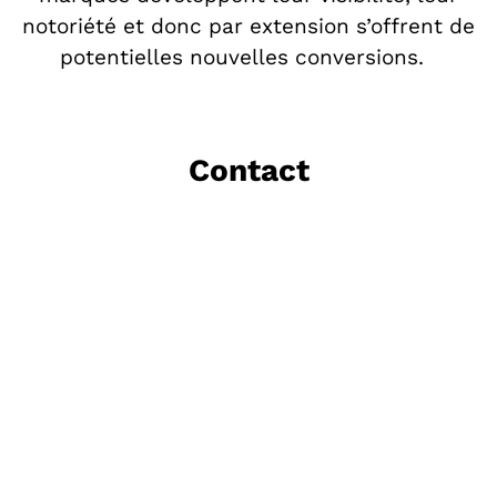
notoriété et donc par extension s’offrent de
potentielles nouvelles conversions.
Contact