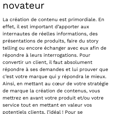
novateur
La création de contenu est primordiale. En
effet, il est important d’apporter aux
internautes de réelles informations, des
présentations de produits, faire du story
telling ou encore échanger avec eux afin de
répondre à leurs interrogations. Pour
convertir un client, il faut absolument
répondre à ses demandes et lui prouver que
c’est votre marque qui y répondra le mieux.
Ainsi, en mettant au cœur de votre stratégie
de marque la création de contenus, vous
mettrez en avant votre produit et/ou votre
service tout en mettant en valeur vos
potentiels clients, l’idéal ! Pour se