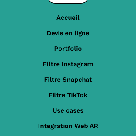
Accueil
Devis en ligne
Portfolio
Filtre Instagram
Filtre Snapchat
Filtre TikTok
Use cases
Intégration Web AR