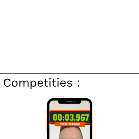
Competities :