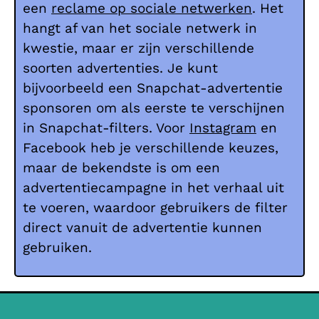
een
reclame op sociale netwerken
. Het
hangt af van het sociale netwerk in
kwestie, maar er zijn verschillende
soorten advertenties. Je kunt
bijvoorbeeld een Snapchat-advertentie
sponsoren om als eerste te verschijnen
in Snapchat-filters. Voor
Instagram
en
Facebook heb je verschillende keuzes,
maar de bekendste is om een
advertentiecampagne in het verhaal uit
te voeren, waardoor gebruikers de filter
direct vanuit de advertentie kunnen
gebruiken.