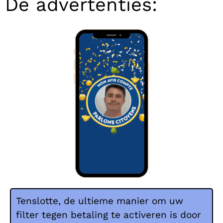
De advertenties:
Tenslotte, de ultieme manier om uw
filter tegen betaling te activeren is door