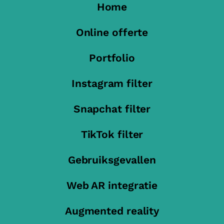
Home
Online offerte
Portfolio
Instagram filter
Snapchat filter
TikTok filter
Gebruiksgevallen
Web AR integratie
Augmented reality