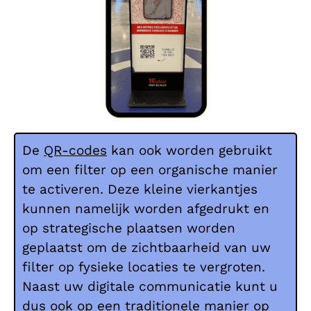
De
QR-codes
kan ook worden gebruikt
om een filter op een organische manier
te activeren. Deze kleine vierkantjes
kunnen namelijk worden afgedrukt en
op strategische plaatsen worden
geplaatst om de zichtbaarheid van uw
filter op fysieke locaties te vergroten.
Naast uw digitale communicatie kunt u
dus ook op een traditionele manier op