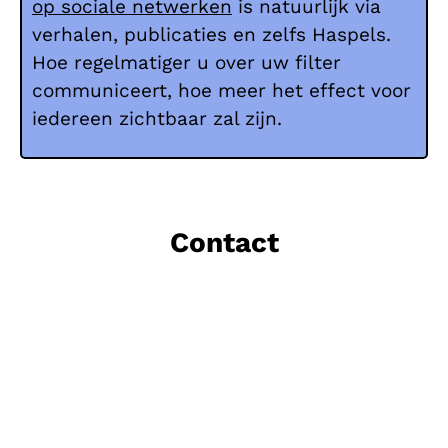
op sociale netwerken
is natuurlijk via
verhalen, publicaties en zelfs Haspels.
Hoe regelmatiger u over uw filter
communiceert, hoe meer het effect voor
iedereen zichtbaar zal zijn.
Contact