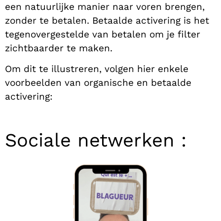
een natuurlijke manier naar voren brengen,
zonder te betalen. Betaalde activering is het
tegenovergestelde van betalen om je filter
zichtbaarder te maken.
Om dit te illustreren, volgen hier enkele
voorbeelden van organische en betaalde
activering:
Sociale netwerken :