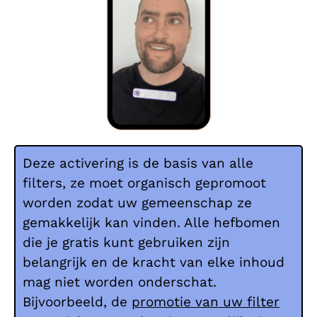
Deze activering is de basis van alle
filters, ze moet organisch gepromoot
worden zodat uw gemeenschap ze
gemakkelijk kan vinden. Alle hefbomen
die je gratis kunt gebruiken zijn
belangrijk en de kracht van elke inhoud
mag niet worden onderschat.
Bijvoorbeeld, de
promotie van uw filter