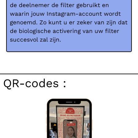
de deelnemer de filter gebruikt en
waarin jouw Instagram-account wordt
genoemd. Zo kunt u er zeker van zijn dat
de biologische activering van uw filter
succesvol zal zijn.
QR-codes :