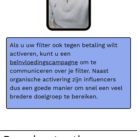
Als u uw filter ook tegen betaling wilt
activeren, kunt u een
beïnvloedingscampagne
om te
communiceren over je filter. Naast
organische activering zijn influencers
dus een goede manier om snel een veel
bredere doelgroep te bereiken.