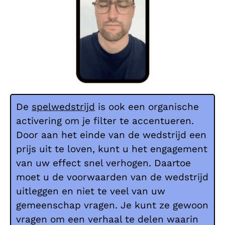
De
spelwedstrijd
is ook een organische
activering om je filter te accentueren.
Door aan het einde van de wedstrijd een
prijs uit te loven, kunt u het engagement
van uw effect snel verhogen. Daartoe
moet u de voorwaarden van de wedstrijd
uitleggen en niet te veel van uw
gemeenschap vragen. Je kunt ze gewoon
vragen om een verhaal te delen waarin