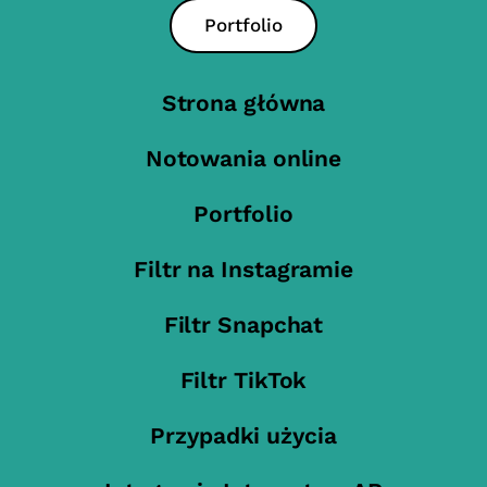
Portfolio
Strona główna
Notowania online
Portfolio
Filtr na Instagramie
Filtr Snapchat
Filtr TikTok
Przypadki użycia