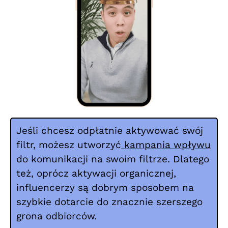
Jeśli chcesz odpłatnie aktywować swój
filtr, możesz utworzyć
kampania wpływu
do komunikacji na swoim filtrze. Dlatego
też, oprócz aktywacji organicznej,
influencerzy są dobrym sposobem na
szybkie dotarcie do znacznie szerszego
grona odbiorców.