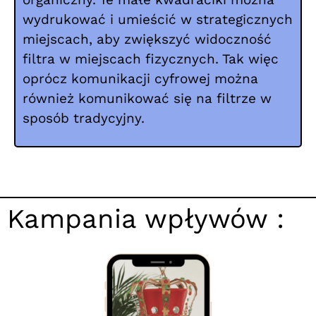
wydrukować i umieścić w strategicznych
miejscach, aby zwiększyć widoczność
filtra w miejscach fizycznych. Tak więc
oprócz komunikacji cyfrowej można
również komunikować się na filtrze w
sposób tradycyjny.
Kampania wpływów :