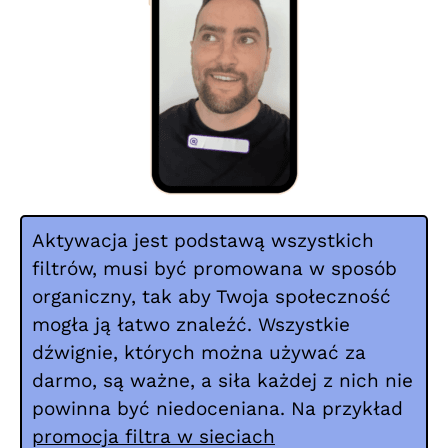
Aktywacja jest podstawą wszystkich
filtrów, musi być promowana w sposób
organiczny, tak aby Twoja społeczność
mogła ją łatwo znaleźć. Wszystkie
dźwignie, których można używać za
darmo, są ważne, a siła każdej z nich nie
powinna być niedoceniana. Na przykład
promocja filtra w sieciach