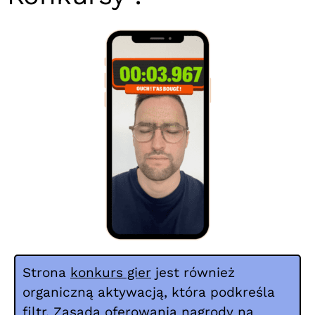
Strona
konkurs gier
jest również
organiczną aktywacją, która podkreśla
filtr. Zasada oferowania nagrody na