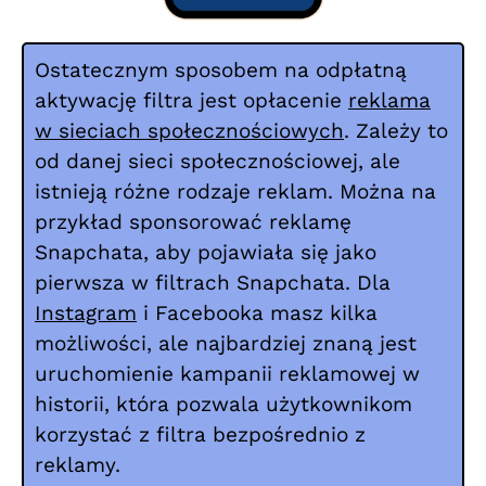
Ostatecznym sposobem na odpłatną
aktywację filtra jest opłacenie
reklama
w sieciach społecznościowych
. Zależy to
od danej sieci społecznościowej, ale
istnieją różne rodzaje reklam. Można na
przykład sponsorować reklamę
Snapchata, aby pojawiała się jako
pierwsza w filtrach Snapchata. Dla
Instagram
i Facebooka masz kilka
możliwości, ale najbardziej znaną jest
uruchomienie kampanii reklamowej w
historii, która pozwala użytkownikom
korzystać z filtra bezpośrednio z
reklamy.