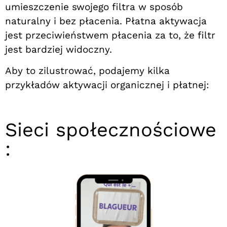
umieszczenie swojego filtra w sposób
naturalny i bez płacenia. Płatna aktywacja
jest przeciwieństwem płacenia za to, że filtr
jest bardziej widoczny.
Aby to zilustrować, podajemy kilka
przykładów aktywacji organicznej i płatnej:
Sieci społecznościowe
: