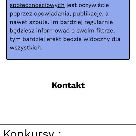
społecznościowych
jest oczywiście
poprzez opowiadania, publikacje, a
nawet szpule. Im bardziej regularnie
będziesz informować o swoim filtrze,
tym bardziej efekt będzie widoczny dla
wszystkich.
Kontakt
Konkursy :