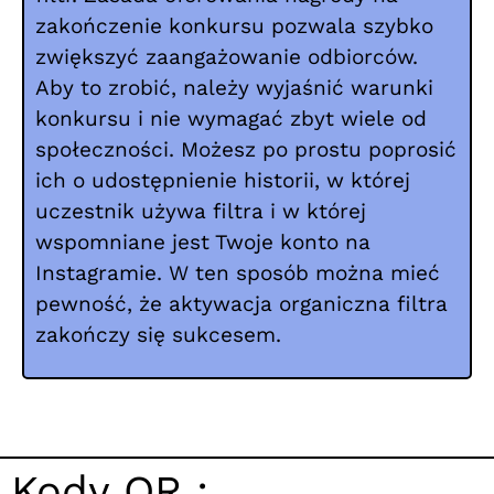
zakończenie konkursu pozwala szybko
zwiększyć zaangażowanie odbiorców.
Aby to zrobić, należy wyjaśnić warunki
konkursu i nie wymagać zbyt wiele od
społeczności. Możesz po prostu poprosić
ich o udostępnienie historii, w której
uczestnik używa filtra i w której
wspomniane jest Twoje konto na
Instagramie. W ten sposób można mieć
pewność, że aktywacja organiczna filtra
zakończy się sukcesem.
Kody QR :