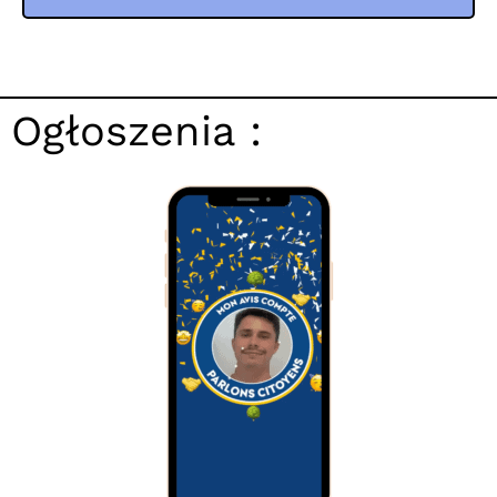
Ogłoszenia :