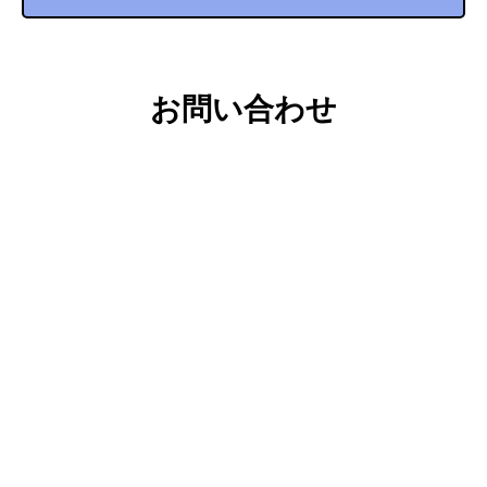
お問い合わせ