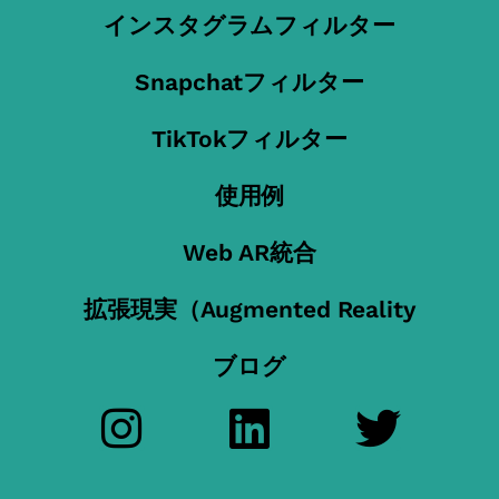
インスタグラムフィルター
Snapchatフィルター
TikTokフィルター
使用例
Web AR統合
拡張現実（Augmented Reality
ブログ