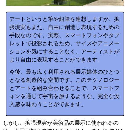
アートというと筆や鉛筆を連想しますが、拡
張現実もまた、自由に創造し表現するための
手段なのです。実際、スマートフォンやタブ
レットで投影されるため、サイズやアニメー
ションを気にすることなく、アーティストが
より自由に表現することができます。
今後、最も広く利用される展示媒体のひとつ
となる創造的な空間です。このテクノロジー
とアートを組み合わせることで、スマートフ
ォンを通じて宇宙を旅するような、完全な没
入感を味わうことができます。
しかし、拡張現実が美術品の展示に使われるの