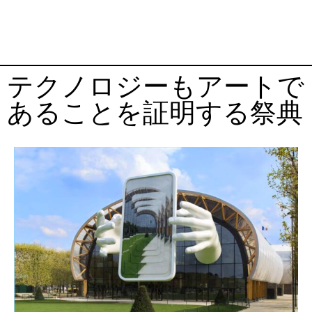
テクノロジーもアートで
あることを証明する祭典