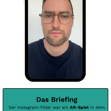
Das Briefing
Der Instagram-Filter war ein
AR-Spiel
in dem