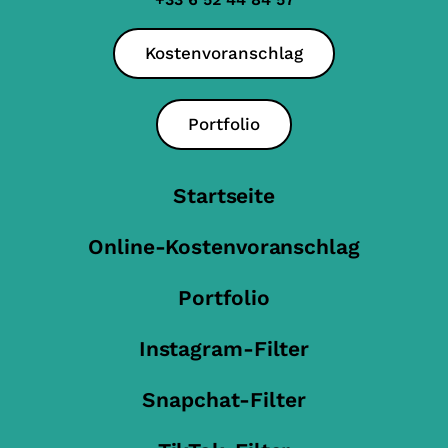
Kostenvoranschlag
Portfolio
Startseite
Online-Kostenvoranschlag
Portfolio
Instagram-Filter
Snapchat-Filter