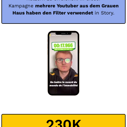
Kampagne
mehrere Youtuber aus dem Grauen
Haus haben den Filter verwendet
in Story.
230K