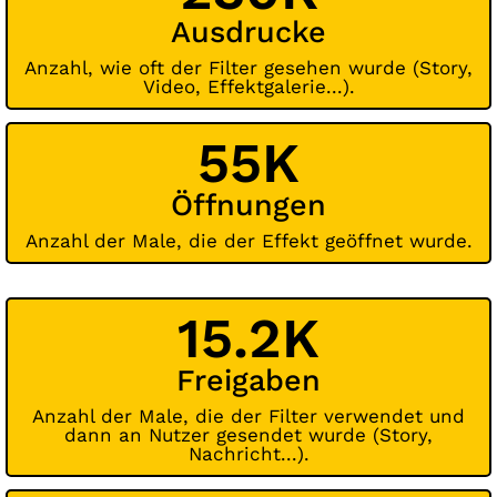
Ausdrucke
Anzahl, wie oft der Filter gesehen wurde (Story,
Video, Effektgalerie...).
55K
Öffnungen
Anzahl der Male, die der Effekt geöffnet wurde.
15.2K
Freigaben
Anzahl der Male, die der Filter verwendet und
dann an Nutzer gesendet wurde (Story,
Nachricht...).