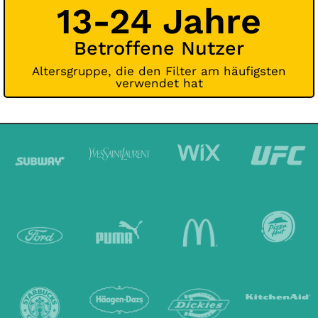
13-24 Jahre
Betroffene Nutzer
Altersgruppe, die den Filter am häufigsten
verwendet hat