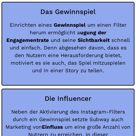
Das Gewinnspiel
Einrichten eines
Gewinnspiel
um einen Filter
herum ermöglicht a
ugung der
Engagementrate
und seine
Sichtbarkeit
schnell
und einfach. Denn abgesehen davon, dass es
den Nutzern eine Herausforderung bietet,
motiviert es sie auch, das Spiel mitzuspielen
und in einer Story zu teilen.
Die Influencer
Neben der Aktivierung des Instagram-Filters
durch ein Gewinnspiel setzte Subway auch
Marketing von
Einfluss
um eine große Anzahl von
Nutzern zu erreichen. In dieser