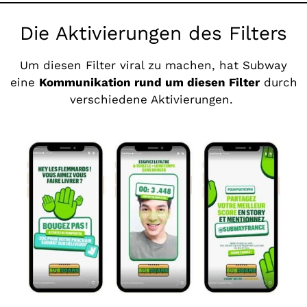
Die Aktivierungen des Filters
Um diesen Filter viral zu machen, hat Subway
eine
Kommunikation rund um diesen Filter
durch
verschiedene Aktivierungen.