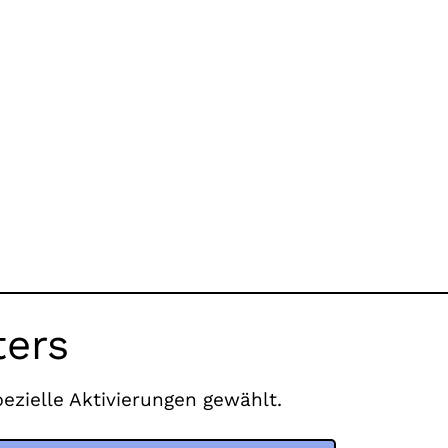
ters
pezielle Aktivierungen gewählt.