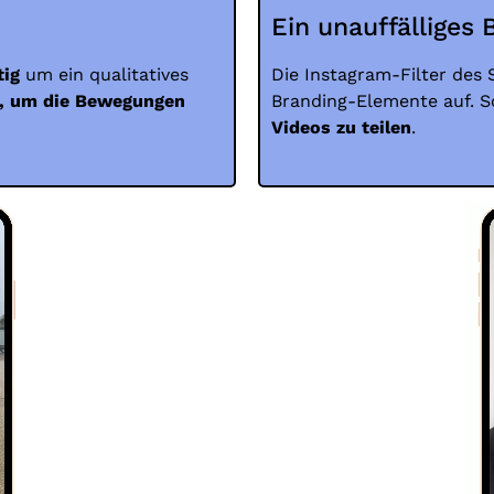
Ein unauffälliges 
tig
um ein qualitatives
Die Instagram-Filter des 
ig, um die Bewegungen
Branding-Elemente auf. S
Videos zu teilen
.