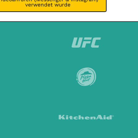
verwendet wurde