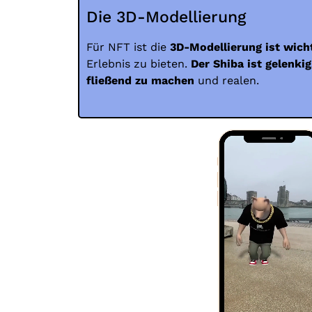
Die 3D-Modellierung
Für NFT ist die
3D-Modellierung ist wich
Erlebnis zu bieten.
Der Shiba ist gelenk
fließend zu machen
und realen.