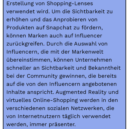
Erstellung von Shopping-Lenses
verwendet wird. Um die Sichtbarkeit zu
erhöhen und das Anprobieren von
Produkten auf Snapchat zu fördern,
können Marken auch auf Influencer
zurückgreifen. Durch die Auswahl von
Influencern, die mit der Markenwelt
übereinstimmen, können Unternehmen
schneller an Sichtbarkeit und Bekanntheit
bei der Community gewinnen, die bereits
auf die von den Influencern angebotenen
Inhalte anspricht. Augmented Reality und
virtuelles Online-Shopping werden in den
verschiedenen sozialen Netzwerken, die
von Internetnutzern täglich verwendet
werden, immer präsenter.