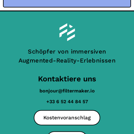
Schöpfer von immersiven
Augmented-Reality-Erlebnissen
Kontaktiere uns
bonjour@filtermaker.io
+33 6 52 44 84 57
Kostenvoranschlag