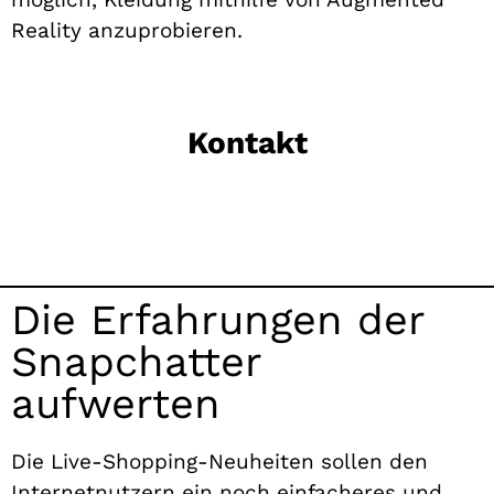
Reality anzuprobieren.
Kontakt
Die Erfahrungen der
Snapchatter
aufwerten
Die Live-Shopping-Neuheiten sollen den
Internetnutzern ein noch einfacheres und