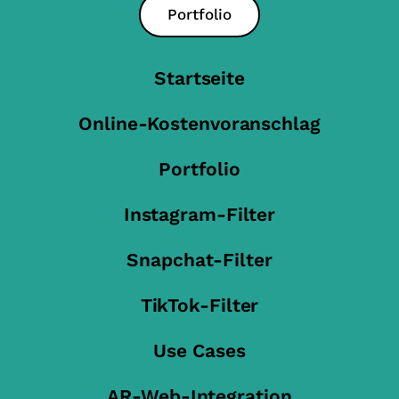
Portfolio
Startseite
Online-Kostenvoranschlag
Portfolio
Instagram-Filter
Snapchat-Filter
TikTok-Filter
Use Cases
AR-Web-Integration