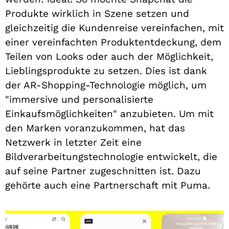
Produkte wirklich in Szene setzen und
gleichzeitig die Kundenreise vereinfachen, mit
einer vereinfachten Produktentdeckung, dem
Teilen von Looks oder auch der Möglichkeit,
Lieblingsprodukte zu setzen. Dies ist dank
der AR-Shopping-Technologie möglich, um
"immersive und personalisierte
Einkaufsmöglichkeiten" anzubieten. Um mit
den Marken voranzukommen, hat das
Netzwerk in letzter Zeit eine
Bildverarbeitungstechnologie entwickelt, die
auf seine Partner zugeschnitten ist. Dazu
gehörte auch eine Partnerschaft mit Puma.