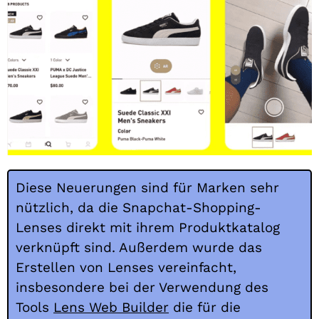
Diese Neuerungen sind für Marken sehr
nützlich, da die Snapchat-Shopping-
Lenses direkt mit ihrem Produktkatalog
verknüpft sind. Außerdem wurde das
Erstellen von Lenses vereinfacht,
insbesondere bei der Verwendung des
Tools
Lens Web Builder
die für die