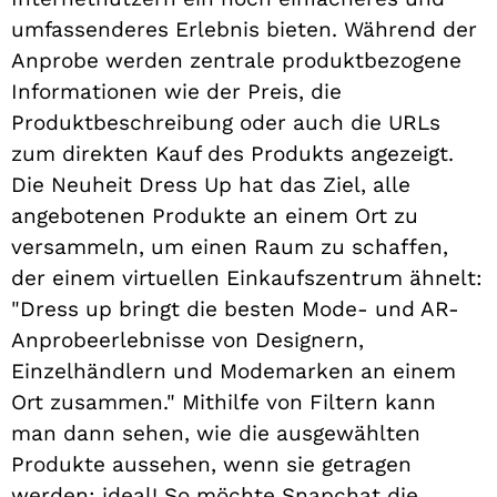
umfassenderes Erlebnis bieten. Während der
Anprobe werden zentrale produktbezogene
Informationen wie der Preis, die
Produktbeschreibung oder auch die URLs
zum direkten Kauf des Produkts angezeigt.
Die Neuheit Dress Up hat das Ziel, alle
angebotenen Produkte an einem Ort zu
versammeln, um einen Raum zu schaffen,
der einem virtuellen Einkaufszentrum ähnelt:
"Dress up bringt die besten Mode- und AR-
Anprobeerlebnisse von Designern,
Einzelhändlern und Modemarken an einem
Ort zusammen." Mithilfe von Filtern kann
man dann sehen, wie die ausgewählten
Produkte aussehen, wenn sie getragen
werden: ideal! So möchte Snapchat die