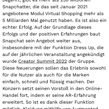
Snapchatter, die das seit Januar 2021
angebotene Modul Virtual Shopping mehr als
5 Milliarden Mal genutzt haben. Es ist also ein
echter Erfolg. Auf der Grundlage dieses
Erfolgs und der positiven Erfahrungen baut
Snapchat sein Angebot weiter aus,
insbesondere mit der Funktion Dress Up, die
auf der jährlichen Veranstaltung angekündigt
wurde
Creator Summit 2022
der Gruppe.
Diese Neuerungen sollen das Erlebnis sowohl
für die Nutzer als auch für die Marken
einfach, schnell und flüssig machen. Der
Konzern setzt seinen Vorstoß in den Online-
Handel fort, indem er seine AR-Erfahrung
erweitert. So ist es dank dieser Funktion
möglich, Kleidung mithilfe von Augmented