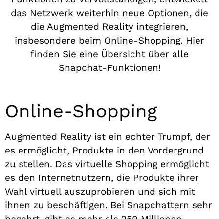
das Netzwerk weiterhin neue Optionen, die
die Augmented Reality integrieren,
insbesondere beim Online-Shopping. Hier
finden Sie eine Übersicht über alle
Snapchat-Funktionen!
Online-Shopping
Augmented Reality ist ein echter Trumpf, der
es ermöglicht, Produkte in den Vordergrund
zu stellen. Das virtuelle Shopping ermöglicht
es den Internetnutzern, die Produkte ihrer
Wahl virtuell auszuprobieren und sich mit
ihnen zu beschäftigen. Bei Snapchattern sehr
begehrt, gibt es mehr als 250 Millionen