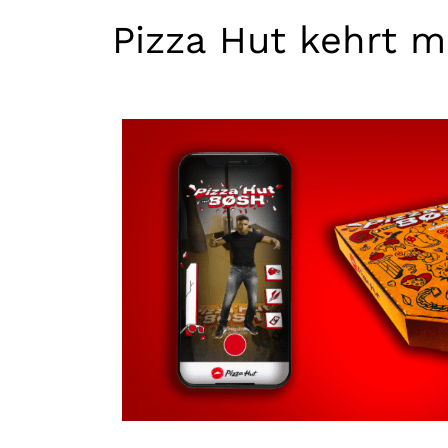
Pizza Hut kehrt m