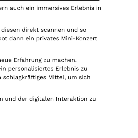
ern auch ein immersives Erlebnis in
 diesen direkt scannen und so
ot dann ein privates Mini-Konzert
g neue Erfahrung zu machen.
in personalisiertes Erlebnis zu
n schlagkräftiges Mittel, um sich
und der digitalen Interaktion zu