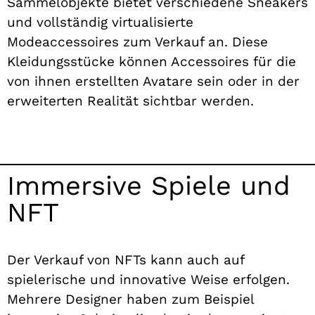
Sammelobjekte bietet verschiedene Sneakers
und vollständig virtualisierte
Modeaccessoires zum Verkauf an. Diese
Kleidungsstücke können Accessoires für die
von ihnen erstellten Avatare sein oder in der
erweiterten Realität sichtbar werden.
Immersive Spiele und
NFT
Der Verkauf von NFTs kann auch auf
spielerische und innovative Weise erfolgen.
Mehrere Designer haben zum Beispiel