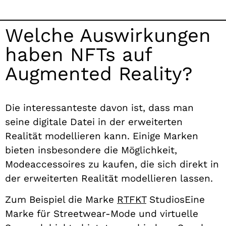
Welche Auswirkungen
haben NFTs auf
Augmented Reality?
Die interessanteste davon ist, dass man
seine digitale Datei in der erweiterten
Realität modellieren kann.
Einige Marken
bieten insbesondere die Möglichkeit,
Modeaccessoires zu kaufen, die sich direkt in
der erweiterten Realität modellieren lassen.
Zum Beispiel die Marke
RTFKT
Studios
Eine
Marke für Streetwear-Mode und virtuelle