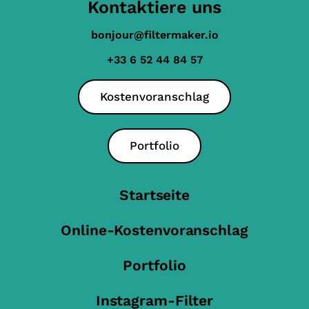
Kontaktiere uns
bonjour@filtermaker.io
+33 6 52 44 84 57
Kostenvoranschlag
Portfolio
Startseite
Online-Kostenvoranschlag
Portfolio
Instagram-Filter