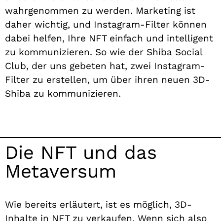
wahrgenommen zu werden. Marketing ist
daher wichtig, und Instagram-Filter können
dabei helfen, Ihre NFT einfach und intelligent
zu kommunizieren. So wie der Shiba Social
Club, der uns gebeten hat, zwei Instagram-
Filter zu erstellen, um über ihren neuen 3D-
Shiba zu kommunizieren.
Die NFT und das
Metaversum
Wie bereits erläutert, ist es möglich, 3D-
Inhalte in NFT zu verkaufen. Wenn sich also