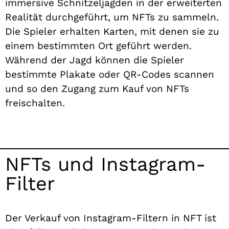
immersive Schnitzeljagden in der erweiterten
Realität durchgeführt, um NFTs zu sammeln.
Die Spieler erhalten Karten, mit denen sie zu
einem bestimmten Ort geführt werden.
Während der Jagd können die Spieler
bestimmte Plakate oder QR-Codes scannen
und so den Zugang zum Kauf von NFTs
freischalten.
NFTs und Instagram-
Filter
Der Verkauf von Instagram-Filtern in NFT ist