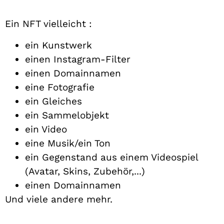
Ein NFT vielleicht :
ein Kunstwerk
einen Instagram-Filter
einen Domainnamen
eine Fotografie
ein Gleiches
ein Sammelobjekt
ein Video
eine Musik/ein Ton
ein Gegenstand aus einem Videospiel
(Avatar, Skins, Zubehör,...)
einen Domainnamen
Und viele andere mehr.