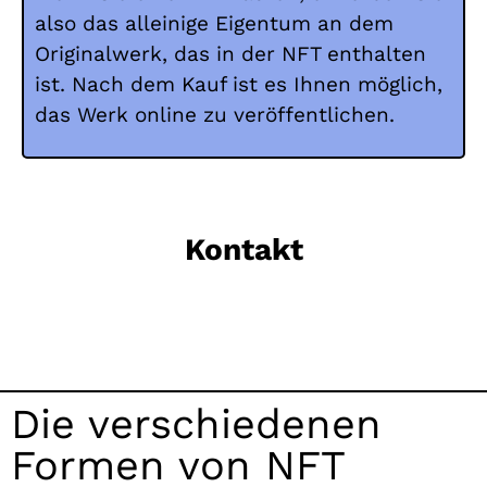
also das alleinige Eigentum an dem
Originalwerk, das in der NFT enthalten
ist. Nach dem Kauf ist es Ihnen möglich,
das Werk online zu veröffentlichen.
Kontakt
Die verschiedenen
Formen von NFT