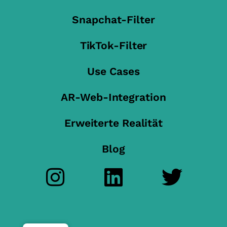
Snapchat-Filter
TikTok-Filter
Use Cases
AR-Web-Integration
Erweiterte Realität
Blog