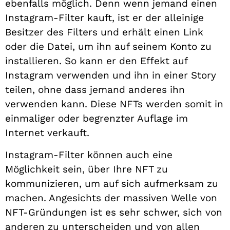
ebenfalls möglich. Denn wenn jemand einen
Instagram-Filter kauft, ist er der alleinige
Besitzer des Filters und erhält einen Link
oder die Datei, um ihn auf seinem Konto zu
installieren. So kann er den Effekt auf
Instagram verwenden und ihn in einer Story
teilen, ohne dass jemand anderes ihn
verwenden kann. Diese NFTs werden somit in
einmaliger oder begrenzter Auflage im
Internet verkauft.
Instagram-Filter können auch eine
Möglichkeit sein, über Ihre NFT zu
kommunizieren, um auf sich aufmerksam zu
machen. Angesichts der massiven Welle von
NFT-Gründungen ist es sehr schwer, sich von
anderen zu unterscheiden und von allen