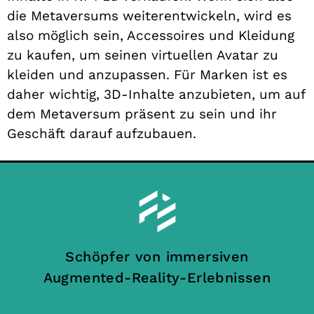
die Metaversums weiterentwickeln, wird es
also möglich sein, Accessoires und Kleidung
zu kaufen, um seinen virtuellen Avatar zu
kleiden und anzupassen. Für Marken ist es
daher wichtig, 3D-Inhalte anzubieten, um auf
dem Metaversum präsent zu sein und ihr
Geschäft darauf aufzubauen.
Schöpfer von immersiven
Augmented-Reality-Erlebnissen