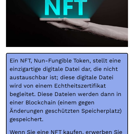
Ein NFT, Nun-Fungible Token, stellt eine
einzigartige digitale Datei dar, die nicht
austauschbar ist; diese digitale Datei
wird von einem Echtheitszertifikat
begleitet. Diese Dateien werden dann in
einer Blockchain (einem gegen
Änderungen geschützten Speicherplatz)
gespeichert.
Wenn Sie eine NFT kaufen, erwerben Sie