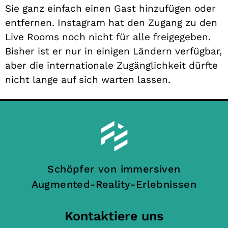
Sie ganz einfach einen Gast hinzufügen oder
entfernen. Instagram hat den Zugang zu den
Live Rooms noch nicht für alle freigegeben.
Bisher ist er nur in einigen Ländern verfügbar,
aber die internationale Zugänglichkeit dürfte
nicht lange auf sich warten lassen.
Schöpfer von immersiven
Augmented-Reality-Erlebnissen
Kontaktiere uns