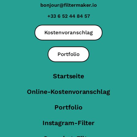
bonjour@filtermaker.io
+33 6 52 44 84 57
Kostenvoranschlag
Portfolio
Startseite
Online-Kostenvoranschlag
Portfolio
Instagram-Filter