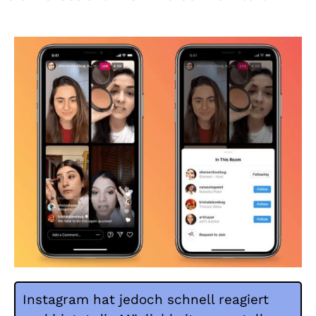
Instagram hat jedoch schnell reagiert