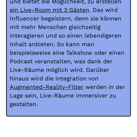
und bietet die Möglichkeit, zu erstellen
ein Live-Room mit 3 Gästen
. Das wird
Influencer begeistern, denn sie können
mit mehr Menschen gleichzeitig
interagieren und so einen lebendigeren
Inhalt anbieten. So kann man
beispielsweise eine Talkshow oder einen
Podcast veranstalten, was dank der
Live-Räume möglich wird. Darüber
hinaus wird die Integration von
Augmented-Reality-Filter
werden in der
Lage sein, Live-Räume immersiver zu
gestalten.