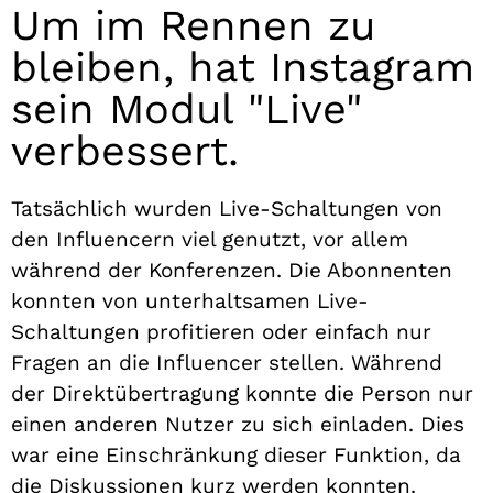
Um im Rennen zu
bleiben, hat Instagram
sein Modul "Live"
verbessert.
Tatsächlich wurden Live-Schaltungen von
den Influencern viel genutzt, vor allem
während der Konferenzen. Die Abonnenten
konnten von unterhaltsamen Live-
Schaltungen profitieren oder einfach nur
Fragen an die Influencer stellen. Während
der Direktübertragung konnte die Person nur
einen anderen Nutzer zu sich einladen. Dies
war eine Einschränkung dieser Funktion, da
die Diskussionen kurz werden konnten.