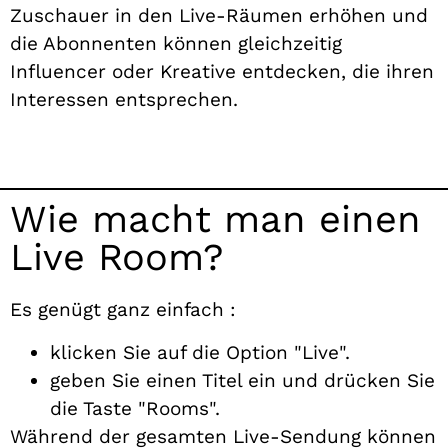
Zuschauer in den Live-Räumen erhöhen und
die Abonnenten können gleichzeitig
Influencer oder Kreative entdecken, die ihren
Interessen entsprechen.
Wie macht man einen
Live Room?
Es genügt ganz einfach :
klicken Sie auf die Option "Live".
geben Sie einen Titel ein und drücken Sie
die Taste "Rooms".
Während der gesamten Live-Sendung können