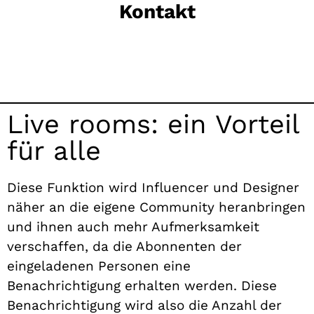
Kontakt
Live rooms: ein Vorteil
für alle
Diese Funktion wird Influencer und Designer
näher an die eigene Community heranbringen
und ihnen auch mehr Aufmerksamkeit
verschaffen, da die Abonnenten der
eingeladenen Personen eine
Benachrichtigung erhalten werden. Diese
Benachrichtigung wird also die Anzahl der