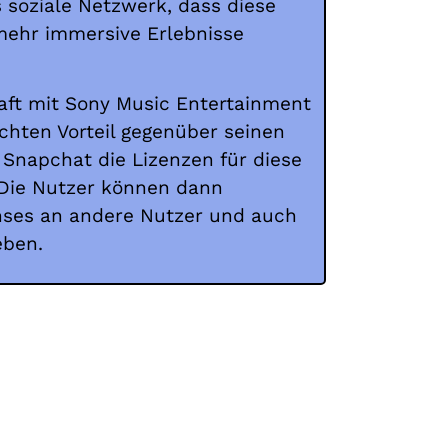
 soziale Netzwerk, dass diese
ehr immersive Erlebnisse
aft mit Sony Music Entertainment
chten Vorteil gegenüber seinen
 Snapchat die Lizenzen für diese
 Die Nutzer können dann
nses an andere Nutzer und auch
eben.