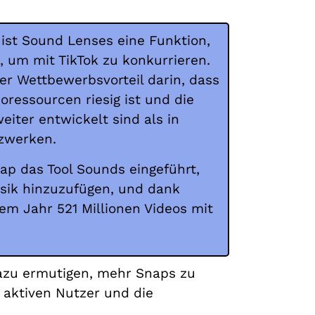
, ist Sound Lenses eine Funktion,
, um mit TikTok zu konkurrieren.
er Wettbewerbsvorteil darin, dass
ioressourcen riesig ist und die
eiter entwickelt sind als in
zwerken.
ap das Tool Sounds eingeführt,
sik hinzuzufügen, und dank
em Jahr 521 Millionen Videos mit
azu ermutigen, mehr Snaps zu
 aktiven Nutzer und die