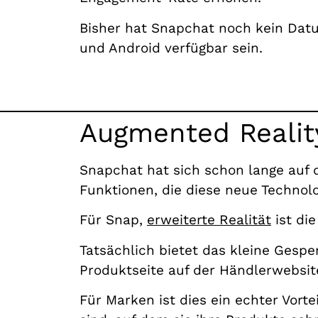
Bisher hat Snapchat noch kein Dat
und Android verfügbar sein.
Augmented Realit
Snapchat hat sich schon lange auf d
Funktionen, die diese neue Technol
Für Snap,
erweiterte Realität
ist di
Tatsächlich bietet das kleine Gespe
Produktseite auf der Händlerwebsit
Für Marken ist dies ein echter Vort