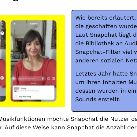
Wie bereits erläutert
die geschaffen wurde
Laut Snapchat liegt d
die Bibliothek an Aud
Snapchat-Filter viel w
anderen sozialen Net
Letztes Jahr hatte Sn
um ihren Inhalten Mu
dessen wurden in ein
Sounds erstellt.
 Musikfunktionen möchte Snapchat die Nutzer d
n. Auf diese Weise kann Snapchat die Anzahl der