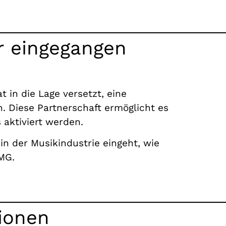
er eingegangen
in die Lage versetzt, eine
. Diese Partnerschaft ermöglicht es
 aktiviert werden.
 der Musikindustrie eingeht, wie
MG.
ionen