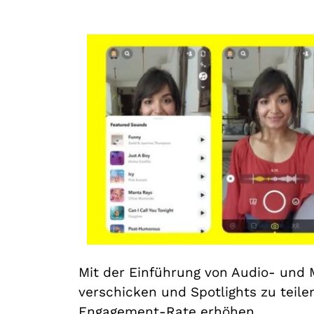
Mit der Einführung von Audio- und
verschicken und Spotlights zu teile
Engagement-Rate erhöhen.