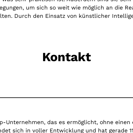
gungen, um sich so weit wie möglich an die Re
ten. Durch den Einsatz von künstlicher Intelli
Kontakt
up-Unternehmen, das es ermöglicht, ohne einen e
ndet sich in voller Entwicklung und hat gerade 1