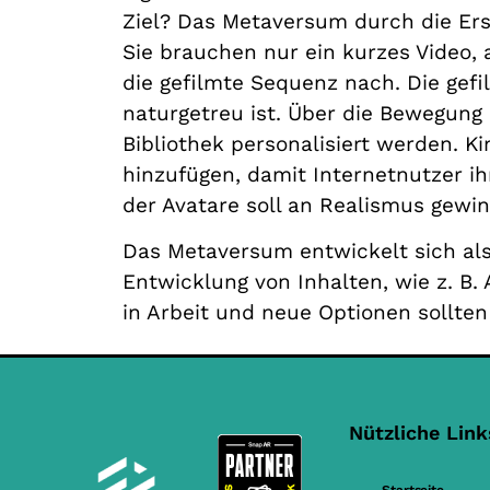
Ziel? Das Metaversum durch die Ers
Sie brauchen nur ein kurzes Video
die gefilmte Sequenz nach. Die gef
naturgetreu ist. Über die Bewegung
Bibliothek personalisiert werden. K
hinzufügen, damit Internetnutzer i
der Avatare soll an Realismus gewi
Das Metaversum entwickelt sich als
Entwicklung von Inhalten, wie z. B. 
in Arbeit und neue Optionen sollten
Nützliche Link