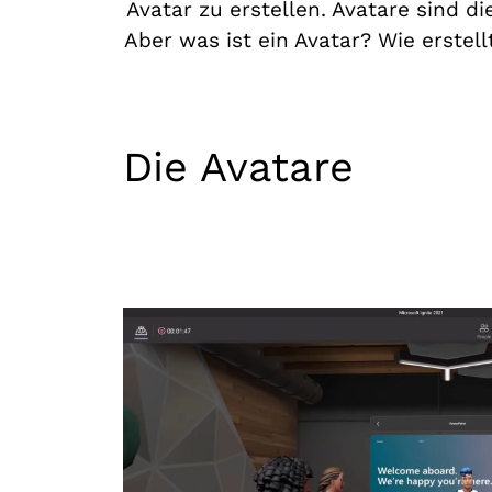
Avatar zu erstellen. Avatare sind 
Aber was ist ein Avatar? Wie erste
Die Avatare