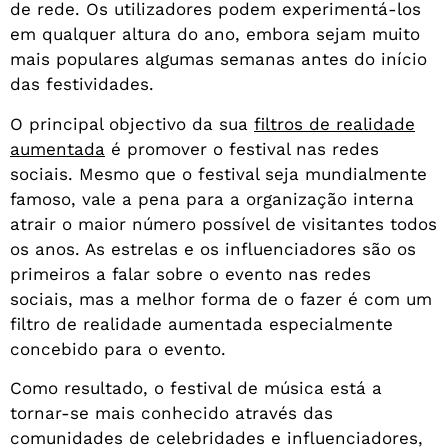
de rede. Os utilizadores podem experimentá-los
em qualquer altura do ano, embora sejam muito
mais populares algumas semanas antes do início
das festividades.
O principal objectivo da sua
filtros de realidade
aumentada
é promover o festival nas redes
sociais. Mesmo que o festival seja mundialmente
famoso, vale a pena para a organização interna
atrair o maior número possível de visitantes todos
os anos. As estrelas e os influenciadores são os
primeiros a falar sobre o evento nas redes
sociais, mas a melhor forma de o fazer é com um
filtro de realidade aumentada especialmente
concebido para o evento.
Como resultado, o festival de música está a
tornar-se mais conhecido através das
comunidades de celebridades e influenciadores,