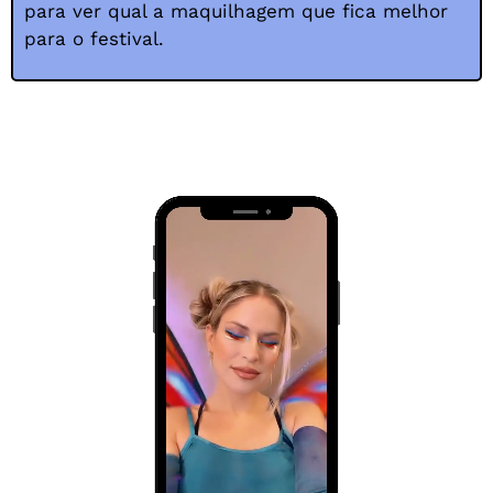
para ver qual a maquilhagem que fica melhor
para o festival.