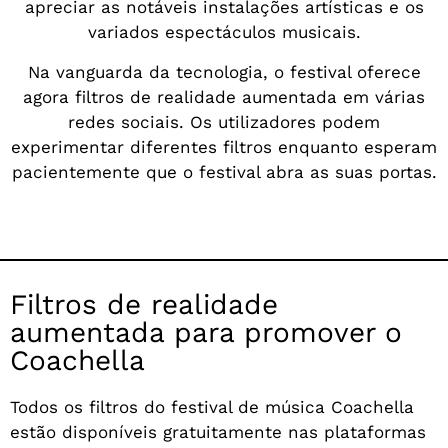
apreciar as notáveis instalações artísticas e os
variados espectáculos musicais.
Na vanguarda da tecnologia, o festival oferece
agora filtros de realidade aumentada em várias
redes sociais. Os utilizadores podem
experimentar diferentes filtros enquanto esperam
pacientemente que o festival abra as suas portas.
Filtros de realidade
aumentada para promover o
Coachella
Todos os filtros do festival de música Coachella
estão disponíveis gratuitamente nas plataformas