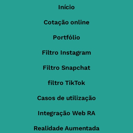
Início
Cotação online
Portfólio
Filtro Instagram
Filtro Snapchat
filtro TikTok
Casos de utilização
Integração Web RA
Realidade Aumentada