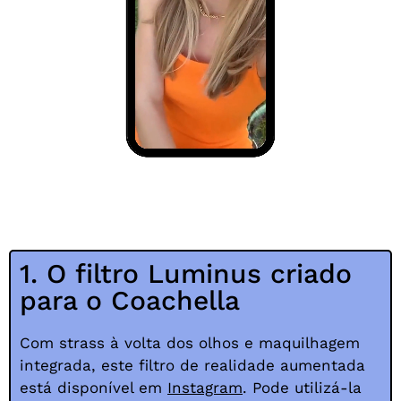
1. O filtro Luminus criado
para o Coachella
Com strass à volta dos olhos e maquilhagem
integrada, este filtro de realidade aumentada
está disponível em
Instagram
. Pode utilizá-la