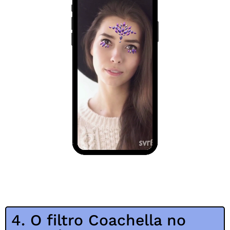
4. O filtro Coachella no