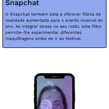
Snapchat
O Snapchat também está a oferecer filtros de
realidade aumentada para o evento musical do
ano. Ao integrar strass no seu rosto, este filtro
permite-lhe experimentar diferentes
maquilhagens antes de ir ao festival.