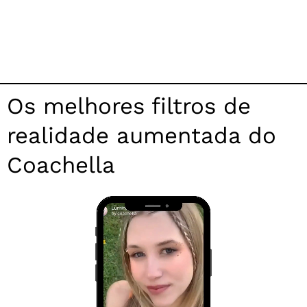
Os melhores filtros de
realidade aumentada do
Coachella