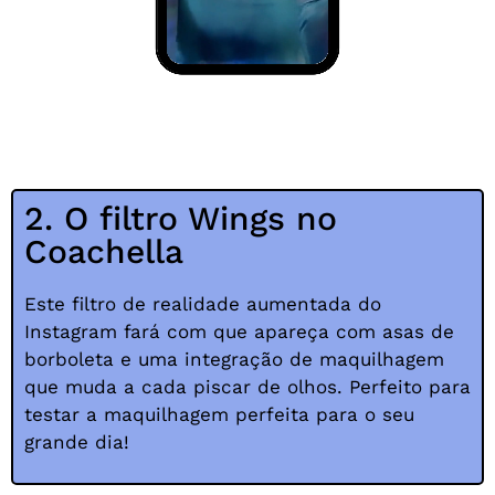
2. O filtro Wings no
Coachella
Este filtro de realidade aumentada do
Instagram fará com que apareça com asas de
borboleta e uma integração de maquilhagem
que muda a cada piscar de olhos. Perfeito para
testar a maquilhagem perfeita para o seu
grande dia!