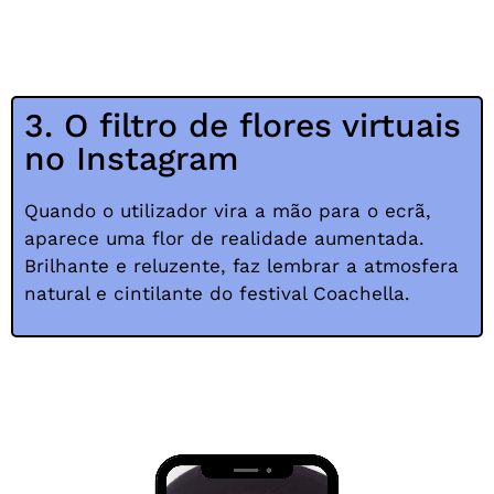
3. O filtro de flores virtuais
no Instagram
Quando o utilizador vira a mão para o ecrã,
aparece uma flor de realidade aumentada.
Brilhante e reluzente, faz lembrar a atmosfera
natural e cintilante do festival Coachella.