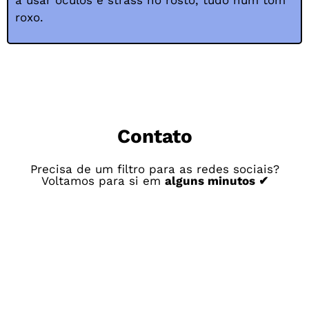
roxo.
Contato
Precisa de um filtro para as redes sociais?
Voltamos para si em
alguns minutos ✔