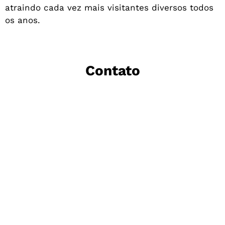
atraindo cada vez mais visitantes diversos todos
os anos.
Contato