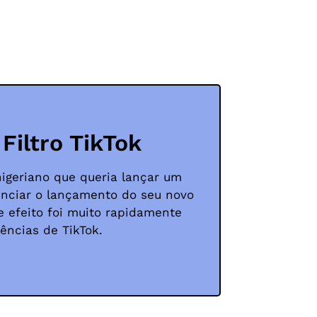
 Filtro TikTok
igeriano que queria lançar um
nunciar o lançamento do seu novo
te efeito foi muito rapidamente
ências de TikTok.