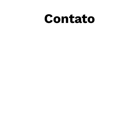
Contato