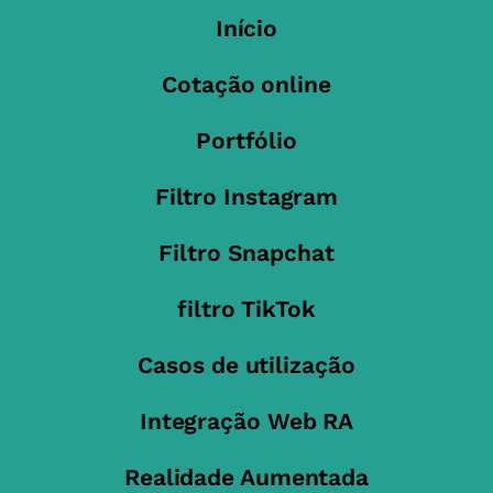
Início
Cotação online
Portfólio
Filtro Instagram
Filtro Snapchat
filtro TikTok
Casos de utilização
Integração Web RA
Realidade Aumentada