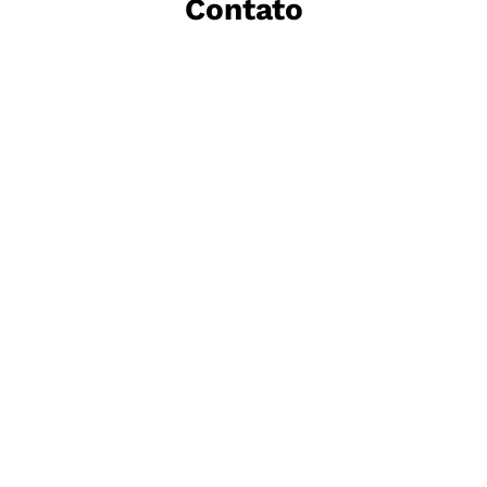
Contato