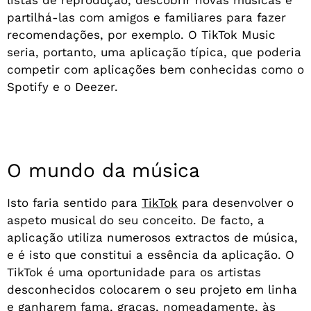
partilhá-las com amigos e familiares para fazer
recomendações, por exemplo. O TikTok Music
seria, portanto, uma aplicação típica, que poderia
competir com aplicações bem conhecidas como o
Spotify e o Deezer.
O mundo da música
Isto faria sentido para
TikTok
para desenvolver o
aspeto musical do seu conceito. De facto, a
aplicação utiliza numerosos extractos de música,
e é isto que constitui a essência da aplicação. O
TikTok é uma oportunidade para os artistas
desconhecidos colocarem o seu projeto em linha
e ganharem fama, graças, nomeadamente, às