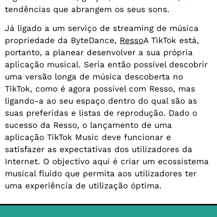
tendências que abrangem os seus sons.
Já ligado a um serviço de streaming de música
propriedade da ByteDance,
Resso
A TikTok está,
portanto, a planear desenvolver a sua própria
aplicação musical. Seria então possível descobrir
uma versão longa de música descoberta no
TikTok, como é agora possível com Resso, mas
ligando-a ao seu espaço dentro do qual são as
suas preferidas e listas de reprodução. Dado o
sucesso da Resso, o lançamento de uma
aplicação TikTok Music deve funcionar e
satisfazer as expectativas dos utilizadores da
Internet. O objectivo aqui é criar um ecossistema
musical fluido que permita aos utilizadores ter
uma experiência de utilização óptima.