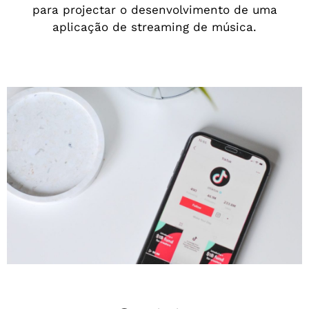
para projectar o desenvolvimento de uma
aplicação de streaming de música.