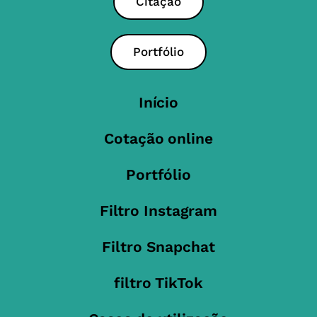
Citação
Portfólio
Início
Cotação online
Portfólio
Filtro Instagram
Filtro Snapchat
filtro TikTok