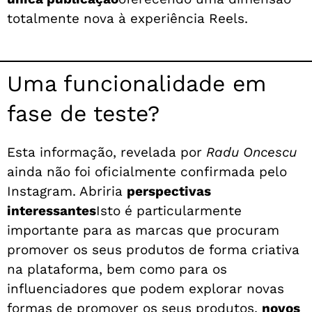
totalmente nova à experiência Reels.
Uma funcionalidade em
fase de teste?
Esta informação, revelada por
Radu Oncescu
ainda não foi oficialmente confirmada pelo
Instagram. Abriria
perspectivas
interessantes
Isto é particularmente
importante para as marcas que procuram
promover os seus produtos de forma criativa
na plataforma, bem como para os
influenciadores que podem explorar novas
formas de promover os seus produtos.
novos