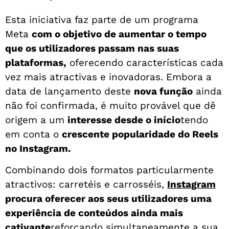
Esta iniciativa faz parte de um programa
Meta
com o objetivo de aumentar o tempo
que os utilizadores passam nas suas
plataformas,
oferecendo características cada
vez mais atractivas e inovadoras. Embora a
data de lançamento deste
nova função
ainda
não foi confirmada, é muito provável que dê
origem a um
interesse desde o início
tendo
em conta o
crescente popularidade do Reels
no Instagram.
Combinando dois formatos particularmente
atractivos: carretéis e carrosséis,
Instagram
procura oferecer aos seus utilizadores uma
experiência de conteúdos ainda mais
cativante
reforçando simultaneamente a sua