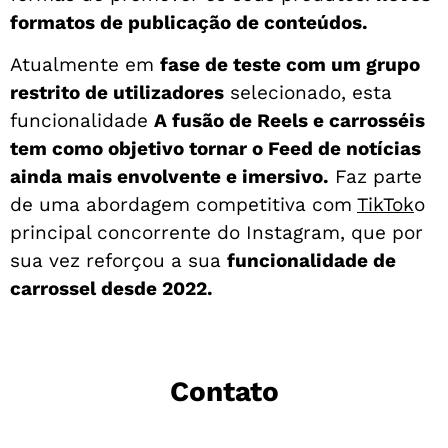
formatos de publicação de conteúdos.
Atualmente em
fase de teste com um grupo
restrito de utilizadores
selecionado, esta
funcionalidade
A fusão de Reels e carrosséis
tem como objetivo tornar o Feed de notícias
ainda mais envolvente e imersivo.
Faz parte
de uma abordagem competitiva com
TikTok
o
principal concorrente do Instagram, que por
sua vez reforçou a sua
funcionalidade de
carrossel desde 2022.
Contato