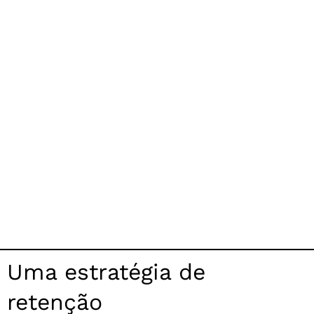
Uma estratégia de
retenção