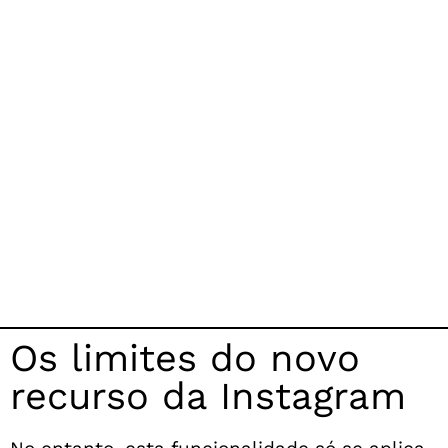
Os limites do novo
recurso da Instagram