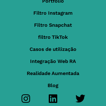
Portfólio
Filtro Instagram
Filtro Snapchat
filtro TikTok
Casos de utilização
Integração Web RA
Realidade Aumentada
Blog