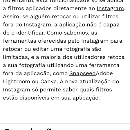
No entanto, esta funcionalidade só se aplica
a filtros aplicados diretamente ao
Instagram
.
Assim, se alguém retocar ou utilizar filtros
fora do Instagram, a aplicação não é capaz
de o identificar. Como sabemos, as
ferramentas oferecidas pelo Instagram para
retocar ou editar uma fotografia são
limitadas, e a maioria dos utilizadores retoca
a sua fotografia utilizando uma ferramenta
fora da aplicação, como
Snapseed
Adobe
Lightroom ou Canva. A nova atualização do
Instagram só permite saber quais filtros
estão disponíveis em sua aplicação.