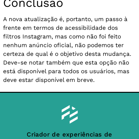
Conclusão
A nova atualização é, portanto, um passo à
frente em termos de acessibilidade dos
filtros Instagram, mas como não foi feito
nenhum anúncio oficial, não podemos ter
certeza de qual é o objetivo desta mudança.
Deve-se notar também que esta opção não
está disponível para todos os usuários, mas
deve estar disponível em breve.
Criador de experiências de