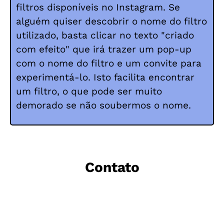
filtros disponíveis no Instagram. Se
alguém quiser descobrir o nome do filtro
utilizado, basta clicar no texto "criado
com efeito" que irá trazer um pop-up
com o nome do filtro e um convite para
experimentá-lo. Isto facilita encontrar
um filtro, o que pode ser muito
demorado se não soubermos o nome.
Contato