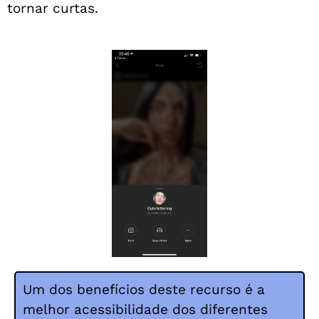
tornar curtas.
Um dos benefícios deste recurso é a
melhor acessibilidade dos diferentes