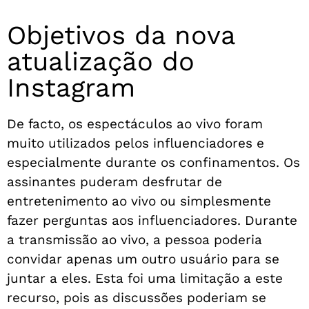
Objetivos da nova
atualização do
Instagram
De facto, os espectáculos ao vivo foram
muito utilizados pelos influenciadores e
especialmente durante os confinamentos. Os
assinantes puderam desfrutar de
entretenimento ao vivo ou simplesmente
fazer perguntas aos influenciadores. Durante
a transmissão ao vivo, a pessoa poderia
convidar apenas um outro usuário para se
juntar a eles. Esta foi uma limitação a este
recurso, pois as discussões poderiam se