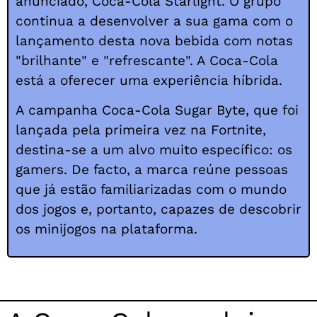
anunciado, Coca-Cola Starlight. O grupo
continua a desenvolver a sua gama com o
lançamento desta nova bebida com notas
"brilhante" e "refrescante". A Coca-Cola
está a oferecer uma experiência híbrida.
A campanha Coca-Cola Sugar Byte, que foi
lançada pela primeira vez na Fortnite,
destina-se a um alvo muito específico: os
gamers. De facto, a marca reúne pessoas
que já estão familiarizadas com o mundo
dos jogos e, portanto, capazes de descobrir
os minijogos na plataforma.