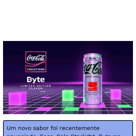
Um novo sabor foi recentemente