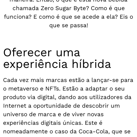
chamada Zero Sugar Byte? Como é que
funciona? E como é que se acede a ela? Eis o
que se passa!
Oferecer uma
experiência híbrida
Cada vez mais marcas estão a lançar-se para
o metaverso e NFTs. Estão a adaptar o seu
produto via digital, dando aos utilizadores da
Internet a oportunidade de descobrir um
universo de marca e de viver novas
experiências digitais únicas. Este é
nomeadamente o caso da Coca-Cola, que se