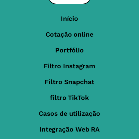
Início
Cotação online
Portfólio
Filtro Instagram
Filtro Snapchat
filtro TikTok
Casos de utilização
Integração Web RA