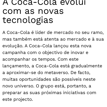
A Coca-Cola evolui
com as novas
tecnologias
A Coca-Cola é líder de mercado no seu ramo,
mas também está atenta ao mercado e à sua
evolução. A Coca-Cola lançou esta nova
campanha com o objectivo de inovar e
acompanhar os tempos. Com este
lançamento, a Coca-Cola está gradualmente
a aproximar-se do metaverso. De facto,
muitas oportunidades são possíveis neste
novo universo. O grupo está, portanto, a
preparar as suas próximas iniciativas com
este projecto.