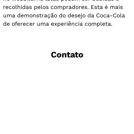
recolhidas pelos compradores. Esta é mais
uma demonstração do desejo da Coca-Cola
de oferecer uma experiência completa.
Contato