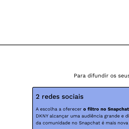
Para difundir os seu
2 redes sociais
A escolha a oferecer
o filtro no Snapcha
DKNY alcançar uma audiência grande e dif
da comunidade no Snapchat é mais nova 