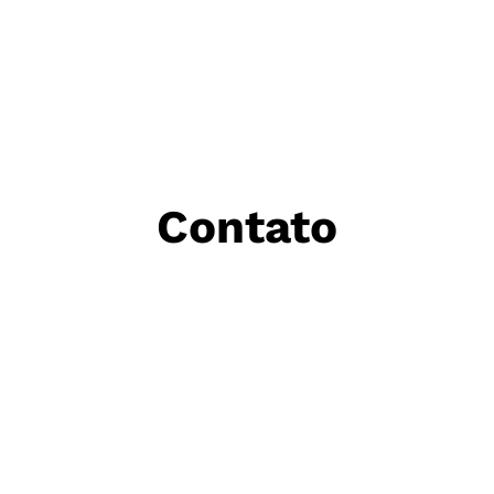
Contato