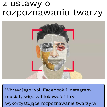
z ustawy o
rozpoznawaniu twarzy
Wbrew jego woli Facebook i Instagram
musiały więc zablokować filtry
wykorzystujące rozpoznawanie twarzy w