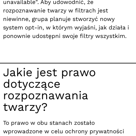
unavailable". Aby udowodnić, że
rozpoznawanie twarzy w filtrach jest
niewinne, grupa planuje stworzyć nowy
system opt-in, w którym wyjaśni, jak działa i
ponownie udostępni swoje filtry wszystkim.
Jakie jest prawo
dotyczące
rozpoznawania
twarzy?
To prawo w obu stanach zostało
wprowadzone w celu ochrony prywatności