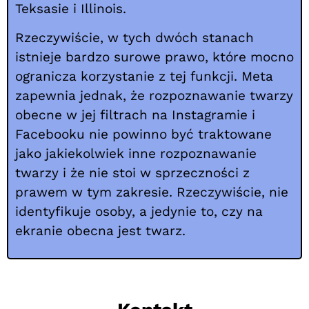
Teksasie i Illinois.
Rzeczywiście, w tych dwóch stanach
istnieje bardzo surowe prawo, które mocno
ogranicza korzystanie z tej funkcji. Meta
zapewnia jednak, że rozpoznawanie twarzy
obecne w jej filtrach na Instagramie i
Facebooku nie powinno być traktowane
jako jakiekolwiek inne rozpoznawanie
twarzy i że nie stoi w sprzeczności z
prawem w tym zakresie. Rzeczywiście, nie
identyfikuje osoby, a jedynie to, czy na
ekranie obecna jest twarz.