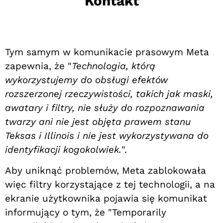
Kontakt
Tym samym w komunikacie prasowym Meta
zapewnia, że "
Technologia, którą
wykorzystujemy do obsługi efektów
rozszerzonej rzeczywistości, takich jak maski,
awatary i filtry, nie służy do rozpoznawania
twarzy ani nie jest objęta prawem stanu
Teksas i Illinois i nie jest wykorzystywana do
identyfikacji kogokolwiek.
".
Aby uniknąć problemów, Meta zablokowała
więc filtry korzystające z tej technologii, a na
ekranie użytkownika pojawia się komunikat
informujący o tym, że "Temporarily