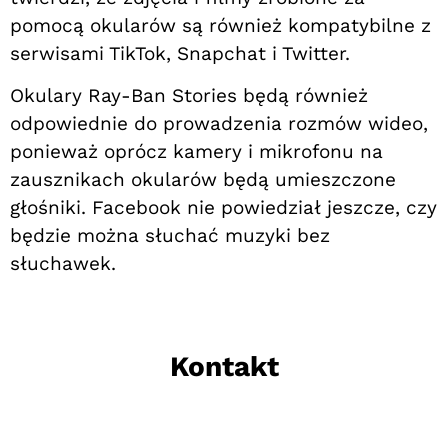
pomocą okularów są również kompatybilne z
serwisami TikTok, Snapchat i Twitter.
Okulary Ray-Ban Stories będą również
odpowiednie do prowadzenia rozmów wideo,
ponieważ oprócz kamery i mikrofonu na
zausznikach okularów będą umieszczone
głośniki. Facebook nie powiedział jeszcze, czy
będzie można słuchać muzyki bez
słuchawek.
Kontakt