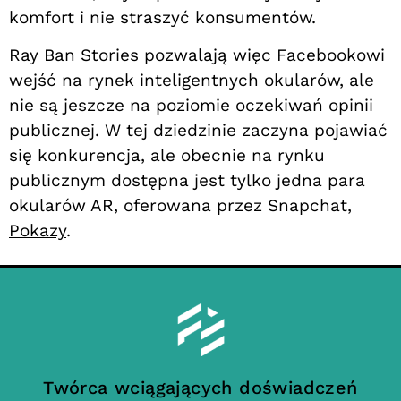
komfort i nie straszyć konsumentów.
Ray Ban Stories pozwalają więc Facebookowi
wejść na rynek inteligentnych okularów, ale
nie są jeszcze na poziomie oczekiwań opinii
publicznej. W tej dziedzinie zaczyna pojawiać
się konkurencja, ale obecnie na rynku
publicznym dostępna jest tylko jedna para
okularów AR, oferowana przez Snapchat,
Pokazy
.
Twórca wciągających doświadczeń