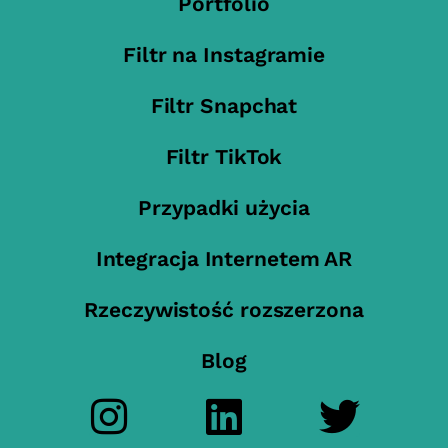
Portfolio
Filtr na Instagramie
Filtr Snapchat
Filtr TikTok
Przypadki użycia
Integracja Internetem AR
Rzeczywistość rozszerzona
Blog