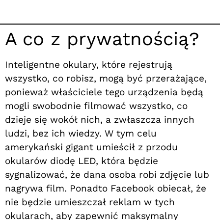
A co z prywatnością?
Inteligentne okulary, które rejestrują
wszystko, co robisz, mogą być przerażające,
ponieważ właściciele tego urządzenia będą
mogli swobodnie filmować wszystko, co
dzieje się wokół nich, a zwłaszcza innych
ludzi, bez ich wiedzy. W tym celu
amerykański gigant umieścił z przodu
okularów diodę LED, która będzie
sygnalizować, że dana osoba robi zdjęcie lub
nagrywa film. Ponadto Facebook obiecał, że
nie będzie umieszczał reklam w tych
okularach, aby zapewnić maksymalny