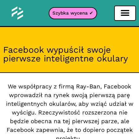
Szybka wycena ✔
Filtr portali
Facebook wypuścił swoje
pierwsze inteligentne okulary
We współpracy z firmą Ray-Ban, Facebook
wprowadził na rynek swoją pierwszą parę
inteligentnych okularów, aby wziąć udział w
wyścigu. Rzeczywistość rozszerzona nie
będzie obecna na tej pierwszej parze, ale
Facebook zapewnia, że to dopiero początek
projektu.