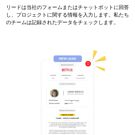
リードは当社のフォームまたはチャットボットに回答
し、プロジェクトに関する情報を入力します。私たち
のチームは記録されたデータをチェックします。