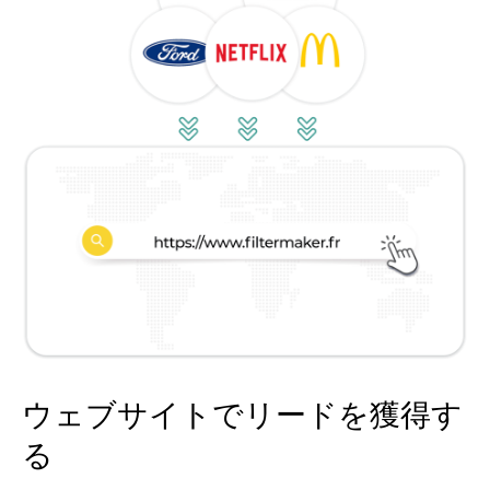
ウェブサイトでリードを獲得す
る