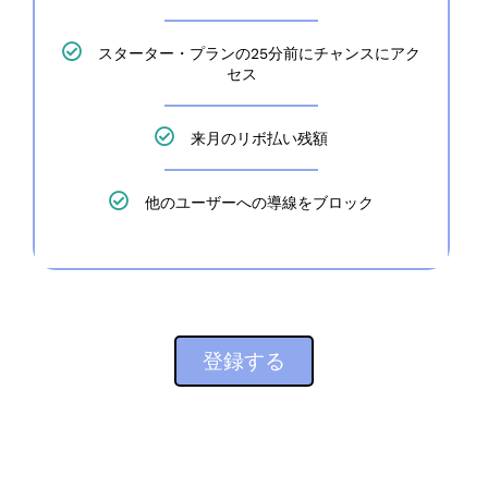
スターター・プランの25分前にチャンスにアク
セス
来月のリボ払い残額
他のユーザーへの導線をブロック
登録する