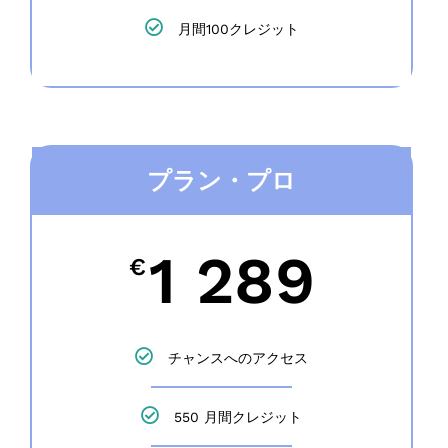
月間100クレジット
プラン・プロ
1 289
€
チャンスへのアクセス
550 月間クレジット