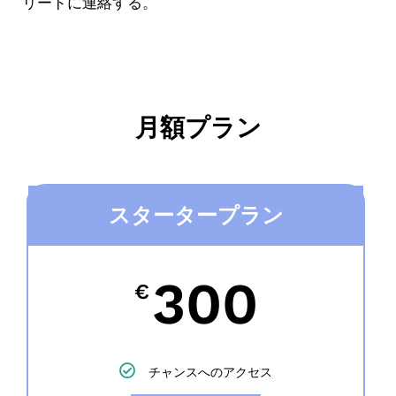
リードに連絡する。
月額プラン
スタータープラン
300
€
チャンスへのアクセス