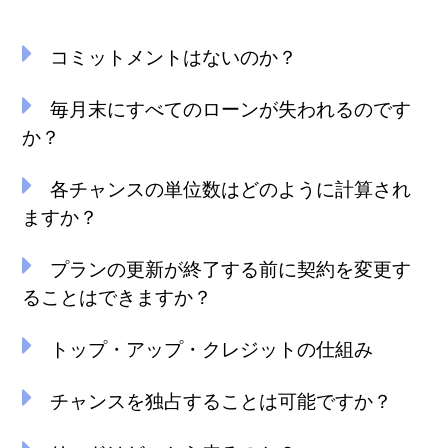
コミットメントはないのか？
毎月末にすべてのローンが失われるのです
か？
各チャンスの単位数はどのように計算され
ますか？
プランの更新が終了する前に契約を変更す
ることはできますか？
トップ・アップ・クレジットの仕組み
チャンスを独占することは可能ですか？