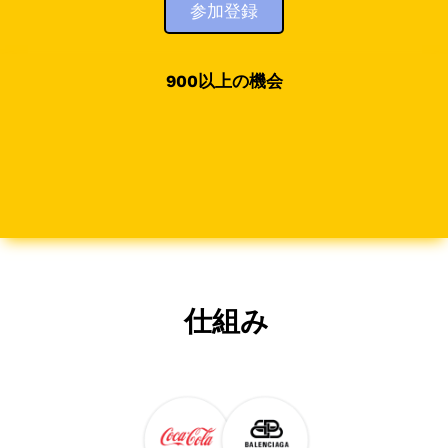
参加登録
900以上の機会
仕組み