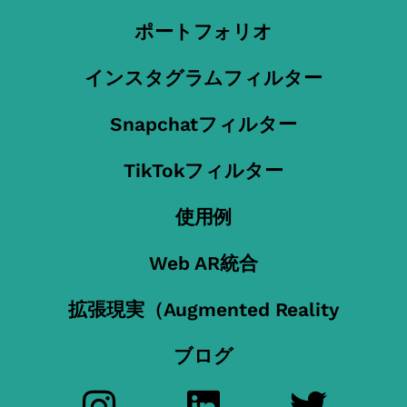
ポートフォリオ
インスタグラムフィルター
Snapchatフィルター
TikTokフィルター
使用例
Web AR統合
拡張現実（Augmented Reality
ブログ