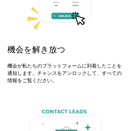
機会を解き放つ
機会が私たちのプラットフォームに到着したことを
通知します。チャンスをアンロックして、すべての
情報をご覧ください。