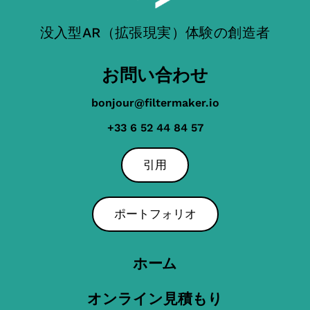
没入型AR（拡張現実）体験の創造者
お問い合わせ
bonjour@filtermaker.io
+33 6 52 44 84 57
引用
ポートフォリオ
ホーム
オンライン見積もり