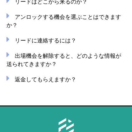
リードはどこから来るのか？
アンロックする機会を選ぶことはできます
か？
リードに連絡するには？
出場機会を解除すると、どのような情報が
送られてきますか？
返金してもらえますか？