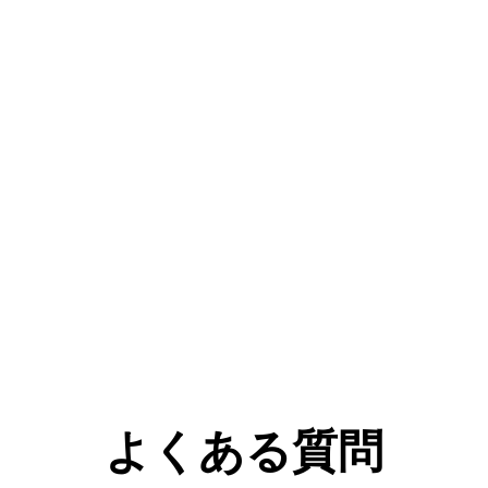
よくある質問