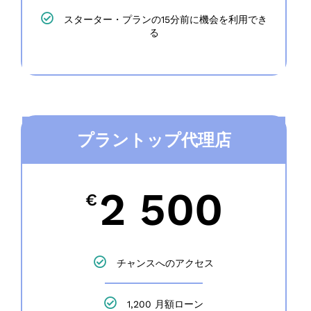
スターター・プランの15分前に機会を利用でき
る
プラントップ代理店
2 500
€
チャンスへのアクセス
1,200 月額ローン