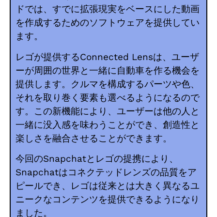
ドでは、すでに拡張現実をベースにした動画
を作成するためのソフトウェアを提供してい
ます。
レゴが提供するConnected Lensは、ユーザ
ーが周囲の世界と一緒に自動車を作る機会を
提供します。クルマを構成するパーツや色、
それを取り巻く要素も選べるようになるので
す。この新機能により、ユーザーは他の人と
一緒に没入感を味わうことができ、創造性と
楽しさを融合させることができます。
今回のSnapchatとレゴの提携により、
Snapchatはコネクテッドレンズの品質をア
ピールでき、レゴは従来とは大きく異なるユ
ニークなコンテンツを提供できるようになり
ました。