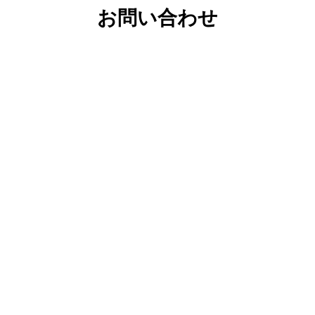
お問い合わせ