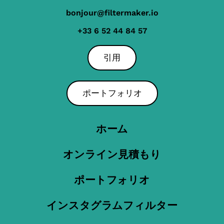
bonjour@filtermaker.io
+33 6 52 44 84 57
引用
ポートフォリオ
ホーム
オンライン見積もり
ポートフォリオ
インスタグラムフィルター