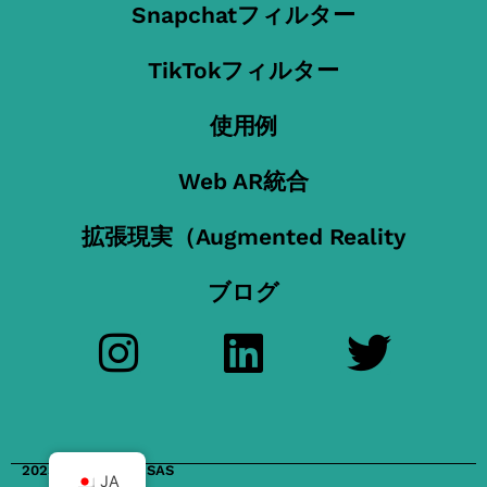
Snapchatフィルター
TikTokフィルター
使用例
Web AR統合
拡張現実（Augmented Reality
ブログ
2023 FilterMaker SAS
JA