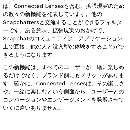
は、Connected Lensesを含む、拡張現実のため
の数々の新機能を発表しています。他の
Snapchattersと交流することができるフィルタ
ーです。ある意味、拡張現実のおかげで、
Snapchatのコミュニティは、アプリケーション
上で直接、他の人と没入型の体験をすることがで
きるようになります。
この新機能は、すべてのユーザーが一緒に楽しめ
るだけでなく、ブランド側にもメリットがありま
す。確かに、Connected Lensesは、その楽しさ
や、一緒に楽しむという側面から、ユーザーとの
コンバージョンやエンゲージメントを発展させて
いくに違いありません。